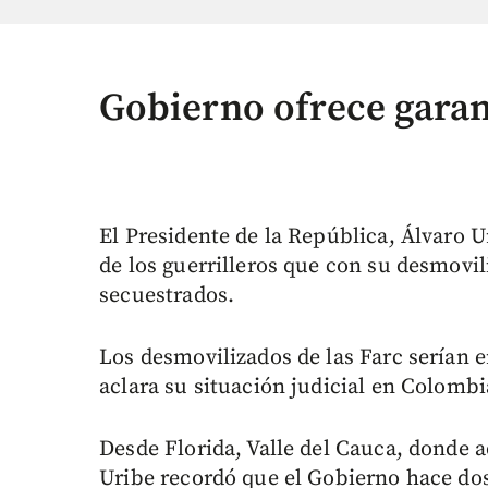
Gobierno ofrece garant
El Presidente de la República, Álvaro Ur
de los guerrilleros que con su desmovil
secuestrados.
Los desmovilizados de las Farc serían e
aclara su situación judicial en Colombi
Desde Florida, Valle del Cauca, donde 
Uribe recordó que el Gobierno hace dos