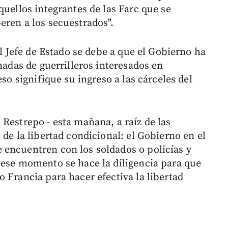
quellos integrantes de las Farc que se
eren a los secuestrados".
el Jefe de Estado se debe a que el Gobierno ha
madas de guerrilleros interesados en
eso signifique su ingreso a las cárceles del
Restrepo - esta mañana, a raíz de las
 de la libertad condicional: el Gobierno en el
 encuentren con los soldados o policías y
 ese momento se hace la diligencia para que
 Francia para hacer efectiva la libertad