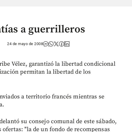
ías a guerrilleros
24 de mayo de 2008
ibe Vélez, garantizó la libertad condicional
ización permitan la libertad de los
nviados a territorio francés mientras se
a.
adelantó su consejo comunal de este sábado,
 ofertas: "la de un fondo de recompensas