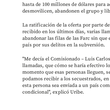
hasta de 100 millones de dólares para a
desmovilicen, abandonen el grupo y lib
La ratificación de la oferta por parte d
recibido en los últimos días, varias lla
abandonar las filas de las Farc sin que 
país por sus delitos en la subversión.
"Me decía el Comisionado – Luis Carlos 
llamadas, que cómo se haría efectivo lo
momento que esas personas lleguen, se
podamos recibir a los secuestrados, en
esta persona sea enviada a un país como
condicional", explicó Uribe.