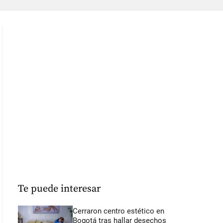
Te puede interesar
Cerraron centro estético en
Bogotá tras hallar desechos