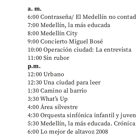
a. m.
6:00 Contraseña/ El Medellín no co
7:00 Medellín, la más educada
8:00 Medellín City
9:00 Concierto Miguel Bosé
10:00 Operación ciudad: La entrevista
11:00 Sin rubor
p.m.
12:00 Urbano
12:30 Una ciudad para leer
1:30 Camino al barrio
3:30 What’s Up
4:00 Área silvestre
4:30 Orquesta sinfónica infantil y juven
5:30 Medellín, la más educada. Crónica
6:00 Lo mejor de altavoz 2008