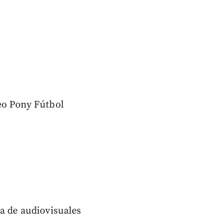
eo Pony Fútbol
a de audiovisuales