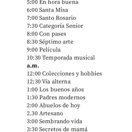
5:00 En hora buena
6:00 Santa Misa
7:00 Santo Rosario
7:30 Categoría Senior
8:00 Con pases
8:30 Séptimo arte
9:00 Película
10:30 Temporada musical
a.m.
12:00 Colecciones y hobbies
12:30 Vía alterna
1:00 Los buenos años
1:30 Padres modernos
2:00 Abuelos de hoy
2.30 Artesano
3:00 Sembrando vida
3:30 Secretos de mamá