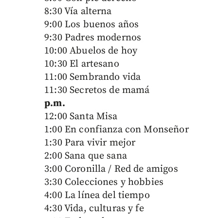
8:30 Vía alterna
9:00 Los buenos años
9:30 Padres modernos
10:00 Abuelos de hoy
10:30 El artesano
11:00 Sembrando vida
11:30 Secretos de mamá
p.m.
12:00 Santa Misa
1:00 En confianza con Monseñor
1:30 Para vivir mejor
2:00 Sana que sana
3:00 Coronilla / Red de amigos
3:30 Colecciones y hobbies
4:00 La línea del tiempo
4:30 Vida, culturas y fe