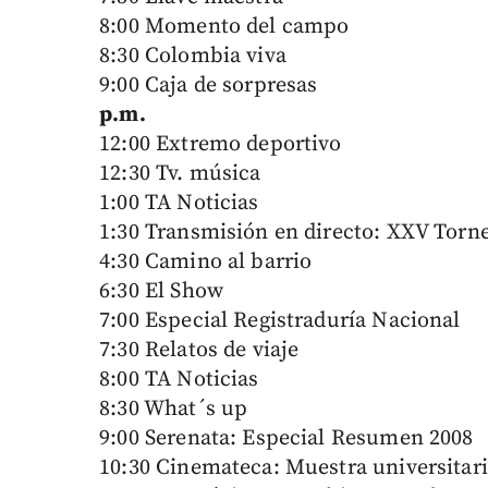
8:00 Momento del campo
8:30 Colombia viva
9:00 Caja de sorpresas
p.m.
12:00 Extremo deportivo
12:30 Tv. música
1:00 TA Noticias
1:30 Transmisión en directo: XXV Torn
4:30 Camino al barrio
6:30 El Show
7:00 Especial Registraduría Nacional
7:30 Relatos de viaje
8:00 TA Noticias
8:30 What´s up
9:00 Serenata: Especial Resumen 2008
10:30 Cinemateca: Muestra universitari