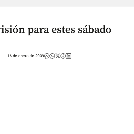
isión para estes sábado
16 de enero de 2009