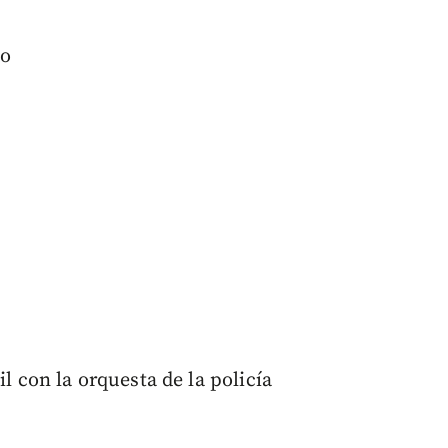
ntado
il con la orquesta de la policía