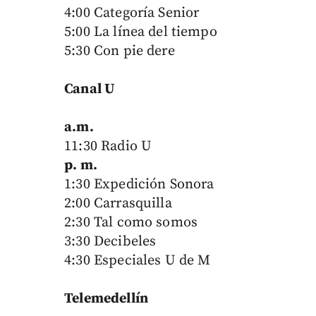
4:00 Categoría Senior
5:00 La línea del tiempo
5:30 Con pie dere
Canal U
a.m.
11:30 Radio U
p. m.
1:30 Expedición Sonora
2:00 Carrasquilla
2:30 Tal como somos
3:30 Decibeles
4:30 Especiales U de M
Telemedellín