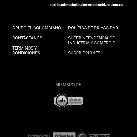
notificacionesjudiciales@elcolombiano.com.co
GRUPO EL COLOMBIANO
POLÍTICA DE PRIVACIDAD
CONTÁCTANOS
SUPERINTENDENCIA DE
INDUSTRIA Y COMERCIO
TÉRMINOS Y
CONDICIONES
SUSCRIPCIONES
MIEMBRO DE: