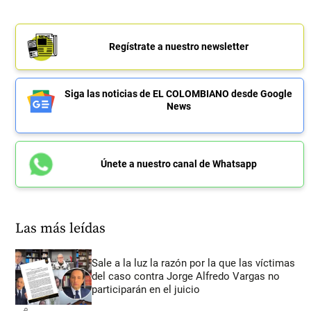
Regístrate a nuestro newsletter
Siga las noticias de EL COLOMBIANO desde Google
News
Únete a nuestro canal de Whatsapp
Las más leídas
Sale a la luz la razón por la que las víctimas
del caso contra Jorge Alfredo Vargas no
participarán en el juicio