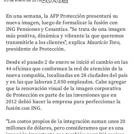
05 de enero de 2013
En una semana, la AFP Protección presentará su
nueva imagen, luego de formalizar la fusión con
ING Pensiones y Cesantías. "Se trata de una imagen
más positiva, dinámica y vibrante la que queremos
transmitirle a los clientes", explica
Mauricio Toro
,
presidente de Protección.
Desde el pasado 2 de enero se inició el cambio en las
44 oficinas que conforman la red de atención de la
nueva compañía, localizadas en 28 ciudades del país
y en las que laboran 2.050 empleados. Cabe agregar
que la renovación visual de la imagen corporativa
de Protección es parte de las inversiones que en
2012 debió hacer la empresa para perfeccionar la
fusión con ING.
"Los costos propios de la integración suman unos 20
millones de dólares, pero consideramos que es una