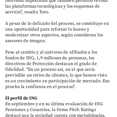
inversión importante que también permitió revisar
las plataformas tecnológicas y los esquemas de
servicio", resalta Toro.
A pesar de lo delicado del proceso, se constituye en
una oportunidad para reforzar lo bueno y
modernizar otros aspectos, según consideran los
asesores de imagen.
Pese al cambio y al universo de afiliados a los
fondos de ING, 1,9 millones de personas, los
directivos de Protección destacan el grado de
fidelidad. "En un proceso así, en el que sería
previsible un retiro de clientes, lo que hemos visto
es un crecimiento en participación de mercado. Eso
prueba la confianza en el proceso".
El perfil de ING
En septiembre y en su última evaluación de ING
Pensiones y Cesantías, la firma Fitch Ratings
destacó que la sociedad cuenta con metodologías,