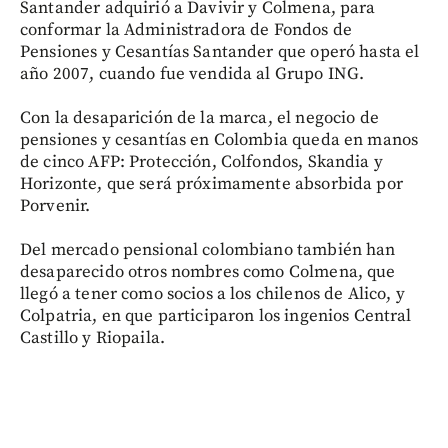
Santander adquirió a Davivir y Colmena, para
conformar la Administradora de Fondos de
Pensiones y Cesantías Santander que operó hasta el
año 2007, cuando fue vendida al Grupo ING.
Con la desaparición de la marca, el negocio de
pensiones y cesantías en Colombia queda en manos
de cinco AFP: Protección, Colfondos, Skandia y
Horizonte, que será próximamente absorbida por
Porvenir.
Del mercado pensional colombiano también han
desaparecido otros nombres como Colmena, que
llegó a tener como socios a los chilenos de Alico, y
Colpatria, en que participaron los ingenios Central
Castillo y Riopaila.