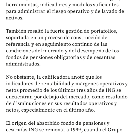
herramientas, indicadores y modelos suficientes
para administrar el riesgo operativo y de lavado de
activos.
También resaltó la fuerte gestión de portafolios,
soportada en un proceso de construcción de
referencia y en seguimiento continuo de las
condiciones del mercado y del desempeño de los
fondos de pensiones obligatorias y de cesantías
administrados.
No obstante, la calificadora anotó que los
indicadores de rentabilidad y márgenes operativos y
netos promedio de los últimos tres años de ING se
encuentran por debajo del mercado, como resultado
de disminuciones en sus resultados operativos y
netos, especialmente en el último año.
El origen del absorbido fondo de pensiones y
cesantías ING se remonta a 1999, cuando el Grupo