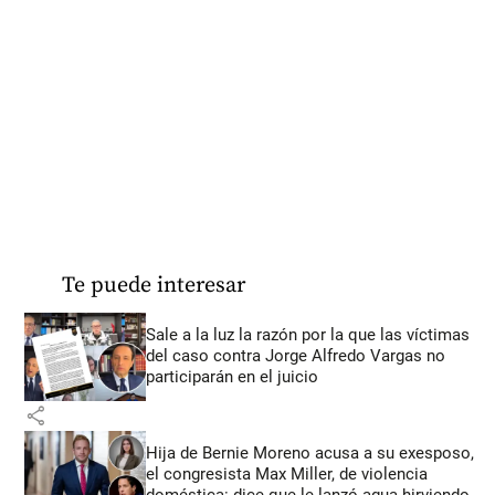
Te puede interesar
Sale a la luz la razón por la que las víctimas
del caso contra Jorge Alfredo Vargas no
participarán en el juicio
share
Hija de Bernie Moreno acusa a su exesposo,
el congresista Max Miller, de violencia