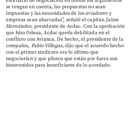
escenario de negociación en donde los argumentos
se tengan en cuenta, las propuestas no sean
impuestas y las necesidades de los aviadores y
empresa sean abarcadas", señaló el capitán
Jaime
Hernández
, presidente de Acdac. Con la aprobación
que hizo Odeaa, Acdac queda debilitada en el
conflicto con Avianca. De hecho, el presidente de la
compañía,
Fabio Villegas
, dijo que el acuerdo hecho
con el primer sindicato era lo último que
negociarían y que pilotos que están por fuera son
bienvenidos para beneficiarse de lo acordado.