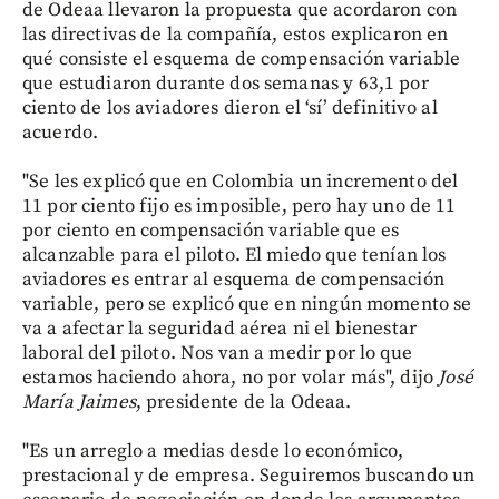
de Odeaa llevaron la propuesta que acordaron con
las directivas de la compañía, estos explicaron en
qué consiste el esquema de compensación variable
que estudiaron durante dos semanas y 63,1 por
ciento de los aviadores dieron el ‘sí’ definitivo al
acuerdo.
"Se les explicó que en Colombia un incremento del
11 por ciento fijo es imposible, pero hay uno de 11
por ciento en compensación variable que es
alcanzable para el piloto. El miedo que tenían los
aviadores es entrar al esquema de compensación
variable, pero se explicó que en ningún momento se
va a afectar la seguridad aérea ni el bienestar
laboral del piloto. Nos van a medir por lo que
estamos haciendo ahora, no por volar más", dijo
José
María Jaimes
, presidente de la Odeaa.
"Es un arreglo a medias desde lo económico,
prestacional y de empresa. Seguiremos buscando un