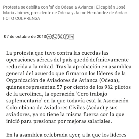
Protesta se debilita con "sí" de Odeaa a Avianca | El capitán José
María Jaimes, presidente de Odeaa y Jaime Hernández de Acdac.
FOTO COLPRENSA
07 de octubre de 2013
La protesta que tuvo contra las cuerdas las
operaciones aéreas del país quedó definitivamente
reducida a la mitad. Tras la aprobación en asamblea
general del acuerdo que firmaron los líderes de la
Organización de Aviadores de Avianca (Odeaa),
quienes representan 57 por ciento de los 982 pilotos
de la aerolínea, la operación ‘Cero trabajo
suplementario’ en la que todavía está la Asociación
Colombiana de Aviadores Civiles (Acdac) y sus
aviadores, ya no tiene la misma fuerza con la que
inició para presionar por mejoras salariales.
En la asamblea celebrada ayer, a la que los líderes