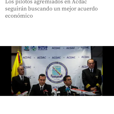
Los pilotos agremiados en Acdac
seguirán buscando un mejor acuerdo
económico