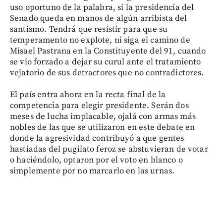
uso oportuno de la palabra, si la presidencia del
Senado queda en manos de algún arribista del
santismo. Tendrá que resistir para que su
temperamento no explote, ni siga el camino de
Misael Pastrana en la Constituyente del 91, cuando
se vio forzado a dejar su curul ante el tratamiento
vejatorio de sus detractores que no contradictores.
El país entra ahora en la recta final de la
competencia para elegir presidente. Serán dos
meses de lucha implacable, ojalá con armas más
nobles de las que se utilizaron en este debate en
donde la agresividad contribuyó a que gentes
hastiadas del pugilato feroz se abstuvieran de votar
o haciéndolo, optaron por el voto en blanco o
simplemente por no marcarlo en las urnas.