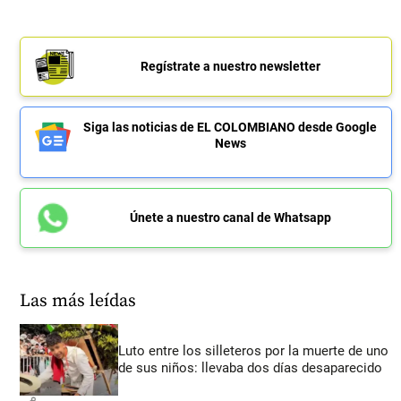
Regístrate a nuestro newsletter
Siga las noticias de EL COLOMBIANO desde Google
News
Únete a nuestro canal de Whatsapp
Las más leídas
Luto entre los silleteros por la muerte de uno
de sus niños: llevaba dos días desaparecido