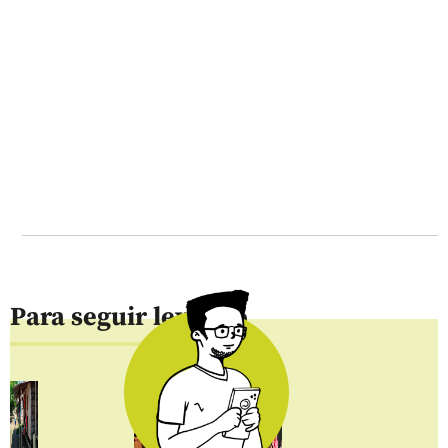
Para seguir leyendo