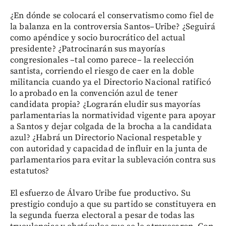
¿En dónde se colocará el conservatismo como fiel de
la balanza en la controversia Santos–Uribe? ¿Seguirá
como apéndice y socio burocrático del actual
presidente? ¿Patrocinarán sus mayorías
congresionales –tal como parece– la reelección
santista, corriendo el riesgo de caer en la doble
militancia cuando ya el Directorio Nacional ratificó
lo aprobado en la convención azul de tener
candidata propia? ¿Lograrán eludir sus mayorías
parlamentarias la normatividad vigente para apoyar
a Santos y dejar colgada de la brocha a la candidata
azul? ¿Habrá un Directorio Nacional respetable y
con autoridad y capacidad de influir en la junta de
parlamentarios para evitar la sublevación contra sus
estatutos?
El esfuerzo de Álvaro Uribe fue productivo. Su
prestigio condujo a que su partido se constituyera en
la segunda fuerza electoral a pesar de todas las