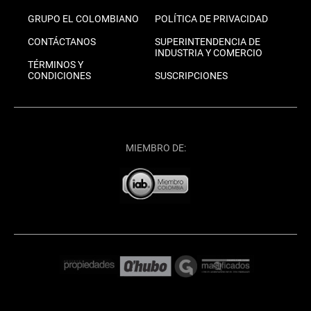
GRUPO EL COLOMBIANO
POLÍTICA DE PRIVACIDAD
CONTÁCTANOS
SUPERINTENDENCIA DE
INDUSTRIA Y COMERCIO
TÉRMINOS Y
CONDICIONES
SUSCRIPCIONES
MIEMBRO DE: