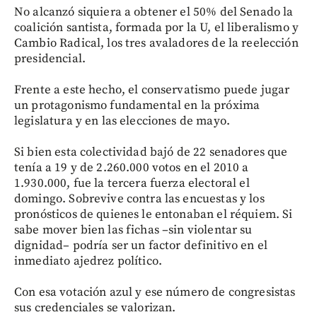
No alcanzó siquiera a obtener el 50% del Senado la
coalición santista, formada por la U, el liberalismo y
Cambio Radical, los tres avaladores de la reelección
presidencial.
Frente a este hecho, el conservatismo puede jugar
un protagonismo fundamental en la próxima
legislatura y en las elecciones de mayo.
Si bien esta colectividad bajó de 22 senadores que
tenía a 19 y de 2.260.000 votos en el 2010 a
1.930.000, fue la tercera fuerza electoral el
domingo. Sobrevive contra las encuestas y los
pronósticos de quienes le entonaban el réquiem. Si
sabe mover bien las fichas –sin violentar su
dignidad– podría ser un factor definitivo en el
inmediato ajedrez político.
Con esa votación azul y ese número de congresistas
sus credenciales se valorizan.