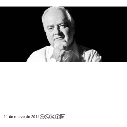
11 de marzo de 2014