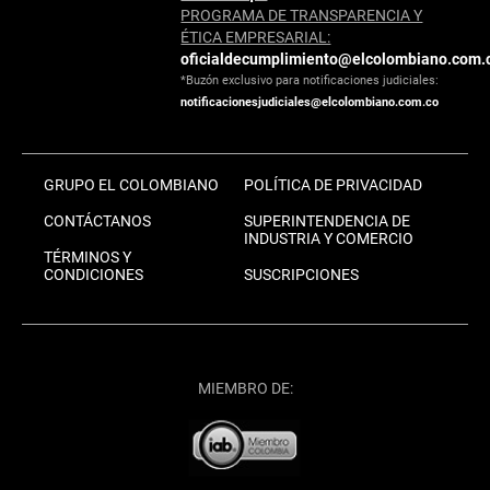
PROGRAMA DE TRANSPARENCIA Y
ÉTICA EMPRESARIAL:
oficialdecumplimiento@elcolombiano.com.
*Buzón exclusivo para notificaciones judiciales:
notificacionesjudiciales@elcolombiano.com.co
GRUPO EL COLOMBIANO
POLÍTICA DE PRIVACIDAD
CONTÁCTANOS
SUPERINTENDENCIA DE
INDUSTRIA Y COMERCIO
TÉRMINOS Y
CONDICIONES
SUSCRIPCIONES
MIEMBRO DE: