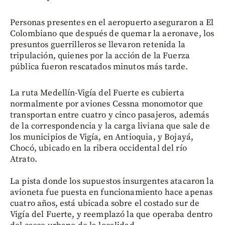
Personas presentes en el aeropuerto aseguraron a El
Colombiano que después de quemar la aeronave, los
presuntos guerrilleros se llevaron retenida la
tripulación, quienes por la acción de la Fuerza
pública fueron rescatados minutos más tarde.
La ruta Medellín-Vigía del Fuerte es cubierta
normalmente por aviones Cessna monomotor que
transportan entre cuatro y cinco pasajeros, además
de la correspondencia y la carga liviana que sale de
los municipios de Vigía, en Antioquia, y Bojayá,
Chocó, ubicado en la ribera occidental del río
Atrato.
La pista donde los supuestos insurgentes atacaron la
avioneta fue puesta en funcionamiento hace apenas
cuatro años, está ubicada sobre el costado sur de
Vigía del Fuerte, y reemplazó la que operaba dentro