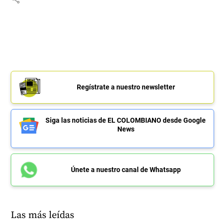
Regístrate a nuestro newsletter
Siga las noticias de EL COLOMBIANO desde Google
News
Únete a nuestro canal de Whatsapp
Las más leídas