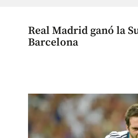
Real Madrid ganó la S
Barcelona