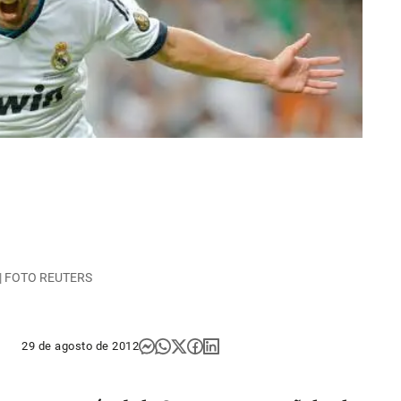
a | FOTO REUTERS
29 de agosto de 2012