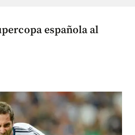
upercopa española al