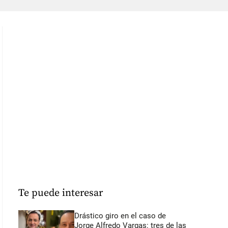
Te puede interesar
Drástico giro en el caso de
Jorge Alfredo Vargas: tres de las