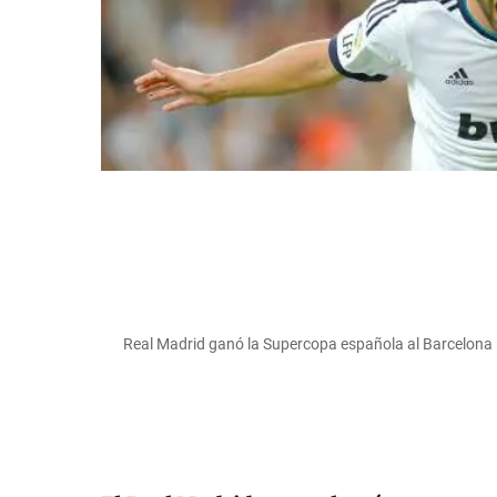
Real Madrid ganó la Supercopa española al Barcelon