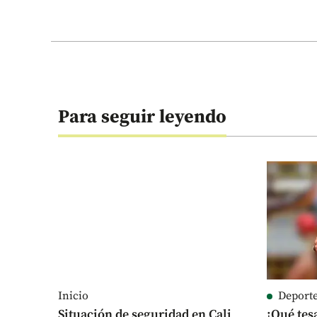
Para seguir leyendo
Inicio
Deport
Situación de seguridad en Cali
¡Qué tes