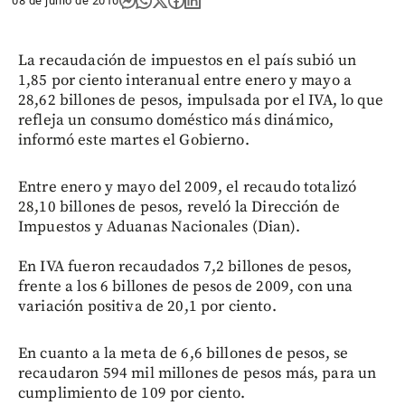
08 de junio de 2010
La recaudación de impuestos en el país subió un
1,85 por ciento interanual entre enero y mayo a
28,62 billones de pesos, impulsada por el IVA, lo que
refleja un consumo doméstico más dinámico,
informó este martes el Gobierno.
Entre enero y mayo del 2009, el recaudo totalizó
28,10 billones de pesos, reveló la Dirección de
Impuestos y Aduanas Nacionales (Dian).
En IVA fueron recaudados 7,2 billones de pesos,
frente a los 6 billones de pesos de 2009, con una
variación positiva de 20,1 por ciento.
En cuanto a la meta de 6,6 billones de pesos, se
recaudaron 594 mil millones de pesos más, para un
cumplimiento de 109 por ciento.