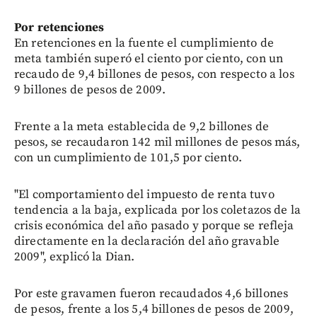
Por retenciones
En retenciones en la fuente el cumplimiento de
meta también superó el ciento por ciento, con un
recaudo de 9,4 billones de pesos, con respecto a los
9 billones de pesos de 2009.
Frente a la meta establecida de 9,2 billones de
pesos, se recaudaron 142 mil millones de pesos más,
con un cumplimiento de 101,5 por ciento.
"El comportamiento del impuesto de renta tuvo
tendencia a la baja, explicada por los coletazos de la
crisis económica del año pasado y porque se refleja
directamente en la declaración del año gravable
2009", explicó la Dian.
Por este gravamen fueron recaudados 4,6 billones
de pesos, frente a los 5,4 billones de pesos de 2009,