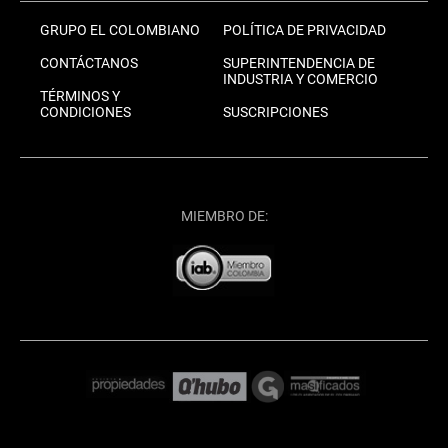
GRUPO EL COLOMBIANO
POLÍTICA DE PRIVACIDAD
CONTÁCTANOS
SUPERINTENDENCIA DE
INDUSTRIA Y COMERCIO
TÉRMINOS Y
CONDICIONES
SUSCRIPCIONES
MIEMBRO DE: