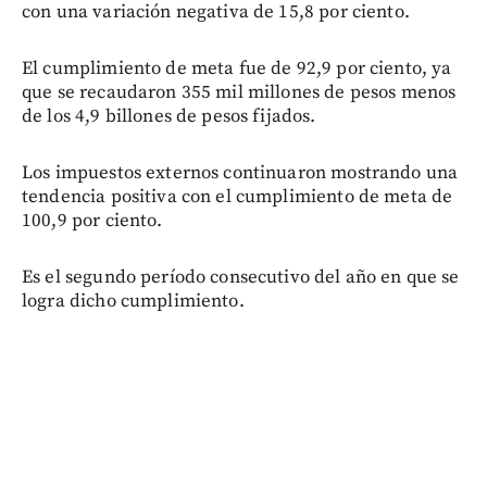
con una variación negativa de 15,8 por ciento.
El cumplimiento de meta fue de 92,9 por ciento, ya
que se recaudaron 355 mil millones de pesos menos
de los 4,9 billones de pesos fijados.
Los impuestos externos continuaron mostrando una
tendencia positiva con el cumplimiento de meta de
100,9 por ciento.
Es el segundo período consecutivo del año en que se
logra dicho cumplimiento.