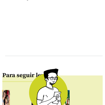
Para seguir leyendo