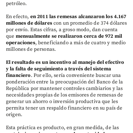
petróleo.
En efecto,
en 2011 las remesas alcanzaron los 4.167
millones de dólares
con un promedio de 374 dólares
por envío. Estas cifras, a groso modo, dan cuenta
que
mensualmente se realizaron cerca de 972 mil
operaciones
, beneficiando a más de cuatro y medio
millones de personas.
El resultado es un incentivo al manejo del efectivo
y la falta de seguimiento a través del sistema
financiero
. Por ello, sería conveniente buscar una
ponderación entre la preocupación del Banco de la
República por mantener controles cambiarios y las
necesidades propias de los emisores de remesas de
generar un ahorro o inversión productiva que les
permita tener un respaldo financiero en su país de
origen.
Esta práctica es producto, en gran medida, de las