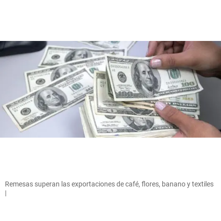
Remesas superan las exportaciones de café, flores, banano y textiles
|