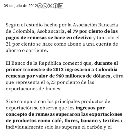
09 de julio de 2012
Según el estudio hecho por la Asociación Bancaria
de Colombia, Asobancaria,
el 79 por ciento de los
pagos de remesas se hace en efectivo
y tan solo el
21 por ciento se hace como abono a una cuenta de
ahorro o corriente.
El Banco de la República comentó que,
durante el
primer trimestre de 2012 ingresaron a Colombia
remesas por valor de 960 millones de dólares
, cifra
que representa el 6,23 por ciento de las
exportaciones de bienes.
Si se compara con los principales productos de
exportación se observa que los
ingresos por
concepto de remesas superaron las exportaciones
de productos como café, flores, banano y textiles
e
individualmente solo las superan el carbón y el