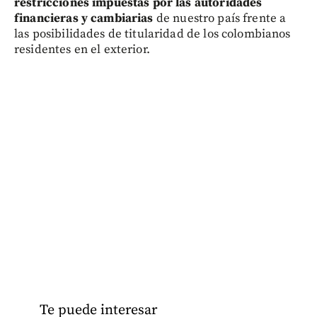
restricciones impuestas por las autoridades
financieras y cambiarias
de nuestro país frente a
las posibilidades de titularidad de los colombianos
residentes en el exterior.
Te puede interesar