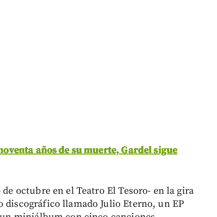
a noventa años de su muerte, Gardel sigue
 de octubre en el Teatro El Tesoro- en la gira
o discográfico llamado Julio Eterno, un EP