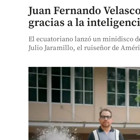
Juan Fernando Velasco 
gracias a la inteligenci
El ecuatoriano lanzó un minidisco de
Julio Jaramillo, el ruiseñor de Amér