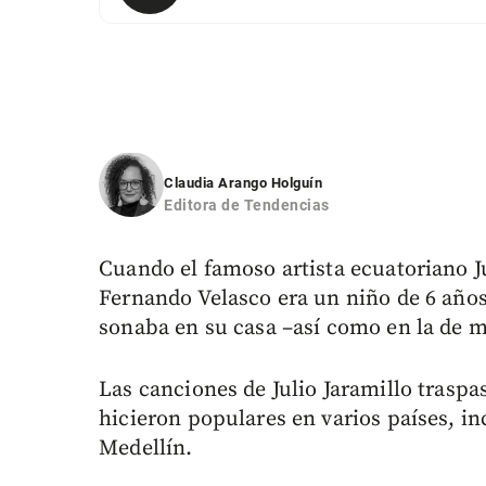
Claudia Arango Holguín
Editora de Tendencias
Cuando el famoso artista ecuatoriano Ju
Fernando Velasco era un niño de 6 años
sonaba en su casa –así como en la de m
Las canciones de Julio Jaramillo traspa
hicieron populares en varios países, 
Medellín.