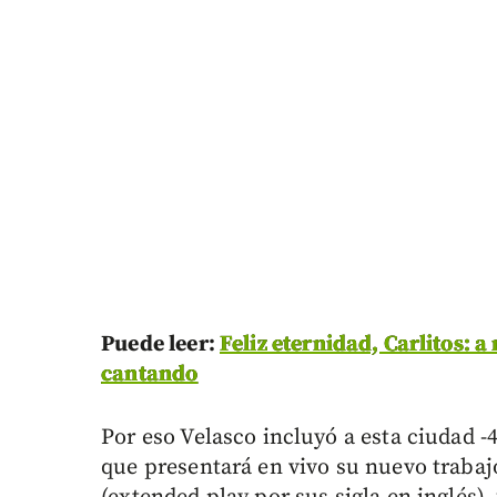
Puede leer:
Feliz eternidad, Carlitos: 
cantando
Por eso Velasco incluyó a esta ciudad -4
que presentará en vivo su nuevo trabaj