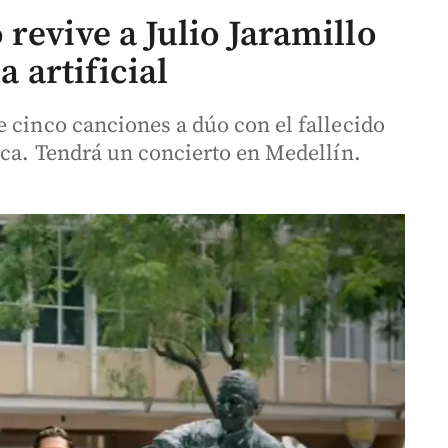
revive a Julio Jaramillo
a artificial
 cinco canciones a dúo con el fallecido
ica. Tendrá un concierto en Medellín.