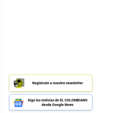
Regístrate a nuestro newsletter
Siga las noticias de EL COLOMBIANO
desde Google News