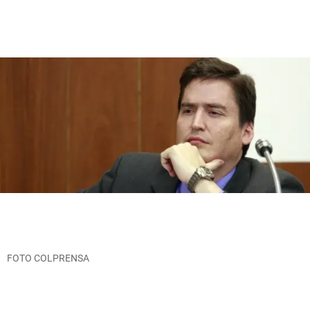
FOTO COLPRENSA