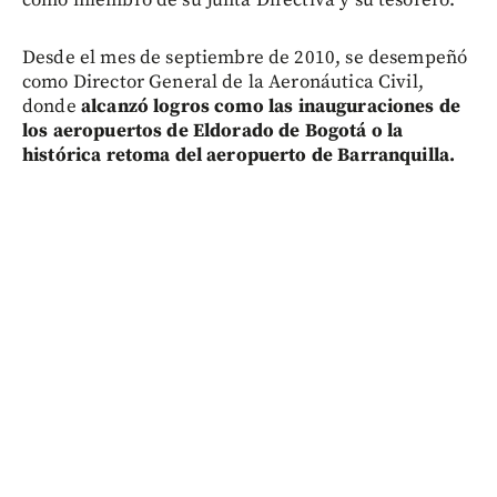
Desde el mes de septiembre de 2010, se desempeñó
como Director General de la Aeronáutica Civil,
donde
alcanzó logros como las inauguraciones de
los aeropuertos de Eldorado de Bogotá o la
histórica retoma del aeropuerto de Barranquilla.