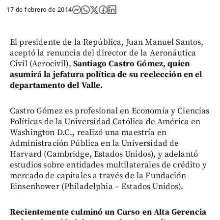
17 de febrero de 2014
El presidente de la República, Juan Manuel Santos,
aceptó la renuncia del director de la Aeronáutica
Civil (Aerocivil),
Santiago Castro Gómez, quien
asumirá la jefatura política de su reelección en el
departamento del Valle.
Castro Gómez es profesional en Economía y Ciencias
Políticas de la Universidad Católica de América en
Washington D.C., realizó una maestría en
Administración Pública en la Universidad de
Harvard (Cambridge, Estados Unidos), y adelantó
estudios sobre entidades multilaterales de crédito y
mercado de capitales a través de la Fundación
Einsenhower (Philadelphia – Estados Unidos).
Recientemente culminó un Curso en Alta Gerencia