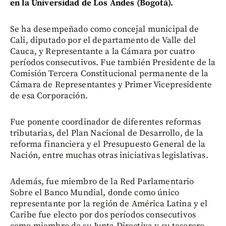
en la Universidad de Los Andes (Bogotá).
Se ha desempeñado como concejal municipal de
Cali, diputado por el departamento de Valle del
Cauca, y Representante a la Cámara por cuatro
períodos consecutivos. Fue también Presidente de la
Comisión Tercera Constitucional permanente de la
Cámara de Representantes y Primer Vicepresidente
de esa Corporación.
Fue ponente coordinador de diferentes reformas
tributarias, del Plan Nacional de Desarrollo, de la
reforma financiera y el Presupuesto General de la
Nación, entre muchas otras iniciativas legislativas.
Además, fue miembro de la Red Parlamentario
Sobre el Banco Mundial, donde como único
representante por la región de América Latina y el
Caribe fue electo por dos períodos consecutivos
como miembro de su Junta Directiva y su tesorero.