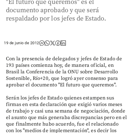
"El futuro que queremos" es el
documento aprobado y que será
respaldado por los jefes de Estado.
19 de junio de 2012
Con la presencia de delegados y jefes de Estado de
193 países comienza hoy, de manera oficial, en
Brasil la Conferencia de la ONU sobre Desarrollo
Sostenible, Río+20, que logró ayer consenso para
aprobar el documento "El futuro que queremos".
Serán los jefes de Estado quienes estampen sus
firmas en esta declaración que exigió varios meses
de trabajo y casi una semana de negociación, donde
el asunto que más generaba discrepancias pero en el
que finalmente hubo acuerdo, fue el relacionado
con los "medios de implementación", es decir los