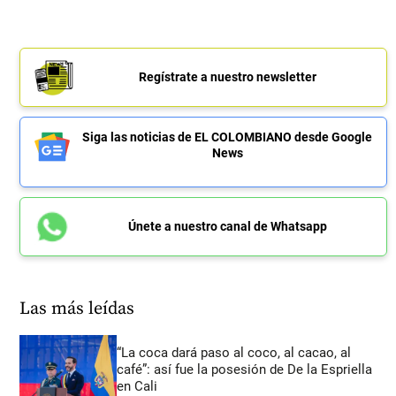
Regístrate a nuestro newsletter
Siga las noticias de EL COLOMBIANO desde Google
News
Únete a nuestro canal de Whatsapp
Las más leídas
“La coca dará paso al coco, al cacao, al
café”: así fue la posesión de De la Espriella
en Cali