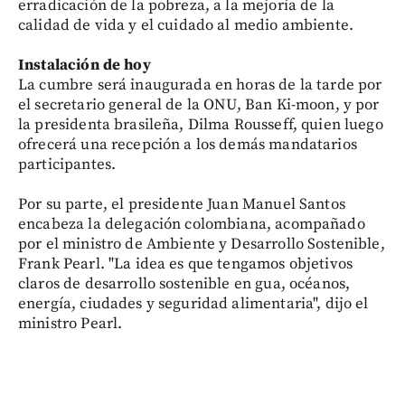
erradicación de la pobreza, a la mejoría de la
calidad de vida y el cuidado al medio ambiente.
Instalación de hoy
La cumbre será inaugurada en horas de la tarde por
el secretario general de la ONU, Ban Ki-moon, y por
la presidenta brasileña, Dilma Rousseff, quien luego
ofrecerá una recepción a los demás mandatarios
participantes.
Por su parte, el presidente Juan Manuel Santos
encabeza la delegación colombiana, acompañado
por el ministro de Ambiente y Desarrollo Sostenible,
Frank Pearl. "La idea es que tengamos objetivos
claros de desarrollo sostenible en gua, océanos,
energía, ciudades y seguridad alimentaria", dijo el
ministro Pearl.