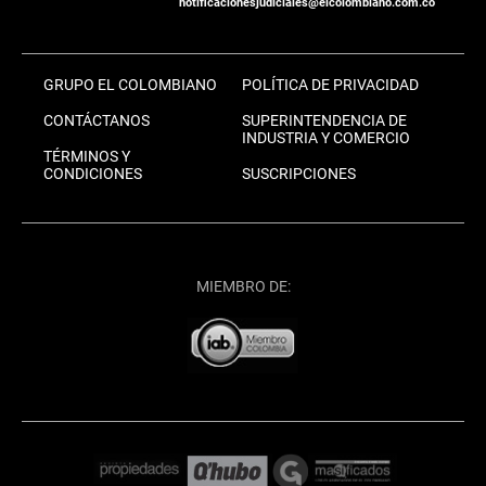
notificacionesjudiciales@elcolombiano.com.co
GRUPO EL COLOMBIANO
POLÍTICA DE PRIVACIDAD
CONTÁCTANOS
SUPERINTENDENCIA DE
INDUSTRIA Y COMERCIO
TÉRMINOS Y
CONDICIONES
SUSCRIPCIONES
MIEMBRO DE: