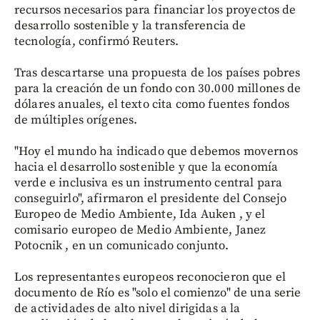
recursos necesarios para financiar los proyectos de
desarrollo sostenible y la transferencia de
tecnología, confirmó Reuters.
Tras descartarse una propuesta de los países pobres
para la creación de un fondo con 30.000 millones de
dólares anuales, el texto cita como fuentes fondos
de múltiples orígenes.
"Hoy el mundo ha indicado que debemos movernos
hacia el desarrollo sostenible y que la economía
verde e inclusiva es un instrumento central para
conseguirlo", afirmaron el presidente del Consejo
Europeo de Medio Ambiente, Ida Auken , y el
comisario europeo de Medio Ambiente, Janez
Potocnik , en un comunicado conjunto.
Los representantes europeos reconocieron que el
documento de Río es "solo el comienzo" de una serie
de actividades de alto nivel dirigidas a la