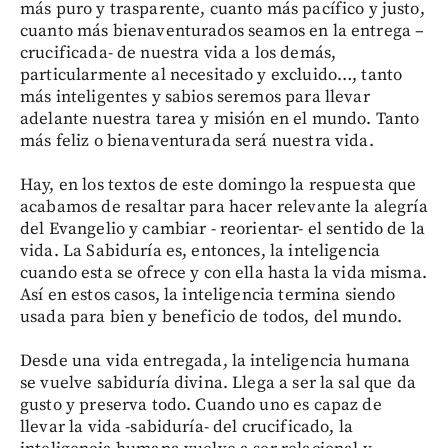
más puro y trasparente, cuanto más pacífico y justo,
cuanto más bienaventurados seamos en la entrega –
crucificada- de nuestra vida a los demás,
particularmente al necesitado y excluido…, tanto
más inteligentes y sabios seremos para llevar
adelante nuestra tarea y misión en el mundo. Tanto
más feliz o bienaventurada será nuestra vida.
Hay, en los textos de este domingo la respuesta que
acabamos de resaltar para hacer relevante la alegría
del Evangelio y cambiar - reorientar- el sentido de la
vida. La Sabiduría es, entonces, la inteligencia
cuando esta se ofrece y con ella hasta la vida misma.
Así en estos casos, la inteligencia termina siendo
usada para bien y beneficio de todos, del mundo.
Desde una vida entregada, la inteligencia humana
se vuelve sabiduría divina. Llega a ser la sal que da
gusto y preserva todo. Cuando uno es capaz de
llevar la vida -sabiduría- del crucificado, la