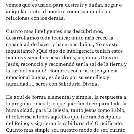
vemos que es usada para destruir y dañar, negar o
aniquilar tanto al hombre como su mundo, de
relaciones con los demás.
Cuanto más inteligentes nos descubrimos,
desarrollamos toda técnica; tanto más crece la
capacidad de hacer y hacernos daño. ¿No es esto
inquietante? ¿Qué tipo de inteligencia tenían estos
buenos y sencillos pescadores, a quienes Dios en
Jesús, reconoció y recomendó ser la sal de la tierra y
la luz del mundo? Hombres con una inteligencia
emocional buena, es decir: por su sencillez y
humildad…, seres con Sabiduría Divina.
He aquí de forma elemental y simple, la respuesta a
la pregunta inicial; lo que querían decir para toda la
humanidad, para la Iglesia; tanto Jesús como Pablo,
al referirse a todos aquellos que fueran discípulos
del Reino, y siguieran la sabiduría del Crucificado.
Cuanto más simple sea nuestro modo de ser, cuanto