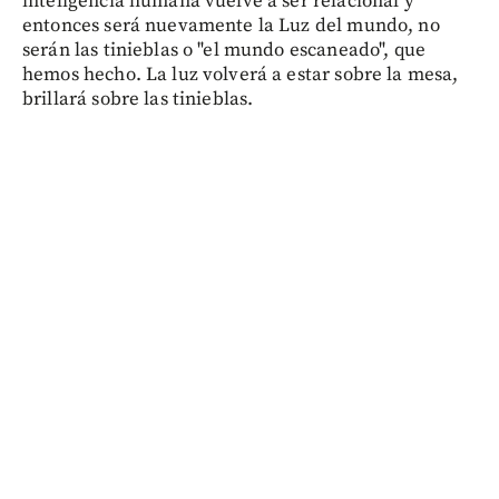
inteligencia humana vuelve a ser relacional y
entonces será nuevamente la Luz del mundo, no
serán las tinieblas o "el mundo escaneado", que
hemos hecho. La luz volverá a estar sobre la mesa,
brillará sobre las tinieblas.