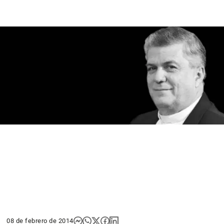
08 de febrero de 2014