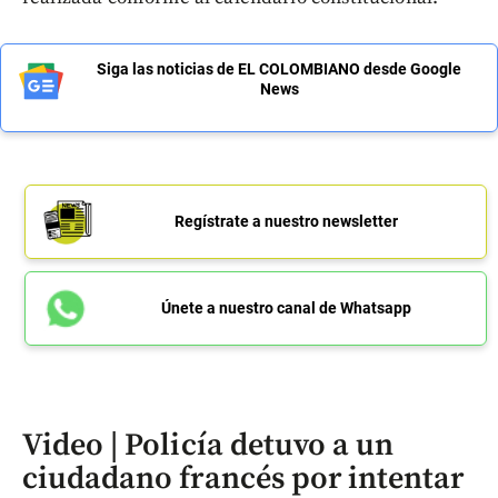
Siga las noticias de EL COLOMBIANO desde Google
News
Regístrate a nuestro newsletter
Únete a nuestro canal de Whatsapp
Video | Policía detuvo a un
ciudadano francés por intentar