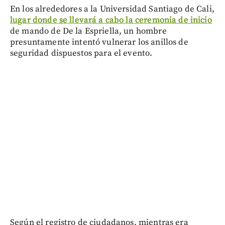
En los alrededores a la Universidad Santiago de Cali,
lugar donde se llevará a cabo la ceremonia de inicio
de mando de De la Espriella, un hombre
presuntamente intentó vulnerar los anillos de
seguridad dispuestos para el evento.
Según el registro de ciudadanos, mientras era