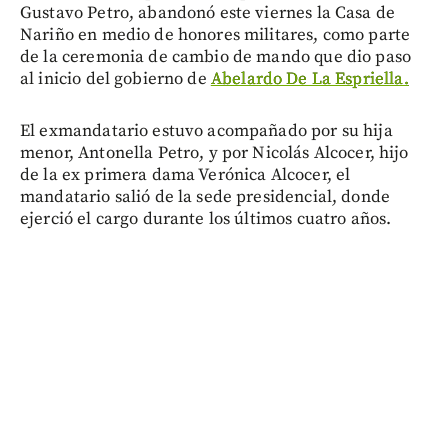
Gustavo Petro, abandonó este viernes la Casa de
Nariño en medio de honores militares, como parte
de la ceremonia de cambio de mando que dio paso
al inicio del gobierno de
Abelardo De La Espriella.
El exmandatario estuvo acompañado por su hija
menor, Antonella Petro, y por Nicolás Alcocer, hijo
de la ex primera dama Verónica Alcocer, el
mandatario salió de la sede presidencial, donde
ejerció el cargo durante los últimos cuatro años.