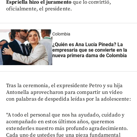
Espriella hizo el juramento
que lo convirtió,
oficialmente, el presidente.
Colombia
¿Quién es Ana Lucía Pineda? La
empresaria que se convierte en la
nueva primera dama de Colombia
Tras la ceremonia, el expresidente Petro y su hija
Antonella aprovecharon para compartir un video
con palabras de despedida leídas por la adolescente:
“A todo el personal que nos ha ayudado, cuidado y
acompañado en estos últimos años, queremos
extenderles nuestro más profundo agradecimiento.
Cada uno de ustedes fue una pieza fundamental