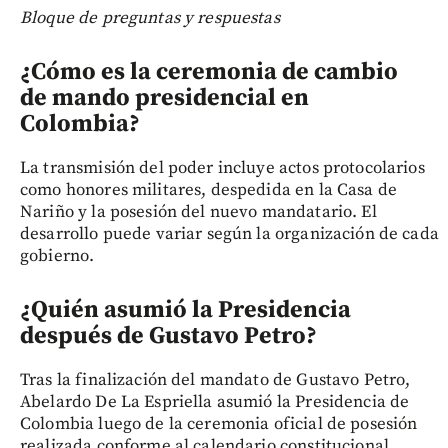
Bloque de preguntas y respuestas
¿Cómo es la ceremonia de cambio
de mando presidencial en
Colombia?
La transmisión del poder incluye actos protocolarios
como honores militares, despedida en la Casa de
Nariño y la posesión del nuevo mandatario. El
desarrollo puede variar según la organización de cada
gobierno.
¿Quién asumió la Presidencia
después de Gustavo Petro?
Tras la finalización del mandato de Gustavo Petro,
Abelardo De La Espriella asumió la Presidencia de
Colombia luego de la ceremonia oficial de posesión
realizada conforme al calendario constitucional.