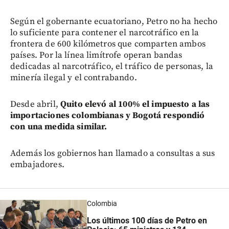
Según el gobernante ecuatoriano, Petro no ha hecho
lo suficiente para contener el narcotráfico en la
frontera de 600 kilómetros que comparten ambos
países. Por la línea limítrofe operan bandas
dedicadas al narcotráfico, el tráfico de personas, la
minería ilegal y el contrabando.
Desde abril,
Quito elevó al 100% el impuesto a las
importaciones colombianas y Bogotá respondió
con una medida similar.
Además los gobiernos han llamado a consultas a sus
embajadores.
Colombia
Los últimos 100 días de Petro en