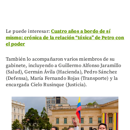
Le puede interesar:
Cuatro años a bordo de sí
mismo: crónica de la relación “tóxica” de Petro con
el poder
También lo acompañaron varios miembros de su
gabinete, incluyendo a Guillermo Alfonso Jaramillo
(Salud), Germán Ávila (Hacienda), Pedro Sánchez
(Defensa), María Fernando Rojas (Transporte) y la
encargada Cielo Rusinque (Justicia).