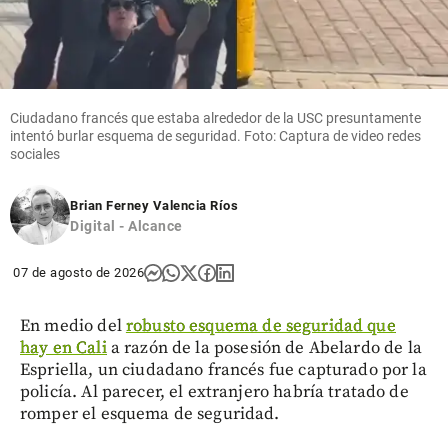
Ciudadano francés que estaba alrededor de la USC presuntamente
intentó burlar esquema de seguridad. Foto: Captura de video redes
sociales
Brian Ferney Valencia Ríos
Digital - Alcance
07 de agosto de 2026
En medio del
robusto esquema de seguridad que
hay en Cali
a razón de la posesión de Abelardo de la
Espriella, un ciudadano francés fue capturado por la
policía. Al parecer, el extranjero habría tratado de
romper el esquema de seguridad.