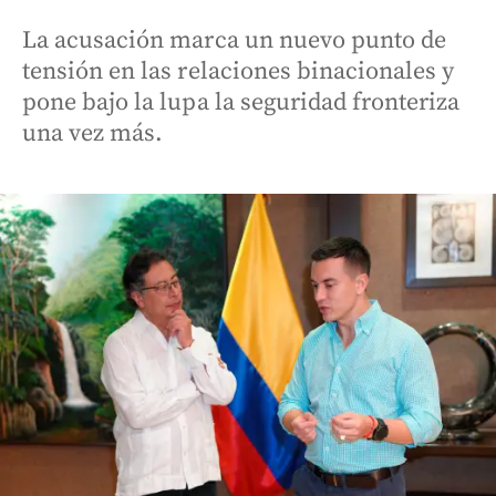
La acusación marca un nuevo punto de
tensión en las relaciones binacionales y
pone bajo la lupa la seguridad fronteriza
una vez más.