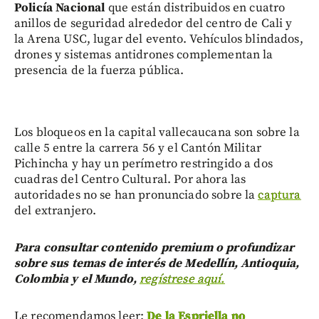
Policía Nacional
que están distribuidos en cuatro
anillos de seguridad alrededor del centro de Cali y
la Arena USC, lugar del evento. Vehículos blindados,
drones y sistemas antidrones complementan la
presencia de la fuerza pública.
Los bloqueos en la capital vallecaucana son sobre la
calle 5 entre la carrera 56 y el Cantón Militar
Pichincha y hay un perímetro restringido a dos
cuadras del Centro Cultural. Por ahora las
autoridades no se han pronunciado sobre la
captura
del extranjero.
Para consultar contenido premium o profundizar
sobre sus temas de interés de Medellín, Antioquia,
Colombia y el Mundo,
regístrese aquí.
Le recomendamos leer:
De la Espriella no