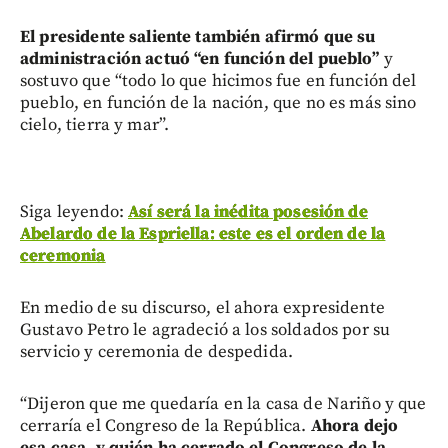
El presidente saliente también afirmó que su
administración actuó “en función del pueblo”
y
sostuvo que “todo lo que hicimos fue en función del
pueblo, en función de la nación, que no es más sino
cielo, tierra y mar”.
Siga leyendo:
Así será la inédita posesión de
Abelardo de la Espriella: este es el orden de la
ceremonia
En medio de su discurso, el ahora expresidente
Gustavo Petro le agradeció a los soldados por su
servicio y ceremonia de despedida.
“Dijeron que me quedaría en la casa de Nariño y que
cerraría el Congreso de la República.
Ahora dejo
esa casa, y quién ha cerrado el Congreso de la