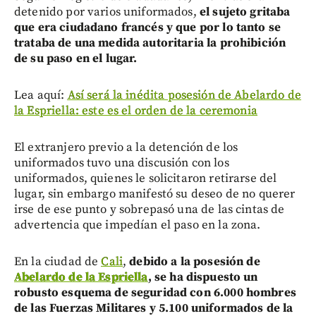
detenido por varios uniformados,
el sujeto gritaba
que era ciudadano francés y que por lo tanto se
trataba de una medida autoritaria la prohibición
de su paso en el lugar.
Lea aquí:
Así será la inédita posesión de Abelardo de
la Espriella: este es el orden de la ceremonia
El extranjero previo a la detención de los
uniformados tuvo una discusión con los
uniformados, quienes le solicitaron retirarse del
lugar, sin embargo manifestó su deseo de no querer
irse de ese punto y sobrepasó una de las cintas de
advertencia que impedían el paso en la zona.
En la ciudad de
Cali
,
debido a la posesión de
Abelardo de la Espriella
, se ha dispuesto un
robusto esquema de seguridad con 6.000 hombres
de las Fuerzas Militares y 5.100 uniformados de la