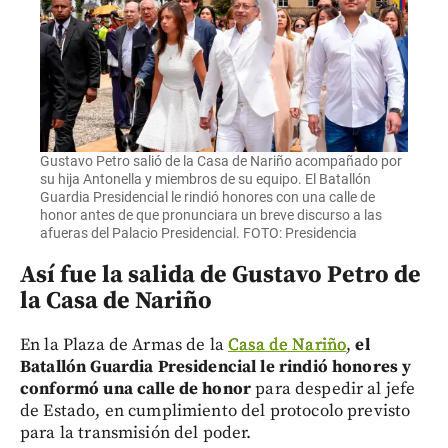
Gustavo Petro salió de la Casa de Nariño acompañado por
su hija Antonella y miembros de su equipo. El Batallón
Guardia Presidencial le rindió honores con una calle de
honor antes de que pronunciara un breve discurso a las
afueras del Palacio Presidencial. FOTO: Presidencia
Así fue la salida de Gustavo Petro de
la Casa de Nariño
En la Plaza de Armas de la
Casa de Nariño
,
el
Batallón Guardia Presidencial le rindió honores y
conformó una calle de honor
para despedir al jefe
de Estado, en cumplimiento del protocolo previsto
para la transmisión del poder.