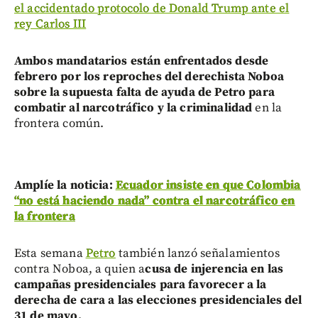
el accidentado protocolo de Donald Trump ante el
rey Carlos III
Ambos mandatarios están enfrentados desde
febrero por los reproches del derechista Noboa
sobre la supuesta falta de ayuda de Petro para
combatir al narcotráfico y la criminalidad
en la
frontera común.
Amplíe la noticia:
Ecuador insiste en que Colombia
“no está haciendo nada” contra el narcotráfico en
la frontera
Esta semana
Petro
también lanzó señalamientos
contra Noboa, a quien a
cusa de injerencia en las
campañas presidenciales para favorecer a la
derecha de cara a las elecciones presidenciales del
31 de mayo.