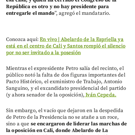
República es otro y no hay presidente para
entregarle el mando
”, agregó el mandatario.
Conozca aquí:
En vivo | Abelardo de la Espriella ya
está en el centro de Cali y Santos rompió el silencio
por no ser invitado a la posesión
Mientras el expresidente Petro salía del recinto, el
público notó la falta de dos figuras importantes del
Pacto Histórico, el exministro de Trabajo, Antonio
Sanguino, y el excandidato presidencial del partido
(y ahora senador de la oposición),
Iván Cepeda.
Sin embargo, el vacío que dejaron en la despedida
de Petro de la Presidencia no se atañe a un roce,
sino a que
se encargaron de liderar las marchas de
la oposición en Cali, donde Abelardo de La