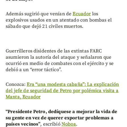
Además sugirió que venían de
Ecuador
los
explosivos usados en un atentado con bombas el
sábado que dejó 21 civiles muertos.
Guerrilleros disidentes de las extintas FARC
asumieron la autoría del ataque y señalaron que
ocurrió en medio de combates con el ejército y se
debió a un “error táctico”.
Conozca:
Era “una modesta cabaña”: La explicación
del jefe de seguridad de Petro por polémica visita a
Manta, Ecuador
“Presidente Petro, dedíquese a mejorar la vida de
su gente en vez de querer exportar problemas a
países vecinos”
, escribió
Noboa
.