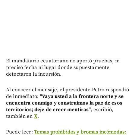
El mandatario ecuatoriano no aportó pruebas, ni
precisó fecha ni lugar donde supuestamente
detectaron la incursión.
Al conocer el mensaje, el presidente Petro respondió
de inmediato:
“Vaya usted a la frontera norte y se
encuentra conmigo y construimos la paz de esos
territorios; deje de creer mentiras”,
escribió,
también en
X
.
Puede leer:
Temas prohibidos y bromas incómodas: