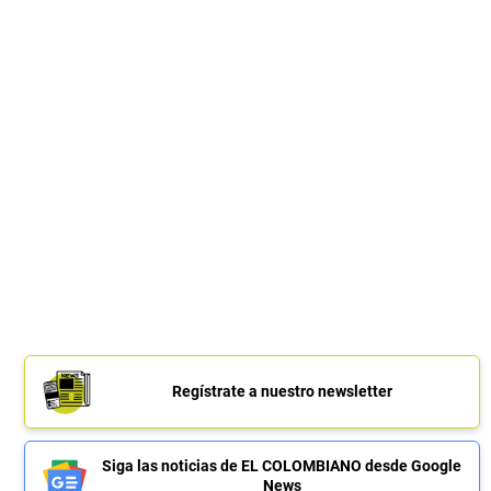
Regístrate a nuestro newsletter
Siga las noticias de EL COLOMBIANO desde Google
News