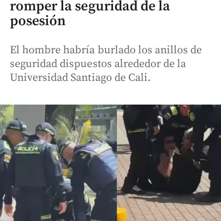
romper la seguridad de la
posesión
El hombre habría burlado los anillos de
seguridad dispuestos alrededor de la
Universidad Santiago de Cali.