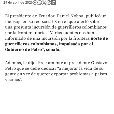
29 de abril de 2026
El presidente de Ecuador, Daniel Noboa, publicó un
mensaje en su red social X en el que alertó sobre
una presunta incursión de guerrilleros colombianos
por la frontera norte. “Varias fuentes nos han
informado de una incursión por la frontera
norte de
guerrilleros colombianos, impulsada por el
Gobierno de Petro”, señaló.
Además, le dijo directamente al presidente Gustavo
Petro que se debe dedicar “a mejorar la vida de su
gente en vez de querer exportar problemas a países
vecinos”.