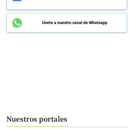
Únete a nuestro canal de Whatsapp
Nuestros portales