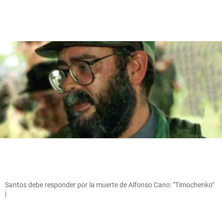
Santos debe responder por la muerte de Alfonso Cano: "Timochenko"
|