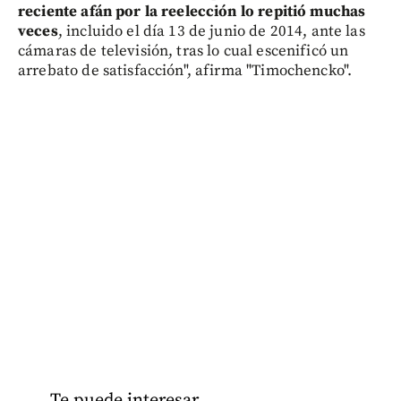
reciente afán por la reelección lo repitió muchas
veces
, incluido el día 13 de junio de 2014, ante las
cámaras de televisión, tras lo cual escenificó un
arrebato de satisfacción", afirma "Timochencko".
Te puede interesar