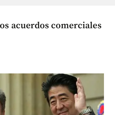
 los acuerdos comerciales