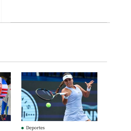
Deportes