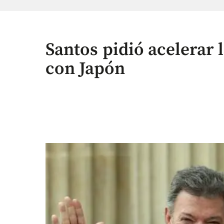
Santos pidió acelerar
con Japón