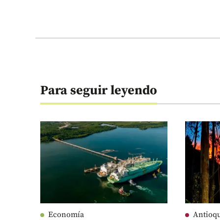
Para seguir leyendo
Economía
Antioq