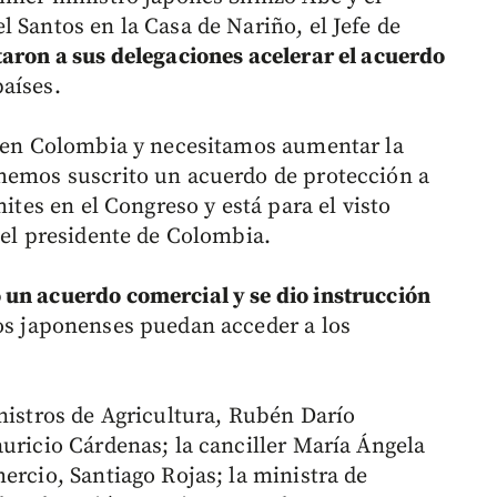
 Santos en la Casa de Nariño, el Jefe de
itaron a sus delegaciones acelerar el acuerdo
aíses.
a en Colombia y necesitamos aumentar la
 hemos suscrito un acuerdo de protección a
mites en el Congreso y está para el visto
 el presidente de Colombia.
 un acuerdo comercial y se dio instrucción
os japonenses puedan acceder a los
inistros de Agricultura, Rubén Darío
uricio Cárdenas; la canciller María Ángela
ercio, Santiago Rojas; la ministra de