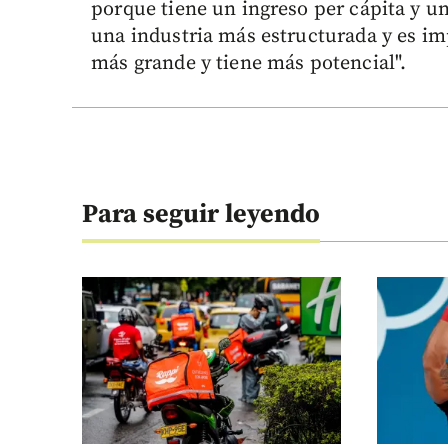
porque tiene un ingreso per cápita y u
una industria más estructurada y es im
más grande y tiene más potencial".
Para seguir leyendo