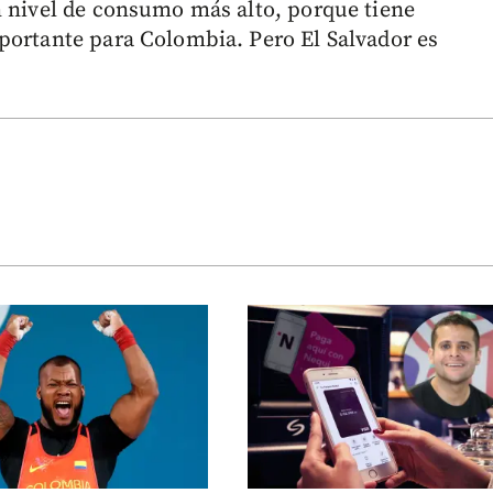
n nivel de consumo más alto, porque tiene
portante para Colombia. Pero El Salvador es