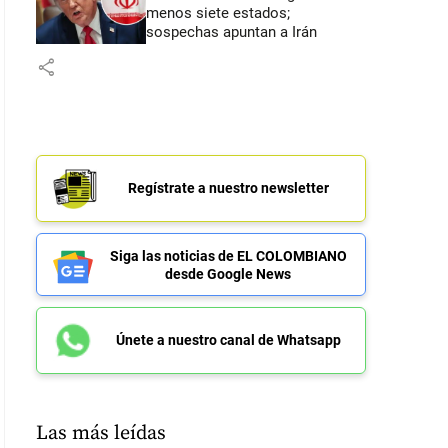
menos siete estados;
sospechas apuntan a Irán
share
Regístrate a nuestro newsletter
Siga las noticias de EL COLOMBIANO
desde Google News
Únete a nuestro canal de Whatsapp
Las más leídas