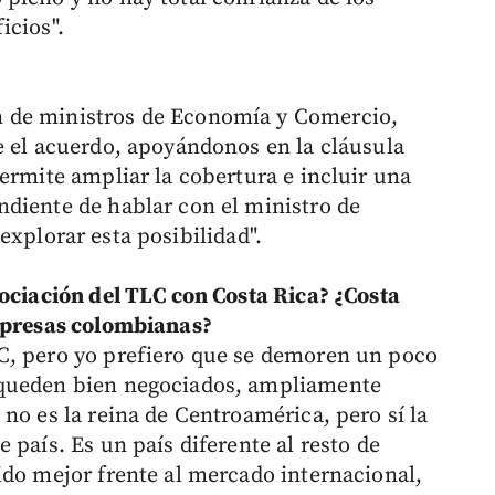
icios".
 de ministros de Economía y Comercio,
e el acuerdo, apoyándonos en la cláusula
ermite ampliar la cobertura e incluir una
diente de hablar con el ministro de
explorar esta posibilidad".
gociación del TLC con Costa Rica? ¿Costa
empresas colombianas?
C, pero yo prefiero que se demoren un poco
 queden bien negociados, ampliamente
no es la reina de Centroamérica, pero sí la
 país. Es un país diferente al resto de
ido mejor frente al mercado internacional,