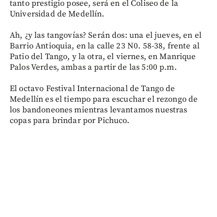
tanto prestigio posee, será en el Coliseo de la
Universidad de Medellín.
Ah, ¿y las tangovías? Serán dos: una el jueves, en el
Barrio Antioquia, en la calle 23 N0. 58-38, frente al
Patio del Tango, y la otra, el viernes, en Manrique
Palos Verdes, ambas a partir de las 5:00 p.m.
El octavo Festival Internacional de Tango de
Medellín es el tiempo para escuchar el rezongo de
los bandoneones mientras levantamos nuestras
copas para brindar por Pichuco.