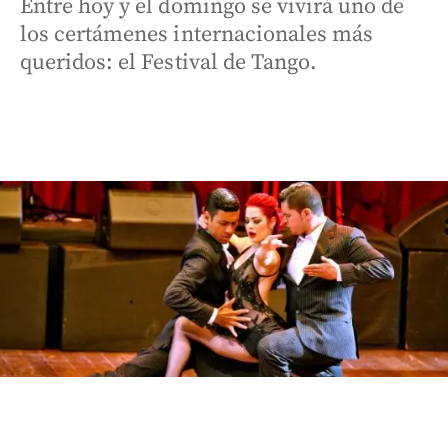
Entre hoy y el domingo se vivirá uno de
los certámenes internacionales más
queridos: el Festival de Tango.