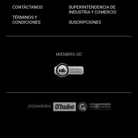
CONTÁCTANOS
SUPERINTENDENCIA DE
INDUSTRIA Y COMERCIO
TÉRMINOS Y
CONDICIONES
SUSCRIPCIONES
MIEMBRO DE: