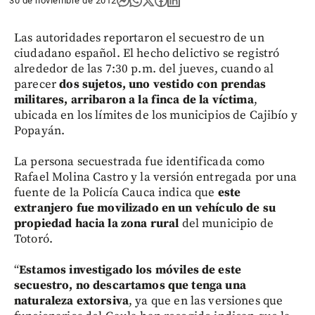
30 de noviembre de 2012
Las autoridades reportaron el secuestro de un
ciudadano español. El hecho delictivo se registró
alrededor de las 7:30 p.m. del jueves, cuando al
parecer
dos sujetos, uno vestido con prendas
militares, arribaron a la finca de la víctima
,
ubicada en los límites de los municipios de Cajibío y
Popayán.
La persona secuestrada fue identificada como
Rafael Molina Castro y la versión entregada por una
fuente de la Policía Cauca indica que
este
extranjero fue movilizado en un vehículo de su
propiedad hacia la zona rural
del municipio de
Totoró.
“
Estamos investigado los móviles de este
secuestro, no descartamos que tenga una
naturaleza extorsiva
, ya que en las versiones que