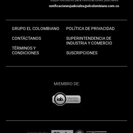
*Buzón exclusivo para notificaciones judiciales:
notificacionesjudiciales@elcolombiano.com.co
GRUPO EL COLOMBIANO
POLÍTICA DE PRIVACIDAD
CONTÁCTANOS
SUPERINTENDENCIA DE
INDUSTRIA Y COMERCIO
TÉRMINOS Y
CONDICIONES
SUSCRIPCIONES
MIEMBRO DE: