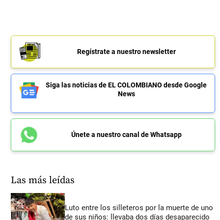
Regístrate a nuestro newsletter
Siga las noticias de EL COLOMBIANO desde Google
News
Únete a nuestro canal de Whatsapp
Las más leídas
Luto entre los silleteros por la muerte de uno
de sus niños: llevaba dos días desaparecido