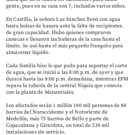
gente, pues en su casa son 7, incluidos varios niños.
En Castilla, la señora Luz Sánchez llenó con agua
hasta bolsas de basura ante la falta de recipientes
de gran capacidad. Hubo quienes compraron
canecas o llenaron las bañeras de la casa hasta el
límite. Se usó hasta el más pequeño frasquito para
almacenar líquido.
Cada familia hizo lo que pudo para soportar el corte
de agua, que se inició a las 8:00 p.m. de ayer y que
durará hasta las 8:00 p.m. demañana, mientras EPM
repara la tubería de la central Niquía que conecta
con la planta de Manantiales.
Los afectados serán 1 millón 100 mil personas de 80
barrios del Noroccidente y el Nororiente de
Medellín, más 75 barrios de Bello y parte de
Copacabana y Girardota, un total de 230 mil
instalaciones sin servicio.