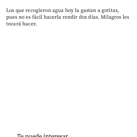
Los que recogieron agua hoy la gastan a gotitas,
pues no es fácil hacerla rendir dos días. Milagros les
tocará hacer.
Te puede interesar