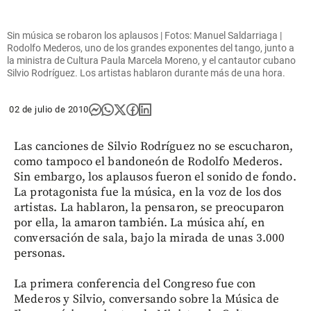
Sin música se robaron los aplausos | Fotos: Manuel Saldarriaga |
Rodolfo Mederos, uno de los grandes exponentes del tango, junto a
la ministra de Cultura Paula Marcela Moreno, y el cantautor cubano
Silvio Rodríguez. Los artistas hablaron durante más de una hora.
02 de julio de 2010
Las canciones de Silvio Rodríguez no se escucharon,
como tampoco el bandoneón de Rodolfo Mederos.
Sin embargo, los aplausos fueron el sonido de fondo.
La protagonista fue la música, en la voz de los dos
artistas. La hablaron, la pensaron, se preocuparon
por ella, la amaron también. La música ahí, en
conversación de sala, bajo la mirada de unas 3.000
personas.
La primera conferencia del Congreso fue con
Mederos y Silvio, conversando sobre la Música de