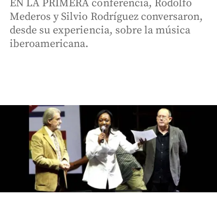
EN LA PRIMERA conferencia, Rodolfo
Mederos y Silvio Rodríguez conversaron,
desde su experiencia, sobre la música
iberoamericana.