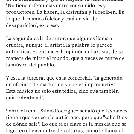
"No tiene diferencias entre consumidores y
productores. La hacen, la disfrutan y la reciben. Es
lo que llamamos folclor y está en vía de
desaparición", expresó.
La segunda es la de autor, que algunos llaman
erudita, aunque al artista la palabra le parece
antipática. Es entonces la opinión del artista, de su
manera de mirar el mundo, que a veces se nutre de
la música del pueblo.
Y está la tercera, que es la comercial, "la generada
en oficinas de marketing y que es improductiva.
Esta música no solo estupidiza, sino que también
quita identidad".
Sobre el tema, Silvio Rodríguez señaló que las raíces
tienen que ver con lo autóctono, pero que "sabe Dios
de dónde sale". Lo que sí es claro es la mezcla que se
logra en el encuentro de culturas, como le llama el