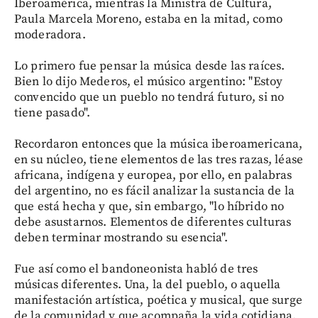
Iberoamérica, mientras la Ministra de Cultura,
Paula Marcela Moreno, estaba en la mitad, como
moderadora.
Lo primero fue pensar la música desde las raíces.
Bien lo dijo Mederos, el músico argentino: "Estoy
convencido que un pueblo no tendrá futuro, si no
tiene pasado".
Recordaron entonces que la música iberoamericana,
en su núcleo, tiene elementos de las tres razas, léase
africana, indígena y europea, por ello, en palabras
del argentino, no es fácil analizar la sustancia de la
que está hecha y que, sin embargo, "lo híbrido no
debe asustarnos. Elementos de diferentes culturas
deben terminar mostrando su esencia".
Fue así como el bandoneonista habló de tres
músicas diferentes. Una, la del pueblo, o aquella
manifestación artística, poética y musical, que surge
de la comunidad y que acompaña la vida cotidiana.