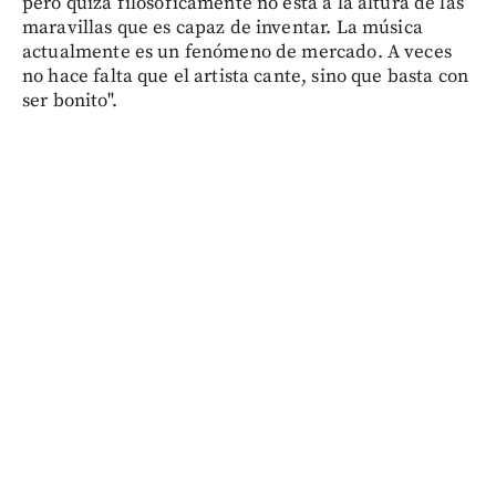
pero quizá filosóficamente no está a la altura de las
maravillas que es capaz de inventar. La música
actualmente es un fenómeno de mercado. A veces
no hace falta que el artista cante, sino que basta con
ser bonito".