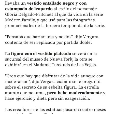
llevaba un
vestido entallado negro y con
estampado de leopardo
al estilo del personaje
Gloria Delgado-Pritchett al que da vida en la serie
Modern Family, y que usó para las fotografías
promocionales de la tercera temporada de la serie.
"Pensaba que harían una y no dos", dijo Vergara
contenta de ser replicada por partida doble.
La figura con el vestido plateado
se verá en la
sucursal del museo de Nueva York; la otra se
exhibirá en el Madame Tussauds de Las Vegas.
"Creo que hay que disfrutar de la vida aunque con
moderación", dijo Vergara cuando se le preguntó
sobre el secreto de su esbelta figura. La estrella
apuntó que no fuma,
pero bebe moderadamente
y
hace ejercicio y dieta pero sin exageración.
Los creadores de las estatuas pasaron cuatro meses