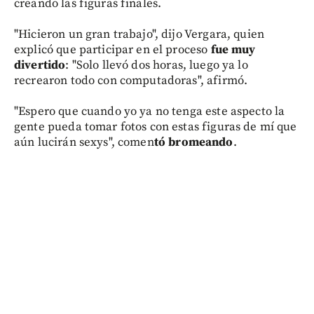
creando las figuras finales.
"Hicieron un gran trabajo", dijo Vergara, quien
explicó que participar en el proceso
fue muy
divertido
: "Solo llevó dos horas, luego ya lo
recrearon todo con computadoras", afirmó.
"Espero que cuando yo ya no tenga este aspecto la
gente pueda tomar fotos con estas figuras de mí que
aún lucirán sexys", comen
tó bromeando
.