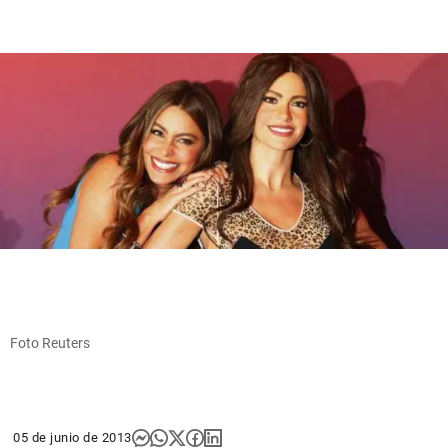
Foto Reuters
05 de junio de 2013