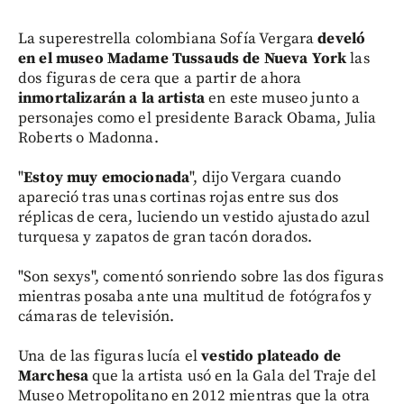
La superestrella colombiana Sofía Vergara
develó
en el museo Madame Tussauds de Nueva York
las
dos figuras de cera que a partir de ahora
inmortalizarán a la artista
en este museo junto a
personajes como el presidente Barack Obama, Julia
Roberts o Madonna.
"
Estoy muy emocionada
", dijo Vergara cuando
apareció tras unas cortinas rojas entre sus dos
réplicas de cera, luciendo un vestido ajustado azul
turquesa y zapatos de gran tacón dorados.
"Son sexys", comentó sonriendo sobre las dos figuras
mientras posaba ante una multitud de fotógrafos y
cámaras de televisión.
Una de las figuras lucía el
vestido plateado de
Marchesa
que la artista usó en la Gala del Traje del
Museo Metropolitano en 2012 mientras que la otra