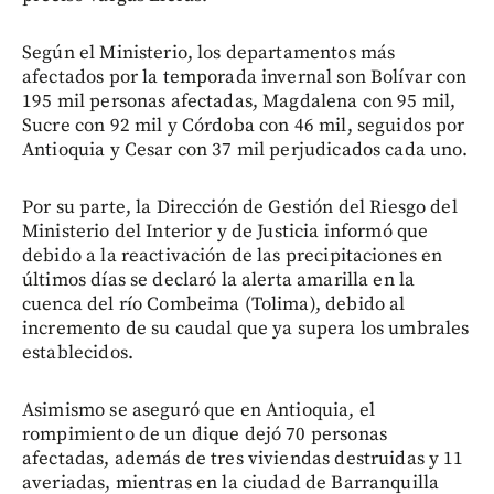
Según el Ministerio, los departamentos más
afectados por la temporada invernal son Bolívar con
195 mil personas afectadas, Magdalena con 95 mil,
Sucre con 92 mil y Córdoba con 46 mil, seguidos por
Antioquia y Cesar con 37 mil perjudicados cada uno.
Por su parte, la Dirección de Gestión del Riesgo del
Ministerio del Interior y de Justicia informó que
debido a la reactivación de las precipitaciones en
últimos días se declaró la alerta amarilla en la
cuenca del río Combeima (Tolima), debido al
incremento de su caudal que ya supera los umbrales
establecidos.
Asimismo se aseguró que en Antioquia, el
rompimiento de un dique dejó 70 personas
afectadas, además de tres viviendas destruidas y 11
averiadas, mientras en la ciudad de Barranquilla