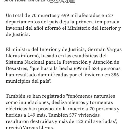
08 de septiembre de 2010
Un total de 70 muertos y 699 mil afectados en 27
departamentos del país deja la primera temporada
invernal del añoi nformó el Ministerio del Interior y
de Justicia.
El ministro del Interior y de Justicia, Germán Vargas
Lleras informó, basado en las estadísticas del
Sistema Nacional para la Prevención y Atención de
Desastres, "que hasta la hecha 699 mil 584 personas
han resultado damnificadas por el invierno en 386
municipios del país".
También se han registrado "fenómenos naturales
como inundaciones, deslizamientos y tormentas
eléctricas han provocado la muerte a 70 personas y
heridas a 149 más. También 577 viviendas
resultaron destruidas y más de 122 mil averiadas",
precisó Vargas Lleras.