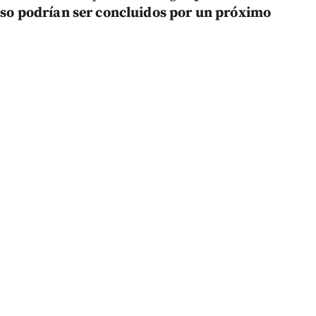
luso podrían ser concluidos por un próximo