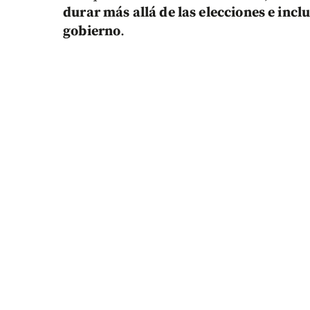
durar más allá de las elecciones e inc
gobierno
.