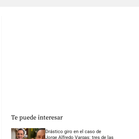
Te puede interesar
Drástico giro en el caso de
Jorge Alfredo Vargas: tres de las