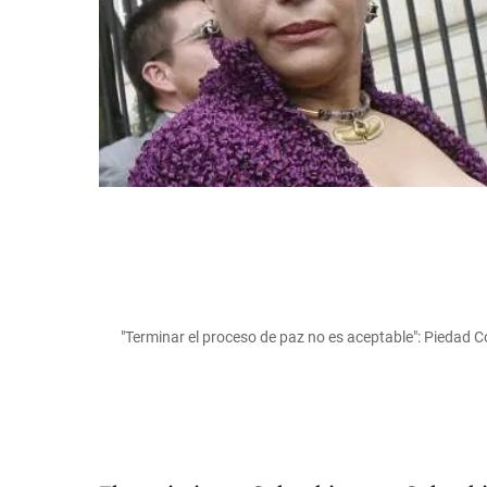
"Terminar el proceso de paz no es aceptable": Piedad C