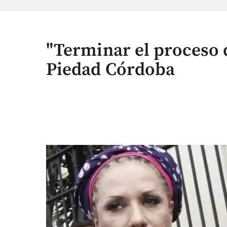
"Terminar el proceso d
Piedad Córdoba