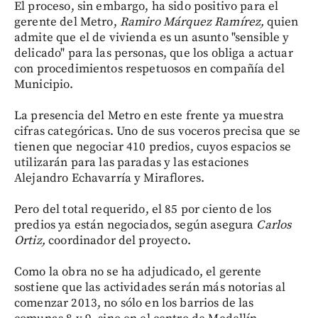
El proceso, sin embargo, ha sido positivo para el
gerente del Metro,
Ramiro Márquez Ramírez,
quien
admite que el de vivienda es un asunto "sensible y
delicado" para las personas, que los obliga a actuar
con procedimientos respetuosos en compañía del
Municipio.
La presencia del Metro en este frente ya muestra
cifras categóricas. Uno de sus voceros precisa que se
tienen que negociar 410 predios, cuyos espacios se
utilizarán para las paradas y las estaciones
Alejandro Echavarría y Miraflores.
Pero del total requerido, el 85 por ciento de los
predios ya están negociados, según asegura
Carlos
Ortiz,
coordinador del proyecto.
Como la obra no se ha adjudicado, el gerente
sostiene que las actividades serán más notorias al
comenzar 2013, no sólo en los barrios de las