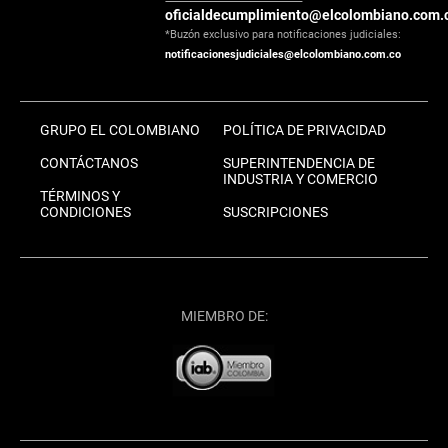
oficialdecumplimiento@elcolombiano.com.
*Buzón exclusivo para notificaciones judiciales:
notificacionesjudiciales@elcolombiano.com.co
GRUPO EL COLOMBIANO
POLÍTICA DE PRIVACIDAD
CONTÁCTANOS
SUPERINTENDENCIA DE
INDUSTRIA Y COMERCIO
TÉRMINOS Y
CONDICIONES
SUSCRIPCIONES
MIEMBRO DE: