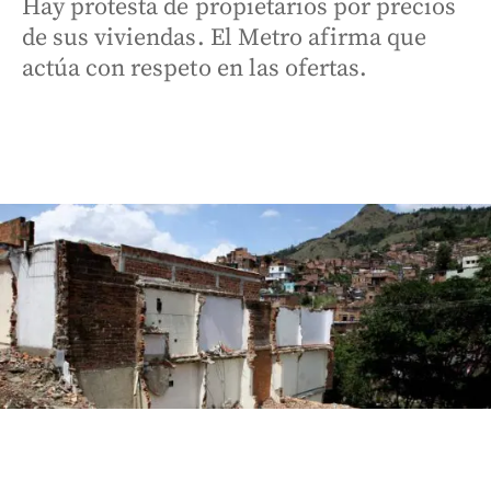
Hay protesta de propietarios por precios
de sus viviendas. El Metro afirma que
actúa con respeto en las ofertas.