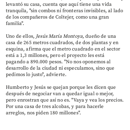
levantó su casa, cuenta que aquí tiene una vida
tranquila, "sin combos ni fronteras invisibles, al lado
de los compañeros de Coltejer, como una gran
familia".
Uno de ellos,
Jesús María Montoya,
dueño de una
casa de 265 metros cuadrados, de dos plantas y en
esquina, afirma que el metro cuadrado en el sector
está a 1,3 millones, pero el proyecto les está
pagando a 890.000 pesos. "No nos oponemos al
desarrollo de la ciudad ni especulamos, sino que
pedimos lo justo", advierte.
Humberto y Jesús se quejan porque les dicen que
después de negociar van a quedar igual o mejor,
pero enrostran que así no es. "Vaya y vea los precios.
Por una casa de tres alcobas, y para hacerle
arreglos, nos piden 180 millones".