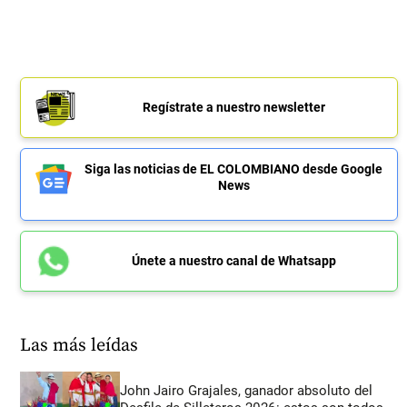
Regístrate a nuestro newsletter
Siga las noticias de EL COLOMBIANO desde Google
News
Únete a nuestro canal de Whatsapp
Las más leídas
John Jairo Grajales, ganador absoluto del