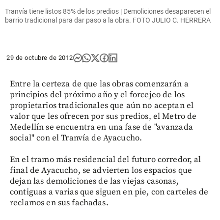
Tranvía tiene listos 85% de los predios | Demoliciones desaparecen el
barrio tradicional para dar paso a la obra. FOTO JULIO C. HERRERA
29 de octubre de 2012
Entre la certeza de que las obras comenzarán a
principios del próximo año y el forcejeo de los
propietarios tradicionales que aún no aceptan el
valor que les ofrecen por sus predios, el Metro de
Medellín se encuentra en una fase de "avanzada
social" con el Tranvía de Ayacucho.
En el tramo más residencial del futuro corredor, al
final de Ayacucho, se advierten los espacios que
dejan las demoliciones de las viejas casonas,
contiguas a varias que siguen en pie, con carteles de
reclamos en sus fachadas.