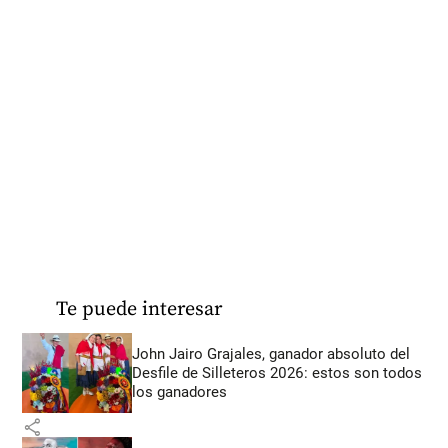
Te puede interesar
John Jairo Grajales, ganador absoluto del
Desfile de Silleteros 2026: estos son todos
los ganadores
share