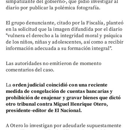
simpatizante del gobierno-, que pidió investigar al
diario por publicar la polémica fotografía.
El grupo denunciante, citado por la Fiscalía, planteó
en la solicitud que la imagen difundida por el diario
"vulnera el derecho a la integridad moral y psíquica
de los niños, niñas y adolescentes, así como a recibir
información adecuada a su formación integral".
Las autoridades no emitieron de momento
comentarios del caso.
La
orden judicial coincidió con una reciente
medida de congelación de cuentas bancarias y
prohibición de enajenar y gravar bienes que dictó
otro tribunal contra Miguel Henrique Otero,
presidente-editor de El Nacional.
A Otero lo investigan por adeudarle supuestamente