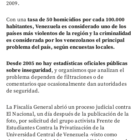
2009.
Con una
tasa de 50 homicidios por cada 100.000
habitantes, Venezuela es considerado uno de los
países más violentos de la región y la criminalidad
es considerada por los venezolanos el principal
problema del país, según encuestas locales.
Desde 2005 no hay estadísticas oficiales públicas
sobre inseguridad
, y organismos que analizan el
problema dependen de filtraciones o de
comentarios que ocasionalmente dan autoridades
de seguridad.
La Fiscalía General abrió un proceso judicial contra
El Nacional, un día después de la publicación de la
foto, por solicitud del grupo activista Frente de
Estudiantes Contra la Privatización de la
Universidad Central de Venezuela -visto como