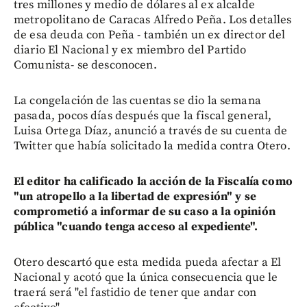
tres millones y medio de dólares al ex alcalde
metropolitano de Caracas Alfredo Peña. Los detalles
de esa deuda con Peña - también un ex director del
diario El Nacional y ex miembro del Partido
Comunista- se desconocen.
La congelación de las cuentas se dio la semana
pasada, pocos días después que la fiscal general,
Luisa Ortega Díaz, anunció a través de su cuenta de
Twitter que había solicitado la medida contra Otero.
El editor ha calificado la acción de la Fiscalía como
"un atropello a la libertad de expresión" y se
comprometió a informar de su caso a la opinión
pública "cuando tenga acceso al expediente".
Otero descartó que esta medida pueda afectar a El
Nacional y acotó que la única consecuencia que le
traerá será "el fastidio de tener que andar con