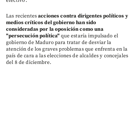
efectivo".
Las recientes
acciones contra dirigentes políticos y
medios críticos del gobierno han sido
consideradas por la oposición como una
"persecución política"
que estaría impulsado el
gobierno de Maduro para tratar de desviar la
atención de los graves problemas que enfrenta en la
país de cara a las elecciones de alcaldes y concejales
del 8 de diciembre.