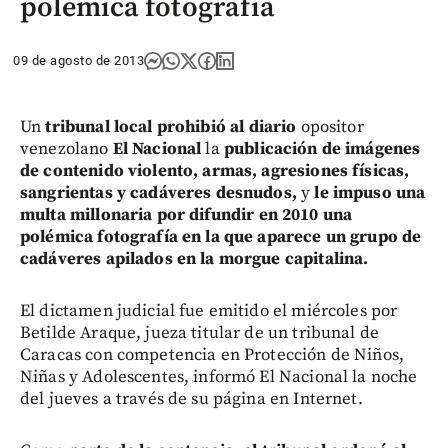
polémica fotografía
09 de agosto de 2013
Un
tribunal local prohibió al diario
opositor
venezolano
El Nacional
la
publicación de imágenes
de contenido violento, armas, agresiones físicas,
sangrientas y cadáveres desnudos,
y
le impuso una
multa millonaria
por difundir en 2010 una
polémica fotografía en la que aparece un grupo de
cadáveres apilados en la morgue capitalina.
El dictamen judicial fue emitido el miércoles por
Betilde Araque, jueza titular de un tribunal de
Caracas con competencia en Protección de Niños,
Niñas y Adolescentes, informó El Nacional la noche
del jueves a través de su página en Internet.