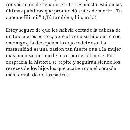
conspiración de senadores? La respuesta está en las
últimas palabras que pronunció antes de morir: “Tu
quoque fili mi?” (¿Tú también, hijo mío?).
Estoy seguro de que les habría cortado la cabeza de
un tajo a esos perros, pero al ver a su hijo entre sus
enemigos, la decepción lo dejó indefenso. La
maternidad es una pasión tan fuerte que a la mujer
más juiciosa, un hijo le hace perder el norte. Por
desgracia la historia se repite y seguirán siendo los
reveses de los hijos los que acaben con el corazón
más templado de los padres.