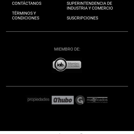
CONTÁCTANOS
SUPERINTENDENCIA DE
INDUSTRIA Y COMERCIO
TÉRMINOS Y
CONDICIONES
SUSCRIPCIONES
MIEMBRO DE: