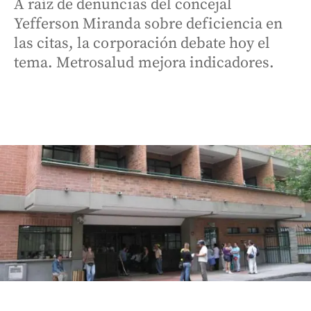
A raíz de denuncias del concejal
Yefferson Miranda sobre deficiencia en
las citas, la corporación debate hoy el
tema. Metrosalud mejora indicadores.