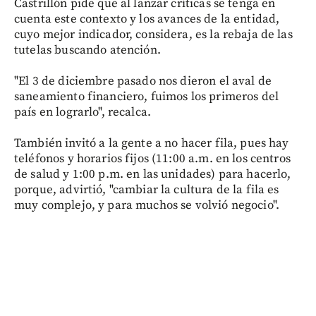
Castrillón pide que al lanzar críticas se tenga en
cuenta este contexto y los avances de la entidad,
cuyo mejor indicador, considera, es la rebaja de las
tutelas buscando atención.
"El 3 de diciembre pasado nos dieron el aval de
saneamiento financiero, fuimos los primeros del
país en lograrlo", recalca.
También invitó a la gente a no hacer fila, pues hay
teléfonos y horarios fijos (11:00 a.m. en los centros
de salud y 1:00 p.m. en las unidades) para hacerlo,
porque, advirtió, "cambiar la cultura de la fila es
muy complejo, y para muchos se volvió negocio".