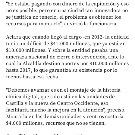
"Se estaba pagando con dinero de la capitación y eso
no es posible, pero en una ciudad tan innovadora no
se justifica no tenerlo, el problema es obtener los
recursos para montarlo", advirtió la funcionaria.
Aclara que cuando llegó al cargo -en 2012- la entidad
tenía un déficit de $41.000 millones, que ya está en
$10.000 millones. Y sobre la entidad pesaba una
amenaza nacional de cierre o intervención, ante lo
cual la Alcaldía destinó aportes por $10.000 millones
hasta 2017, lo que garantiza su existencia por lo
menos hasta esa fecha.
"Debemos avanzar es en el montaje de la historia
clínica digital, que solo está en las unidades de
Castilla y la nueva de Centro Occidente, eso
facilitaría mucho la mejora en la atención", precisó.
Montarla en las demás unidades y centros costaría
$4.000 millones, recursos que no se tienen.