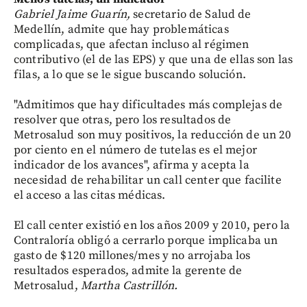
Gabriel Jaime Guarín,
secretario de Salud de
Medellín, admite que hay problemáticas
complicadas, que afectan incluso al régimen
contributivo (el de las EPS) y que una de ellas son las
filas, a lo que se le sigue buscando solución.
"Admitimos que hay dificultades más complejas de
resolver que otras, pero los resultados de
Metrosalud son muy positivos, la reducción de un 20
por ciento en el número de tutelas es el mejor
indicador de los avances", afirma y acepta la
necesidad de rehabilitar un call center que facilite
el acceso a las citas médicas.
El call center existió en los años 2009 y 2010, pero la
Contraloría obligó a cerrarlo porque implicaba un
gasto de $120 millones/mes y no arrojaba los
resultados esperados, admite la gerente de
Metrosalud,
Martha Castrillón.