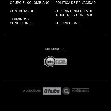
GRUPO EL COLOMBIANO
POLÍTICA DE PRIVACIDAD
CONTÁCTANOS
SUPERINTENDENCIA DE
INDUSTRIA Y COMERCIO
TÉRMINOS Y
CONDICIONES
SUSCRIPCIONES
MIEMBRO DE: