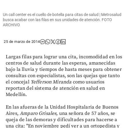
Un call center es el cuello de botella para citas de salud | Metrosalud
busca acabar con las filas en sus unidades de atención. FOTO
ARCHIVO
25 de marzo de 2014
Largas filas para lograr una cita, incomodidad en los
centros de salud durante las esperas, amanecidas
bajo la lluvia y tiempos de hasta meses para obtener
consultas con especialistas, son las quejas que tanto
el concejal
Yefferson Miranda
como usuarios
reportan del sistema de atención en salud en
Medellín.
En las afueras de la Unidad Hospitalaria de Buenos
Aires,
Amparo Grisales,
una señora de 57 años, se
queja de las demoras y dificultades para hacerse a
una cita: "En noviembre pedí ver a un ortopedista y