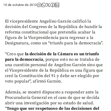
10 de octubre de 2012
El vicepresidente Angelino Garzón calificó la
decisión del Congreso de la República de hundir la
reforma constitucional que pretendía acabar la
figura de la Vicepresidencia para regresar a la
Designatura, como un “triunfo para la democracia”.
“Creo que
la decisión de la Cámara es un triunfo
para la democracia
, porque esto no se trataba de
una cuestión personal de Angelino Garzón sino que
el Vicepresidente de la República es una figura que
creó la Constitución del 91 y debe ser elegido por
voto popular", afirmó Garzón.
Además, se mostró dispuesto a responder ante la
Procuraduría General en el caso de que se decida
abrir una investigación por su estado de salud.
“
Tengo que ser respetuoso de las decisiones del