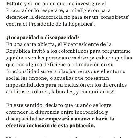
Estado
y si me piden que me investigue el
Procurador lo respetaré, a mi eligieron para
defender la democracia no para ser un ‘conspiretas’
contra el Presidente de la República”.
¿Incapacidad o discapacidad?
En una carta abierta, el Vicepresidente de la
República invitó a los colombianos para preguntarse
¿quiénes son las personas con discapacidad: aquellas
que con alguna deficiencia o limitación en su
funcionalidad superan las barreras que el entorno
social les impone, o aquellas que presentan
imposibilidades para su inclusión en los diferentes
ámbitos escolares, laborales, y comunitarios?
En este sentido, declaró que cuando se logre
entender la diferencia entre incapacidad y
discapacidad
se empezará a avanzar hacia la
efectiva inclusión de esta población.