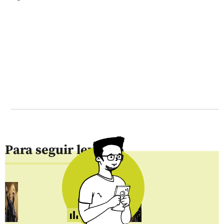
Para seguir leyendo