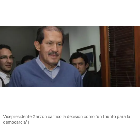
Vicepresidente Garzón calificó la decisión como "un triunfo para la
democarcia" |