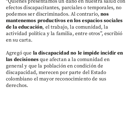
“Quienes presentamos un daño en nuestra salud con
efectos discapacitantes, parciales o temporales, no
podemos ser discriminados. Al contrario,
nos
mantenemos productivos en los espacios sociales
de la educación
, el trabajo, la comunidad, la
actividad política y la familia, entre otros”, escribió
en su carta.
Agregó que
la discapacidad no le impide incidir en
las decisiones
que afectan a la comunidad en
general y que la población en condición de
discapacidad, merecen por parte del Estado
colombiano el mayor reconocimiento de sus
derechos.