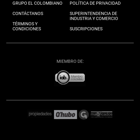
GRUPO EL COLOMBIANO
POLÍTICA DE PRIVACIDAD
CONTÁCTANOS
SUPERINTENDENCIA DE
INDUSTRIA Y COMERCIO
TÉRMINOS Y
CONDICIONES
SUSCRIPCIONES
MIEMBRO DE: