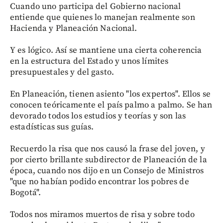
Cuando uno participa del Gobierno nacional
entiende que quienes lo manejan realmente son
Hacienda y Planeación Nacional.
Y es lógico. Así se mantiene una cierta coherencia
en la estructura del Estado y unos límites
presupuestales y del gasto.
En Planeación, tienen asiento "los expertos". Ellos se
conocen teóricamente el país palmo a palmo. Se han
devorado todos los estudios y teorías y son las
estadísticas sus guías.
Recuerdo la risa que nos causó la frase del joven, y
por cierto brillante subdirector de Planeación de la
época, cuando nos dijo en un Consejo de Ministros
"que no habían podido encontrar los pobres de
Bogotá".
Todos nos miramos muertos de risa y sobre todo