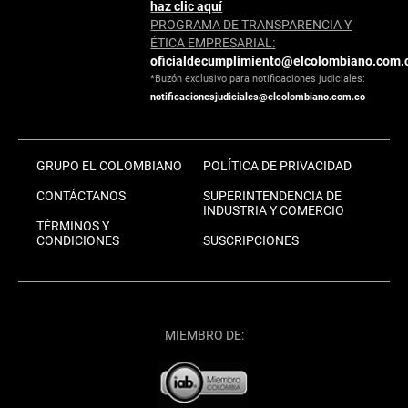
haz clic aquí
PROGRAMA DE TRANSPARENCIA Y
ÉTICA EMPRESARIAL:
oficialdecumplimiento@elcolombiano.com.
*Buzón exclusivo para notificaciones judiciales:
notificacionesjudiciales@elcolombiano.com.co
GRUPO EL COLOMBIANO
POLÍTICA DE PRIVACIDAD
CONTÁCTANOS
SUPERINTENDENCIA DE
INDUSTRIA Y COMERCIO
TÉRMINOS Y
CONDICIONES
SUSCRIPCIONES
MIEMBRO DE: