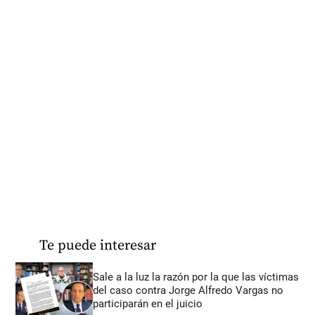
Te puede interesar
Sale a la luz la razón por la que las víctimas
del caso contra Jorge Alfredo Vargas no
participarán en el juicio