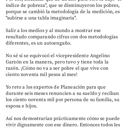
índice de pobreza", que se disminuyeron los pobres,
porque se cambió la metodología de la medición, es
"subirse a una tabla imaginaria".
Salir a los medios y al mundo a mostrar ese
resultado comparando cifras con dos metodologías
diferentes, es un autoengaño.
No sé si se equivocó el vicepresidente Angelino
Garzón en la manera, pero tuvo y tiene toda la
razón. ¡Cómo no va a ser pobre el que vive con
ciento noventa mil pesos al mes!
Yo reto a los expertos de Planeación para que
durante seis meses renuncien a su sueldo y reciban
los ciento noventa mil por persona de su familia, su
esposa e hijos.
Así nos demostrarían prácticamente cómo se puede
vivir dignamente con ese dinero. Entonces todos les