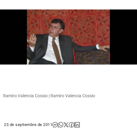
Ramiro Valencia Cossio | Ramiro Valencia Cossio
23 de septiembre de 2011