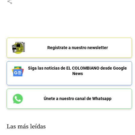
share
Regístrate a nuestro newsletter
Siga las noticias de EL COLOMBIANO desde Google
News
Únete a nuestro canal de Whatsapp
Las más leídas