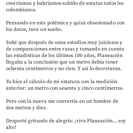
creeríamos y habríamos subido de estatus todos los
colombianos.
Pensando en esta polémica y quizá obsesionado con
los datos, tuve un sueño.
Soñé que después de unos estudios muy juiciosos y
de comparaciones entre razas y tomando en cuenta
las estadísticas de los últimos 100 años, Planeación
llegaba a la conclusión que un metro debía tener
ochenta centímetros y no cien. Y así lo decretaron.
Yo hice el cálculo de mi estatura con la medición
anterior: un metro con sesenta y cinco centímetros.
Pero con la nueva me convertía en un hombre de
dos metros y diez.
Desperté gritando de alegría: ¡viva Planeación... soy
alto!