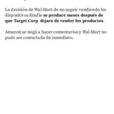
La decisión de Wal-Mart de no seguir vendiendo los
dispositivos Kindle
se produce meses después de
que Target Corp dejara de vender los productos
.
Amazon se negó a hacer comentarios y Wal-Mart no
pudo ser contactada de inmediato.