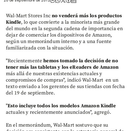
20 de septiembre de 2012
Wal-Mart Stores Inc
no venderá más los productos
Kindle
, lo que convierte a la minorista más grande
del mundo en la segunda cadena de importancia en
dejar de comerciar los dispositivos de Amazon,
según un memorándum interno y a una fuente
familiarizada con la situación.
"Recientemente
hemos tomado la decisión de no
tener más las tabletas y los eReaders de Amazon
más allá de nuestras existencias actuales y
compromisos de compras", indicó Wal-Mart en un
texto enviado a los gerentes de sus tiendas con fecha
del 19 de septiembre.
"
Esto incluye todos los modelos Amazon Kindle
actuales y recientemente anunciados", agregó.
En el memorándum, Wal-Mart sostuvo que su