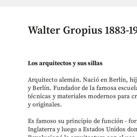
Walter Gropius 1883-1
Los arquitectos y sus sillas
Arquitecto alemán. Nació en Berlín, hi
y Berlín. Fundador de la famosa escuel
técnicas y materiales modernos para cr
y originales.
Es famoso su principio de función - fo
Inglaterra y luego a Estados Unidos do