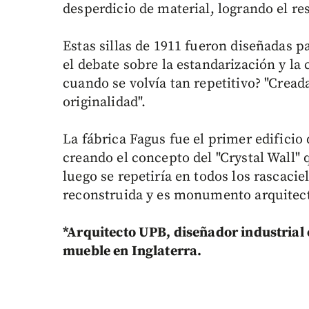
desperdicio de material, logrando el r
Estas sillas de 1911 fueron diseñadas pa
el debate sobre la estandarización y la 
cuando se volvía tan repetitivo? "Cread
originalidad".
La fábrica Fagus fue el primer edifici
creando el concepto del "Crystal Wall"
luego se repetiría en todos los rascaci
reconstruida y es monumento arquitec
*Arquitecto UPB, diseñador industrial e
mueble en Inglaterra.