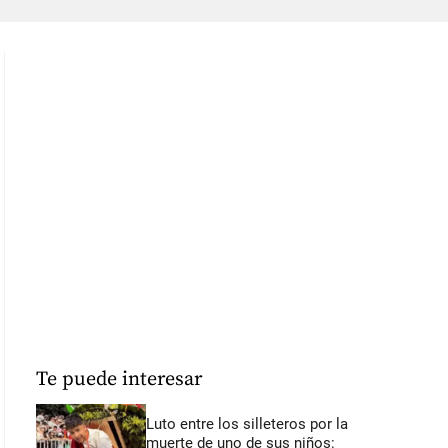
Te puede interesar
Luto entre los silleteros por la
muerte de uno de sus niños: