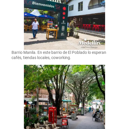
Barrio Manila. En este barrio de El Poblado lo esperan
cafés, tiendas locales, coworking.