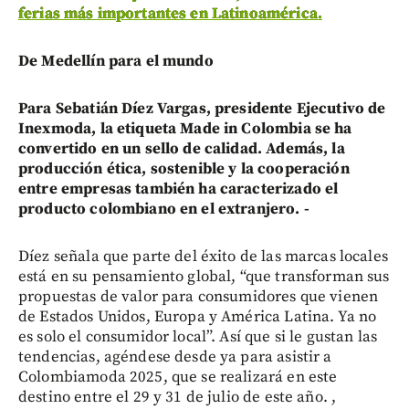
ferias más importantes en Latinoamérica.
De Medellín para el mundo
Para Sebatián Díez Vargas, presidente Ejecutivo de
Inexmoda, la etiqueta Made in Colombia se ha
convertido en un sello de calidad. Además, la
producción ética, sostenible y la cooperación
entre empresas también ha caracterizado el
producto colombiano en el extranjero. -
Díez señala que parte del éxito de las marcas locales
está en su pensamiento global, “que transforman sus
propuestas de valor para consumidores que vienen
de Estados Unidos, Europa y América Latina. Ya no
es solo el consumidor local”. Así que si le gustan las
tendencias, agéndese desde ya para asistir a
Colombiamoda 2025, que se realizará en este
destino entre el 29 y 31 de julio de este año. ,