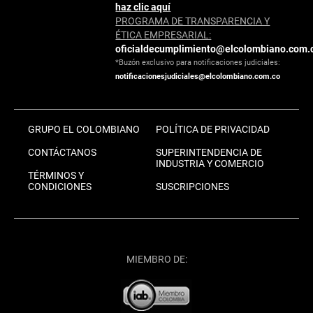
haz clic aquí
PROGRAMA DE TRANSPARENCIA Y
ÉTICA EMPRESARIAL:
oficialdecumplimiento@elcolombiano.com.
*Buzón exclusivo para notificaciones judiciales:
notificacionesjudiciales@elcolombiano.com.co
GRUPO EL COLOMBIANO
POLÍTICA DE PRIVACIDAD
CONTÁCTANOS
SUPERINTENDENCIA DE
INDUSTRIA Y COMERCIO
TÉRMINOS Y
CONDICIONES
SUSCRIPCIONES
MIEMBRO DE: