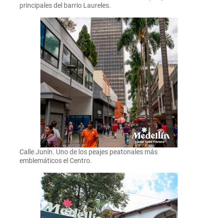
principales del barrio Laureles.
Calle Junín. Uno de los peajes peatonales más
emblemáticos el Centro.