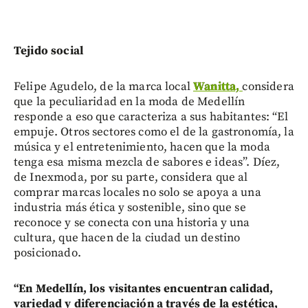
Tejido social
Felipe Agudelo, de la marca local
Wanitta,
considera
que la peculiaridad en la moda de Medellín
responde a eso que caracteriza a sus habitantes: “El
empuje. Otros sectores como el de la gastronomía, la
música y el entretenimiento, hacen que la moda
tenga esa misma mezcla de sabores e ideas”. Díez,
de Inexmoda, por su parte, considera que al
comprar marcas locales no solo se apoya a una
industria más ética y sostenible, sino que se
reconoce y se conecta con una historia y una
cultura, que hacen de la ciudad un destino
posicionado.
“En Medellín, los visitantes encuentran calidad,
variedad y diferenciación a través de la estética,