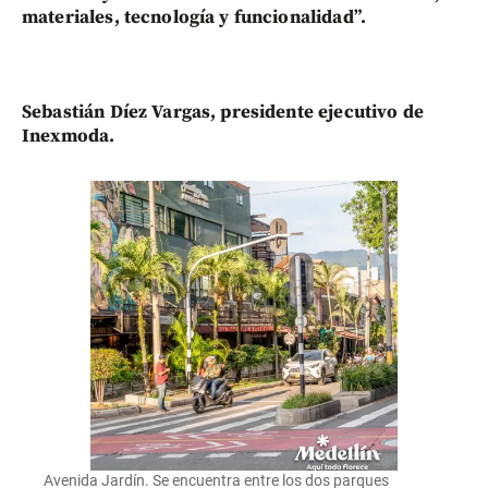
materiales, tecnología y funcionalidad”.
Sebastián Díez Vargas, presidente ejecutivo de
Inexmoda.
Avenida Jardín. Se encuentra entre los dos parques