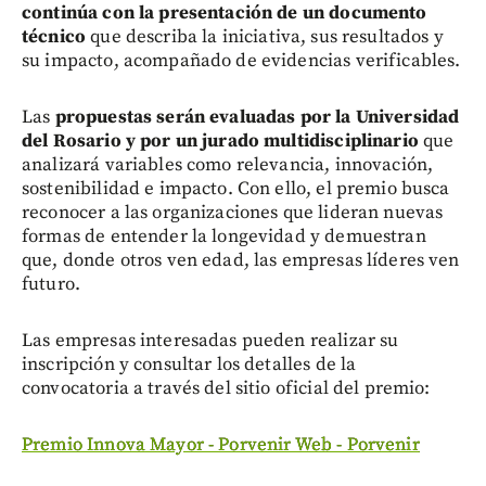
continúa con la presentación de un documento
técnico
que describa la iniciativa, sus resultados y
su impacto, acompañado de evidencias verificables.
Las
propuestas serán evaluadas por la Universidad
del Rosario y por un jurado multidisciplinario
que
analizará variables como relevancia, innovación,
sostenibilidad e impacto. Con ello, el premio busca
reconocer a las organizaciones que lideran nuevas
formas de entender la longevidad y demuestran
que, donde otros ven edad, las empresas líderes ven
futuro.
Las empresas interesadas pueden realizar su
inscripción y consultar los detalles de la
convocatoria a través del sitio oficial del premio:
Premio Innova Mayor - Porvenir Web - Porvenir