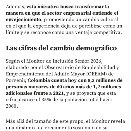
Además,
esta iniciativa busca transformar la
manera en que el sector empresarial entiende el
envejecimiento
, promoviendo un cambio cultural
en el que la experiencia deja de percibirse como un
límite y se reconoce como una ventaja competitiva.
Las cifras del cambio demográfico
Según el Monitor de Inclusión Senior 2026,
elaborado por el Observatorio de Empleabilidad y
Emprendimiento del Adulto Mayor (OEEAM) de
Porvenir, C
olombia cuenta hoy con 8,3 millones de
personas mayores de 60 años más de 1,2 millones
adicionales frente a 2021
, y se proyecta que esta
cifra alcance el 35% de la población total hacia
2060.
Más allá del tamaño de este grupo, el Monitor revela
una dinámica de crecimiento sostenido en su