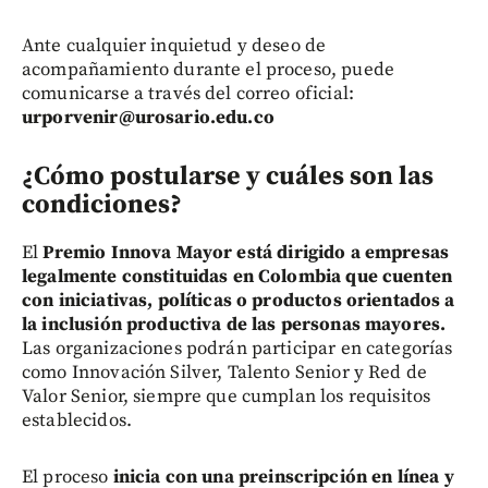
Ante cualquier inquietud y deseo de
acompañamiento durante el proceso, puede
comunicarse a través del correo oficial:
urporvenir@urosario.edu.co
¿Cómo postularse y cuáles son las
condiciones?
El
Premio Innova Mayor está dirigido a empresas
legalmente constituidas en Colombia que cuenten
con iniciativas, políticas o productos orientados a
la inclusión productiva de las personas mayores.
Las organizaciones podrán participar en categorías
como Innovación Silver, Talento Senior y Red de
Valor Senior, siempre que cumplan los requisitos
establecidos.
El proceso
inicia con una preinscripción en línea y