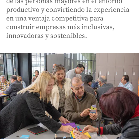
de las personas mayores en el entorno
productivo y convirtiendo la experiencia
en una ventaja competitiva para
construir empresas más inclusivas,
innovadoras y sostenibles.