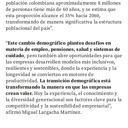
población colombiana aproximadamente 8 millones
de personas tiene más de 60 años, y se estima que
esta proporción alcance el 35% hacia 2060,
transformando de manera significativa la estructura
poblacional del país”.
“
Este cambio demográfico plantea desafíos en
materia de empleo, pensiones, salud y sistemas de
cuidado
, pero también abre oportunidades para que
las empresas desarrollen modelos más inclusivos,
resilientes y sostenibles, donde la experiencia y la
longevidad se conviertan en motores de
productividad.
La transición demográfica está
transformando la manera en que las empresas
crean valor.
Hoy la experiencia, el conocimiento y
la diversidad generacional son factores clave para la
competitividad y la sostenibilidad empresarial”,
afirmó Miguel Largacha Martínez.