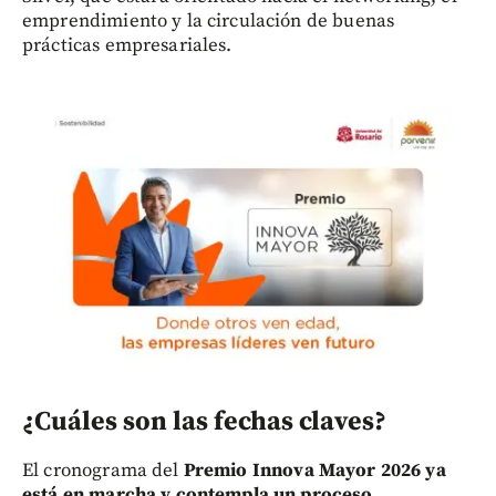
emprendimiento y la circulación de buenas
prácticas empresariales.
¿Cuáles son las fechas claves?
El cronograma del
Premio Innova Mayor 2026 ya
está en marcha y contempla un proceso