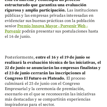
estructurado que garantiza una evaluación
rigurosa y amplia participación.
Las instituciones
públicas y las empresas privadas interesadas en
evidenciar sus buenas prácticas con la población
senior
Premio Innova Mayor - Porvenir Web -
Porvenir
podrán presentar sus postulaciones hasta
el 16 de junio.
Posteriormente,
entre el 16 y el 19 de junio se
realizará la evaluación técnica de las iniciativas, el
22 de junio se anunciarán las empresas finalistas y
el 23 de junio cerrarán las inscripciones al
Congreso El Futuro es Plateado.
El proceso
culminará el 25 de junio con el Congreso
Empresarial y la ceremonia de premiación,
escenario en el que se reconocerán las iniciativas
más destacadas y se compartirán experiencias
inspiradoras para el sector.