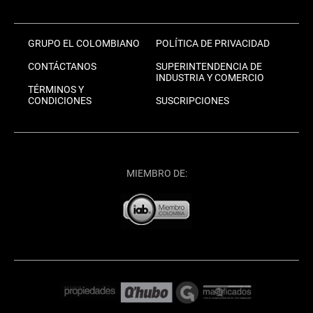
GRUPO EL COLOMBIANO
POLÍTICA DE PRIVACIDAD
CONTÁCTANOS
SUPERINTENDENCIA DE
INDUSTRIA Y COMERCIO
TÉRMINOS Y
CONDICIONES
SUSCRIPCIONES
MIEMBRO DE: