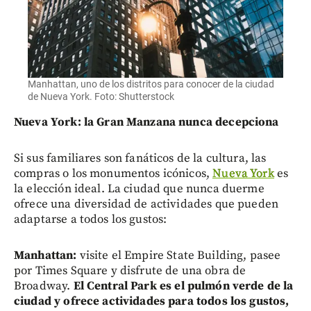
Manhattan, uno de los distritos para conocer de la ciudad
de Nueva York. Foto: Shutterstock
Nueva York: la Gran Manzana nunca decepciona
Si sus familiares son fanáticos de la cultura, las
compras o los monumentos icónicos,
Nueva York
es
la elección ideal. La ciudad que nunca duerme
ofrece una diversidad de actividades que pueden
adaptarse a todos los gustos:
Manhattan:
visite el Empire State Building, pasee
por Times Square y disfrute de una obra de
Broadway.
El Central Park es el pulmón verde de la
ciudad y ofrece actividades para todos los gustos,