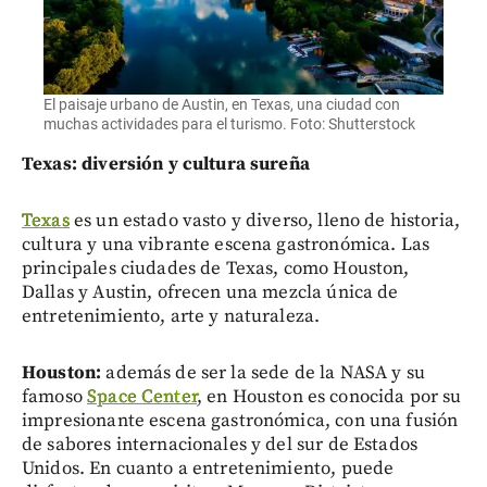
El paisaje urbano de Austin, en Texas, una ciudad con
muchas actividades para el turismo. Foto: Shutterstock
Texas: diversión y cultura sureña
Texas
es un estado vasto y diverso, lleno de historia,
cultura y una vibrante escena gastronómica. Las
principales ciudades de Texas, como Houston,
Dallas y Austin, ofrecen una mezcla única de
entretenimiento, arte y naturaleza.
Houston:
además de ser la sede de la NASA y su
famoso
Space Center
, en Houston es conocida por su
impresionante escena gastronómica, con una fusión
de sabores internacionales y del sur de Estados
Unidos. En cuanto a entretenimiento, puede