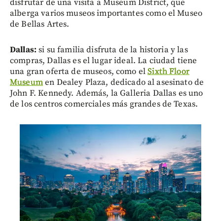
disfrutar de una visita a Museum District, que
alberga varios museos importantes como el Museo
de Bellas Artes.
Dallas:
si su familia disfruta de la historia y las
compras, Dallas es el lugar ideal. La ciudad tiene
una gran oferta de museos, como el
Sixth Floor
Museum
en Dealey Plaza, dedicado al asesinato de
John F. Kennedy. Además, la Galleria Dallas es uno
de los centros comerciales más grandes de Texas.