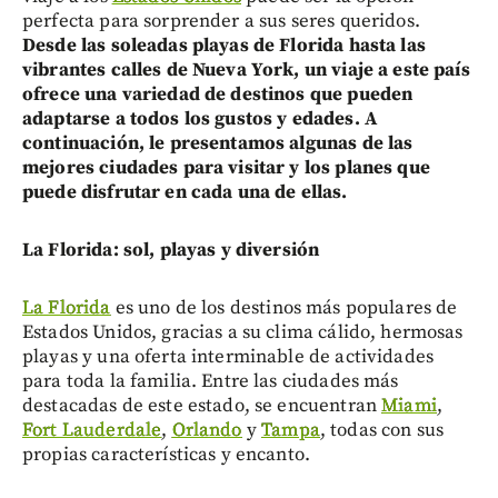
perfecta para sorprender a sus seres queridos.
Desde las soleadas playas de Florida hasta las
vibrantes calles de Nueva York, un viaje a este país
ofrece una variedad de destinos que pueden
adaptarse a todos los gustos y edades. A
continuación, le presentamos algunas de las
mejores ciudades para visitar y los planes que
puede disfrutar en cada una de ellas.
La Florida: sol, playas y diversión
La Florida
es uno de los destinos más populares de
Estados Unidos, gracias a su clima cálido, hermosas
playas y una oferta interminable de actividades
para toda la familia. Entre las ciudades más
destacadas de este estado, se encuentran
Miami
,
Fort Lauderdale
,
Orlando
y
Tampa
, todas con sus
propias características y encanto.