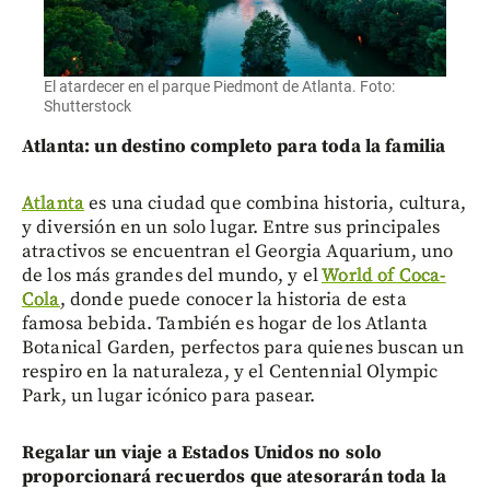
El atardecer en el parque Piedmont de Atlanta. Foto:
Shutterstock
Atlanta: un destino completo para toda la familia
Atlanta
es una ciudad que combina historia, cultura,
y diversión en un solo lugar. Entre sus principales
atractivos se encuentran el Georgia Aquarium, uno
de los más grandes del mundo, y el
World of Coca-
Cola
, donde puede conocer la historia de esta
famosa bebida. También es hogar de los Atlanta
Botanical Garden, perfectos para quienes buscan un
respiro en la naturaleza, y el Centennial Olympic
Park, un lugar icónico para pasear.
Regalar un viaje a Estados Unidos no solo
proporcionará recuerdos que atesorarán toda la