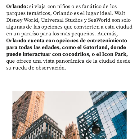
Orlando:
si viaja con niños o es fanático de los
parques temáticos, Orlando es el lugar ideal. Walt
Disney World, Universal Studios y SeaWorld son solo
algunas de las opciones que convierten a esta ciudad
en un paraíso para los más pequeños. Además,
Orlando cuenta con opciones de entretenimiento
para todas las edades, como el Gatorland, donde
puede interactuar con cocodrilos, o el Icon Park,
que ofrece una vista panorámica de la ciudad desde
su rueda de observación.