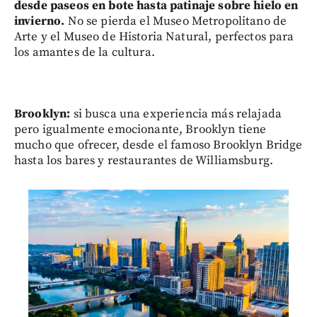
desde paseos en bote hasta patinaje sobre hielo en
invierno.
No se pierda el Museo Metropolitano de
Arte y el Museo de Historia Natural, perfectos para
los amantes de la cultura.
Brooklyn:
si busca una experiencia más relajada
pero igualmente emocionante, Brooklyn tiene
mucho que ofrecer, desde el famoso Brooklyn Bridge
hasta los bares y restaurantes de Williamsburg.