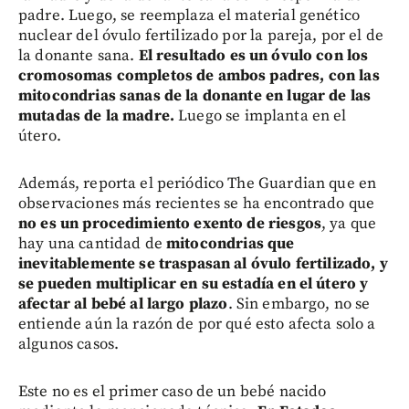
padre. Luego, se reemplaza el material genético
nuclear del óvulo fertilizado por la pareja, por el de
la donante sana.
El resultado es un óvulo con los
cromosomas completos de ambos padres, con las
mitocondrias sanas de la donante en lugar de las
mutadas de la madre.
Luego se implanta en el
útero.
Además, reporta el periódico The Guardian que en
observaciones más recientes se ha encontrado que
no es un procedimiento exento de riesgos
, ya que
hay una cantidad de
mitocondrias que
inevitablemente se traspasan al óvulo fertilizado, y
se pueden multiplicar en su estadía en el útero y
afectar al bebé al largo plazo
. Sin embargo, no se
entiende aún la razón de por qué esto afecta solo a
algunos casos.
Este no es el primer caso de un bebé nacido