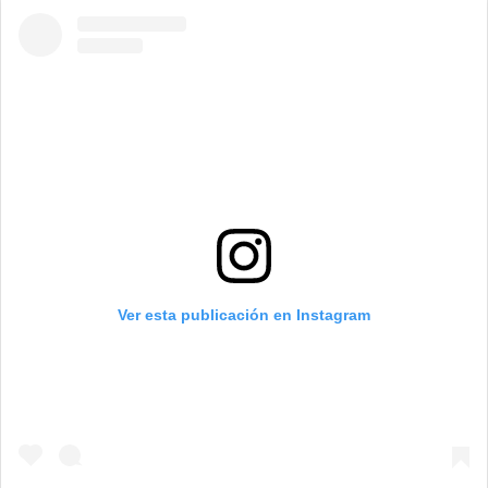
Ver esta publicación en Instagram