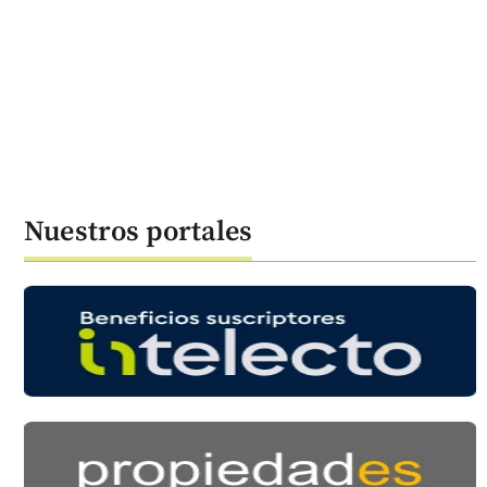
Nuestros portales