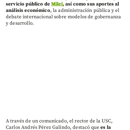
servicio público de
Milei
, así como sus aportes al
análisis económico
, la administración pública y el
debate internacional sobre modelos de gobernanza
y desarrollo.
A través de un comunicado, el rector de la USC,
Carlos Andrés Pérez Galindo, destacó que
es la