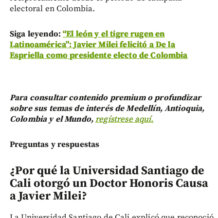
electoral en Colombia.
Siga leyendo:
“El león y el tigre rugen en
Latinoamérica”: Javier Milei felicitó a De la
Espriella como presidente electo de Colombia
Para consultar contenido premium o profundizar
sobre sus temas de interés de Medellín, Antioquia,
Colombia y el Mundo,
regístrese aquí.
Preguntas y respuestas
¿Por qué la Universidad Santiago de
Cali otorgó un Doctor Honoris Causa
a Javier Milei?
La Universidad Santiago de Cali explicó que reconoció