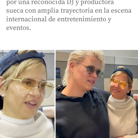
por una reconocida DJ y productora
sueca con amplia trayectoria en la escena
internacional de entretenimiento y
eventos.