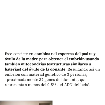
Este consiste en
combinar el esperma del padre y
óvulo de la madre para obtener el embrión usando
también mitocondrias (estructuras similares a
baterías) del óvulo de la donante.
Resultando así un
embrión con material genético de 3 personas,
aproximadamente 37 genes del donante, que
representan menos del 0.5% del ADN del bebé.