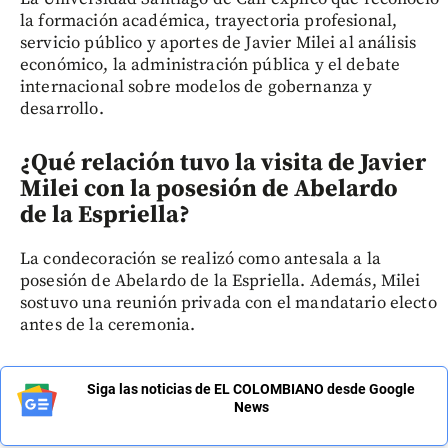
la formación académica, trayectoria profesional,
servicio público y aportes de Javier Milei al análisis
económico, la administración pública y el debate
internacional sobre modelos de gobernanza y
desarrollo.
¿Qué relación tuvo la visita de Javier
Milei con la posesión de Abelardo
de la Espriella?
La condecoración se realizó como antesala a la
posesión de Abelardo de la Espriella. Además, Milei
sostuvo una reunión privada con el mandatario electo
antes de la ceremonia.
Siga las noticias de EL COLOMBIANO desde Google
News