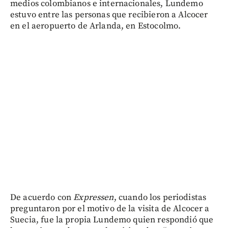
medios colombianos e internacionales, Lundemo
estuvo entre las personas que recibieron a Alcocer
en el aeropuerto de Arlanda, en Estocolmo.
De acuerdo con
Expressen
, cuando los periodistas
preguntaron por el motivo de la visita de Alcocer a
Suecia, fue la propia Lundemo quien respondió que