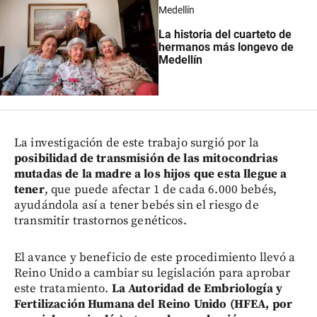
Medellín
La historia del cuarteto de
hermanos más longevo de
Medellín
La investigación de este trabajo surgió por la
posibilidad de transmisión de las mitocondrias
mutadas de la madre a los hijos que esta llegue a
tener
, que puede afectar 1 de cada 6.000 bebés,
ayudándola así a tener bebés sin el riesgo de
transmitir trastornos genéticos.
El avance y beneficio de este procedimiento llevó a
Reino Unido a cambiar su legislación para aprobar
este tratamiento.
La Autoridad de Embriología y
Fertilización Humana del Reino Unido (HFEA, por