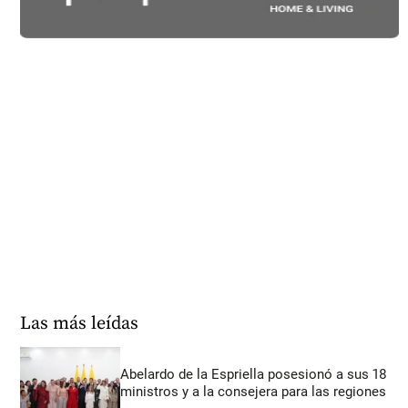
Las más leídas
Abelardo de la Espriella posesionó a sus 18
ministros y a la consejera para las regiones