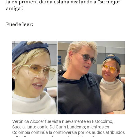
la ex primera dama estaba visitando a “su mejor
amiga”.
Puede leer:
Verónica Alcocer fue vista nuevamente en Estocolmo,
Suecia, junto con la DJ Gunn Lundemo; mientras en
Colombia continúa la controversia por los audios atribuidos