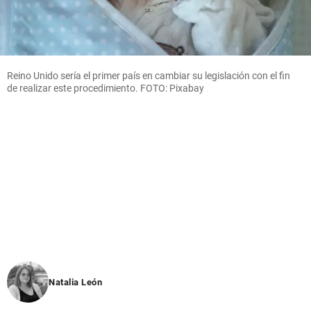
Reino Unido sería el primer país en cambiar su legislación con el fin
de realizar este procedimiento. FOTO: Pixabay
Natalia León