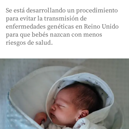
Se está desarrollando un procedimiento
para evitar la transmisión de
enfermedades genéticas en Reino Unido
para que bebés nazcan con menos
riesgos de salud.