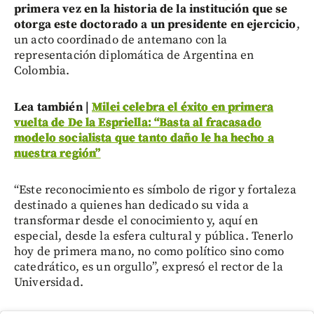
primera vez en la historia de la institución que se
otorga este doctorado a un presidente en ejercicio
,
un acto coordinado de antemano con la
representación diplomática de Argentina en
Colombia.
Lea también |
Milei celebra el éxito en primera
vuelta de De la Espriella: “Basta al fracasado
modelo socialista que tanto daño le ha hecho a
nuestra región”
“Este reconocimiento es símbolo de rigor y fortaleza
destinado a quienes han dedicado su vida a
transformar desde el conocimiento y, aquí en
especial, desde la esfera cultural y pública. Tenerlo
hoy de primera mano, no como político sino como
catedrático, es un orgullo”, expresó el rector de la
Universidad.