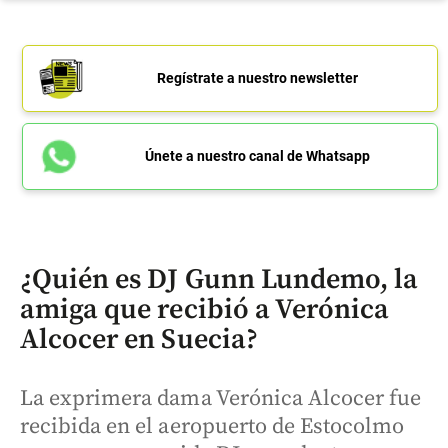
Regístrate a nuestro newsletter
Únete a nuestro canal de Whatsapp
¿Quién es DJ Gunn Lundemo, la
amiga que recibió a Verónica
Alcocer en Suecia?
La exprimera dama Verónica Alcocer fue
recibida en el aeropuerto de Estocolmo