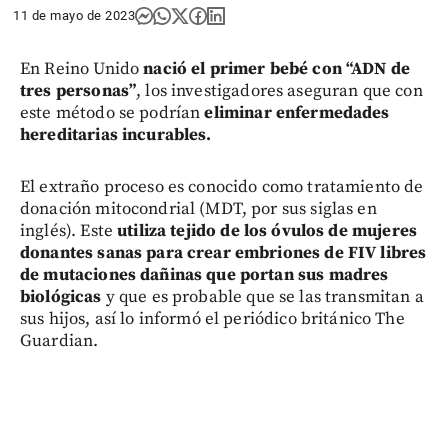
11 de mayo de 2023
En Reino Unido
nació el primer bebé con “ADN de
tres personas”
, los investigadores aseguran que con
este método se podrían
eliminar enfermedades
hereditarias incurables.
El extraño proceso es conocido como tratamiento de
donación mitocondrial (MDT, por sus siglas en
inglés). Este
utiliza tejido de los óvulos de mujeres
donantes sanas para crear embriones de FIV libres
de mutaciones dañinas que portan sus madres
biológicas
y que es probable que se las transmitan a
sus hijos, así lo informó el periódico británico The
Guardian.