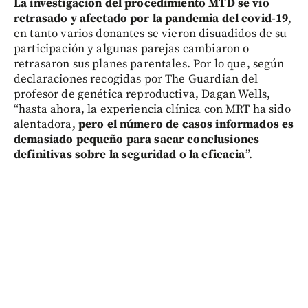
La investigación del procedimiento MTD se vio
retrasado y afectado por la pandemia del covid-19
,
en tanto varios donantes se vieron disuadidos de su
participación y algunas parejas cambiaron o
retrasaron sus planes parentales. Por lo que, según
declaraciones recogidas por The Guardian del
profesor de genética reproductiva, Dagan Wells,
“hasta ahora, la experiencia clínica con MRT ha sido
alentadora,
pero el número de casos informados es
demasiado pequeño para sacar conclusiones
definitivas sobre la seguridad o la eficacia
”.