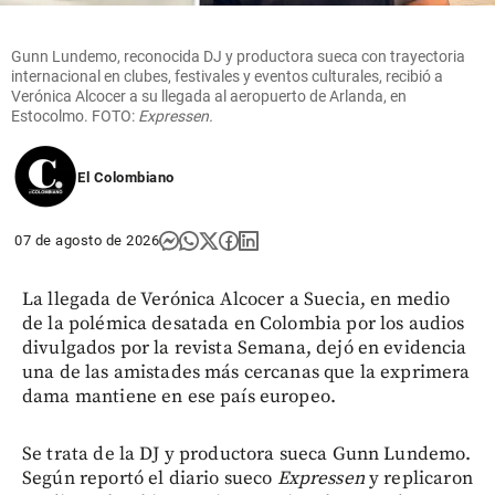
Gunn Lundemo, reconocida DJ y productora sueca con trayectoria
internacional en clubes, festivales y eventos culturales, recibió a
Verónica Alcocer a su llegada al aeropuerto de Arlanda, en
Estocolmo. FOTO:
Expressen.
El Colombiano
07 de agosto de 2026
La llegada de Verónica Alcocer a Suecia, en medio
de la polémica desatada en Colombia por los audios
divulgados por la revista Semana, dejó en evidencia
una de las amistades más cercanas que la exprimera
dama mantiene en ese país europeo.
Se trata de la DJ y productora sueca Gunn Lundemo.
Según reportó el diario sueco
Expressen
y replicaron