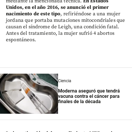
mediante la mencionada técnica.
En Estados
Unidos, en el año 2016, se anunció el primer
nacimiento de este tipo
, refiriéndose a una mujer
jordana que portaba mutaciones mitocondriales que
causan el síndrome de Leigh, una condición fatal.
Antes del tratamiento, la mujer sufrió 4 abortos
espontáneos.
Ciencia
Moderna aseguró que tendrá
vacuna contra el cáncer para
finales de la década