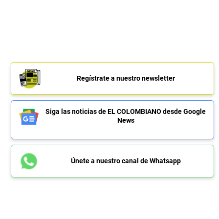
Regístrate a nuestro newsletter
Siga las noticias de EL COLOMBIANO desde Google
News
Únete a nuestro canal de Whatsapp