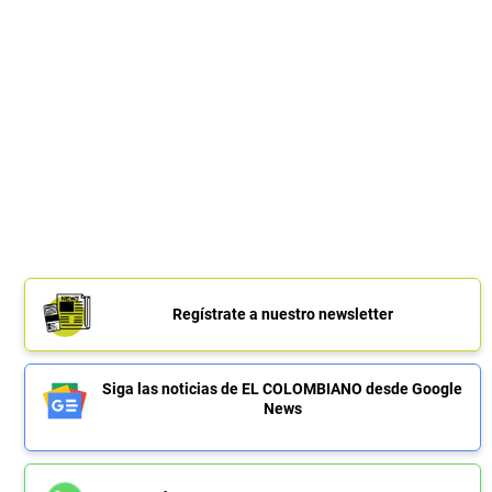
Regístrate a nuestro newsletter
Siga las noticias de EL COLOMBIANO desde Google
News