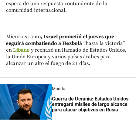
espera de una respuesta contundente de la
comunidad internacional.
Mientras tanto
, Israel prometió el jueves que
seguirá combatiendo a Hezbolá
“hasta la victoria”
en
Líbano
y rechazó un llamado de Estados Unidos,
la Unión Europea y varios países árabes para
alcanzar un alto el fuego de 21 días.
Mundo
Guerra de Ucrania: Estados Unidos
entregará misiles de largo alcance
para atacar objetivos en Rusia