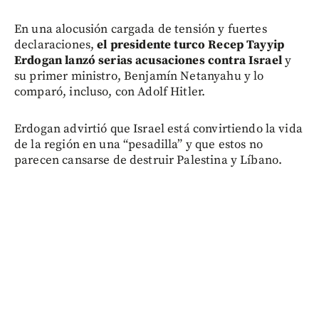
En una alocusión cargada de tensión y fuertes
declaraciones,
el presidente turco Recep Tayyip
Erdogan lanzó serias acusaciones contra Israel
y
su primer ministro, Benjamín Netanyahu y lo
comparó, incluso, con Adolf Hitler.
Erdogan advirtió que Israel está convirtiendo la vida
de la región en una “pesadilla” y que estos no
parecen cansarse de destruir Palestina y Líbano.