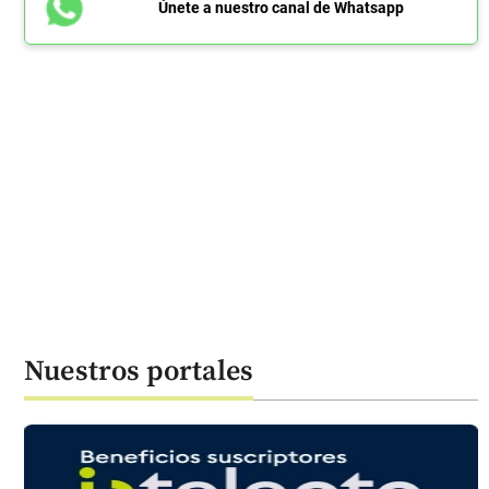
Únete a nuestro canal de Whatsapp
Nuestros portales