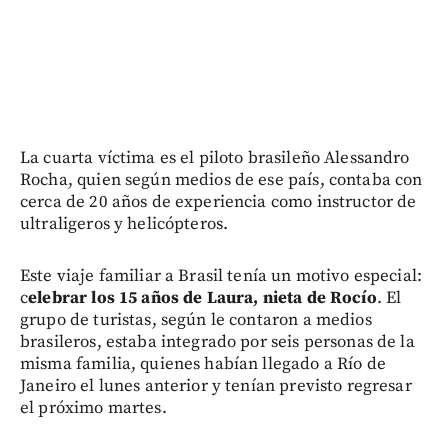
La cuarta víctima es el piloto brasileño Alessandro
Rocha, quien según medios de ese país, contaba con
cerca de 20 años de experiencia como instructor de
ultraligeros y helicópteros.
Este viaje familiar a Brasil tenía un motivo especial:
c
elebrar los 15 años de Laura, nieta de Rocío
. El
grupo de turistas, según le contaron a medios
brasileros, estaba integrado por seis personas de la
misma familia, quienes habían llegado a Río de
Janeiro el lunes anterior y tenían previsto regresar
el próximo martes.