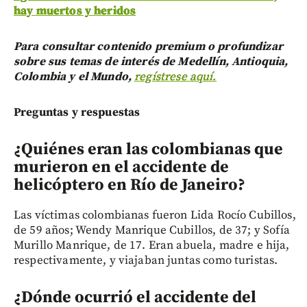
hay muertos y heridos
Para consultar contenido premium o profundizar
sobre sus temas de interés de Medellín, Antioquia,
Colombia y el Mundo,
regístrese aquí.
Preguntas y respuestas
¿Quiénes eran las colombianas que
murieron en el accidente de
helicóptero en Río de Janeiro?
Las víctimas colombianas fueron Lida Rocío Cubillos,
de 59 años; Wendy Manrique Cubillos, de 37; y Sofía
Murillo Manrique, de 17. Eran abuela, madre e hija,
respectivamente, y viajaban juntas como turistas.
¿Dónde ocurrió el accidente del