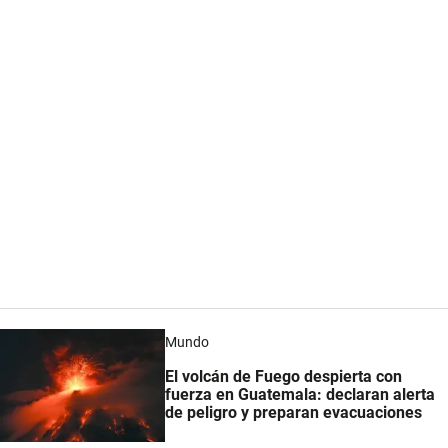
Mundo
El volcán de Fuego despierta con
fuerza en Guatemala: declaran alerta
de peligro y preparan evacuaciones