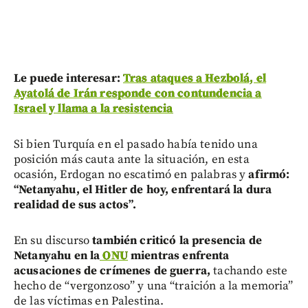
Le puede interesar:
Tras ataques a Hezbolá, el
Ayatolá de Irán responde con contundencia a
Israel y llama a la resistencia
Si bien Turquía en el pasado había tenido una
posición más cauta ante la situación, en esta
ocasión, Erdogan no escatimó en palabras y
afirmó:
“Netanyahu, el Hitler de hoy, enfrentará la dura
realidad de sus actos”.
En su discurso
también criticó la presencia de
Netanyahu en la
ONU
mientras enfrenta
acusaciones de crímenes de guerra,
tachando este
hecho de “vergonzoso” y una “traición a la memoria”
de las víctimas en Palestina.