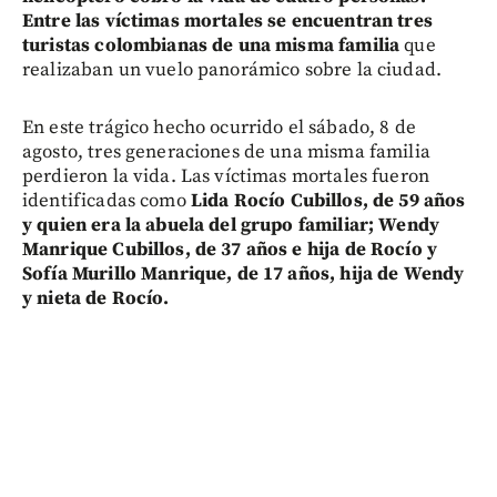
Entre las víctimas mortales se encuentran tres
turistas colombianas de una misma familia
que
realizaban un vuelo panorámico sobre la ciudad.
En este trágico hecho ocurrido el sábado, 8 de
agosto, tres generaciones de una misma familia
perdieron la vida. Las víctimas mortales fueron
identificadas como
Lida Rocío Cubillos, de 59 años
y quien era la abuela del grupo familiar; Wendy
Manrique Cubillos, de 37 años e hija de Rocío y
Sofía Murillo Manrique, de 17 años, hija de Wendy
y nieta de Rocío.