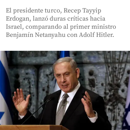
El presidente turco, Recep Tayyip
Erdogan, lanzó duras críticas hacia
Israel, comparando al primer ministro
Benjamín Netanyahu con Adolf Hitler.