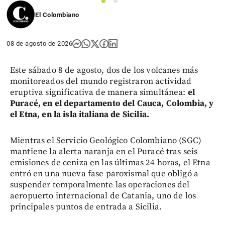
1
2
El Colombiano
08 de agosto de 2026
Este sábado 8 de agosto, dos de los volcanes más
monitoreados del mundo registraron actividad
eruptiva significativa de manera simultánea:
el
Puracé, en el departamento del Cauca, Colombia, y
el Etna, en la isla italiana de Sicilia.
Mientras el Servicio Geológico Colombiano (SGC)
mantiene la alerta naranja en el Puracé tras seis
emisiones de ceniza en las últimas 24 horas, el Etna
entró en una nueva fase paroxismal que obligó a
suspender temporalmente las operaciones del
aeropuerto internacional de Catania, uno de los
principales puntos de entrada a Sicilia.