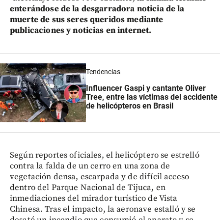
enterándose de la desgarradora noticia de la
muerte de sus seres queridos mediante
publicaciones y noticias en internet.
Tendencias
Influencer Gaspi y cantante Oliver
Tree, entre las víctimas del accidente
de helicópteros en Brasil
Según reportes oficiales, el helicóptero se estrelló
contra la falda de un cerro en una zona de
vegetación densa, escarpada y de difícil acceso
dentro del Parque Nacional de Tijuca, en
inmediaciones del mirador turístico de Vista
Chinesa. Tras el impacto, la aeronave estalló y se