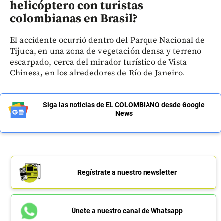
helicóptero con turistas
colombianas en Brasil?
El accidente ocurrió dentro del Parque Nacional de
Tijuca, en una zona de vegetación densa y terreno
escarpado, cerca del mirador turístico de Vista
Chinesa, en los alrededores de Río de Janeiro.
Siga las noticias de EL COLOMBIANO desde Google
News
Regístrate a nuestro newsletter
Únete a nuestro canal de Whatsapp