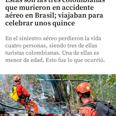
que murieron en accidente
aéreo en Brasil; viajaban para
celebrar unos quince
En el siniestro aéreo perdieron la vida
cuatro personas, siendo tres de ellas
turistas colombianas. Una de ellas es
menor de edad. Esto fue lo que ocurrió.