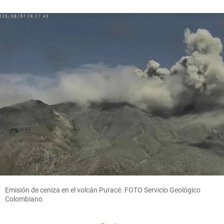
Emisión de ceniza en el volcán Puracé. FOTO Servicio Geológico
Colombiano