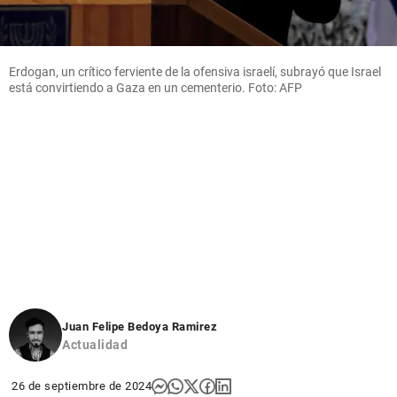
Erdogan, un crítico ferviente de la ofensiva israelí, subrayó que Israel
está convirtiendo a Gaza en un cementerio. Foto: AFP
Juan Felipe Bedoya Ramirez
Actualidad
26 de septiembre de 2024