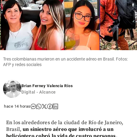
Tres colombianas murieron en un accidente aéreo en Brasil. Fotos:
AFP y redes sociales
Brian Ferney Valencia Ríos
Digital - Alcance
hace 14 horas
En los alrededores de la ciudad de Río de Janeiro,
Brasil,
un siniestro aéreo que involucró a un
helicóptero cobró la vida de cuatro personas.