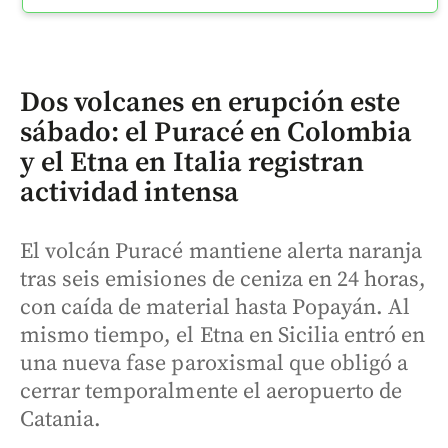
Dos volcanes en erupción este
sábado: el Puracé en Colombia
y el Etna en Italia registran
actividad intensa
El volcán Puracé mantiene alerta naranja
tras seis emisiones de ceniza en 24 horas,
con caída de material hasta Popayán. Al
mismo tiempo, el Etna en Sicilia entró en
una nueva fase paroxismal que obligó a
cerrar temporalmente el aeropuerto de
Catania.