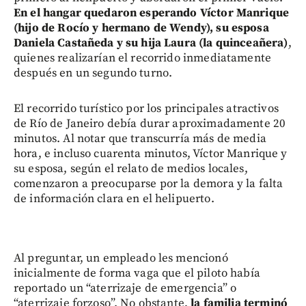
En el hangar quedaron esperando Víctor Manrique
(hijo de Rocío y hermano de Wendy), su esposa
Daniela Castañeda y su hija Laura (la quinceañera)
,
quienes realizarían el recorrido inmediatamente
después en un segundo turno.
El recorrido turístico por los principales atractivos
de Río de Janeiro debía durar aproximadamente 20
minutos. Al notar que transcurría más de media
hora, e incluso cuarenta minutos, Víctor Manrique y
su esposa, según el relato de medios locales,
comenzaron a preocuparse por la demora y la falta
de información clara en el helipuerto.
Al preguntar, un empleado les mencionó
inicialmente de forma vaga que el piloto había
reportado un “aterrizaje de emergencia” o
“aterrizaje forzoso”. No obstante,
la familia terminó