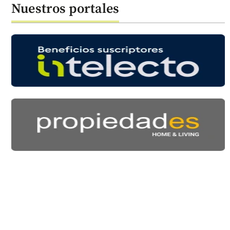
Nuestros portales