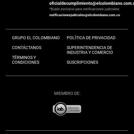
oficialdecumplimiento@elcolombiano.com.
*Buzón exclusivo para notificaciones judiciales:
notificacionesjudiciales@elcolombiano.com.co
GRUPO EL COLOMBIANO
POLÍTICA DE PRIVACIDAD
CONTÁCTANOS
SUPERINTENDENCIA DE
INDUSTRIA Y COMERCIO
TÉRMINOS Y
CONDICIONES
SUSCRIPCIONES
MIEMBRO DE: