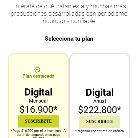
Entérate de qué tratan esta y muchas más
producciones desarrolladas con periodismo
riguroso y confiable
Selecciona tu plan
Plan destacado
Digital
Digital
Mensual
Anual
$16.900*
$222.800*
SUSCRÍBETE
SUSCRÍBETE
*Paga $16.900 por el primer mes. A
*Pagando con tarjeta de crédito
partir del segundo mes paga