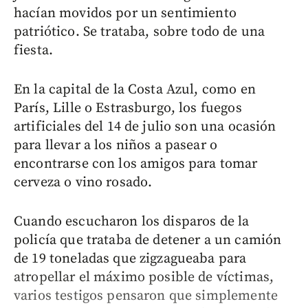
hacían movidos por un sentimiento
patriótico. Se trataba, sobre todo de una
fiesta.
En la capital de la Costa Azul, como en
París, Lille o Estrasburgo, los fuegos
artificiales del 14 de julio son una ocasión
para llevar a los niños a pasear o
encontrarse con los amigos para tomar
cerveza o vino rosado.
Cuando escucharon los disparos de la
policía que trataba de detener a un camión
de 19 toneladas que zigzagueaba para
atropellar el máximo posible de víctimas,
varios testigos pensaron que simplemente