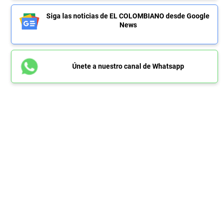
Siga las noticias de EL COLOMBIANO desde Google
News
Únete a nuestro canal de Whatsapp