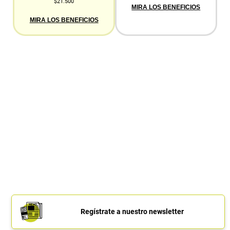
$21.500
MIRA LOS BENEFICIOS
MIRA LOS BENEFICIOS
Regístrate a nuestro newsletter