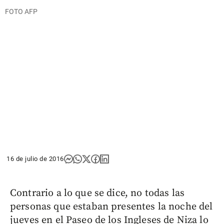
FOTO AFP
16 de julio de 2016
Contrario a lo que se dice, no todas las
personas que estaban presentes la noche del
jueves en el Paseo de los Ingleses de Niza lo