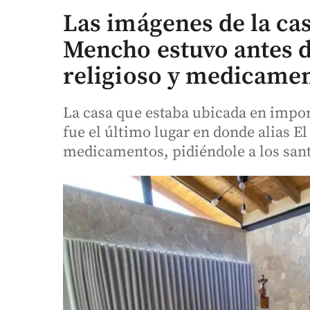
Las imágenes de la cas
Mencho estuvo antes d
religioso y medicame
La casa que estaba ubicada en impor
fue el último lugar en donde alias 
medicamentos, pidiéndole a los santo