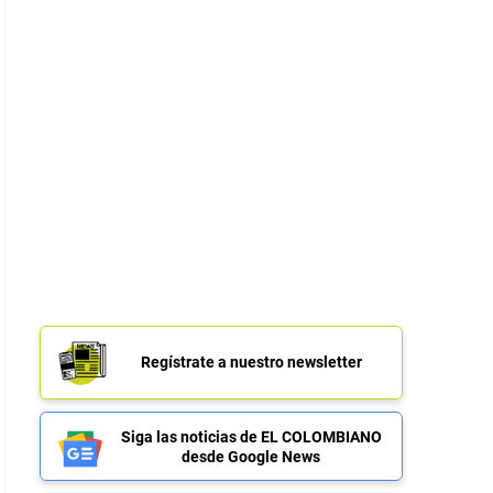
Regístrate a nuestro newsletter
Siga las noticias de EL COLOMBIANO
desde Google News