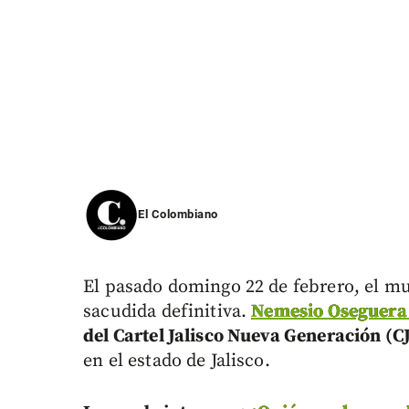
El Colombiano
El pasado domingo 22 de febrero, el m
sacudida definitiva.
Nemesio Oseguera
del Cartel Jalisco Nueva Generación (
en el estado de Jalisco.