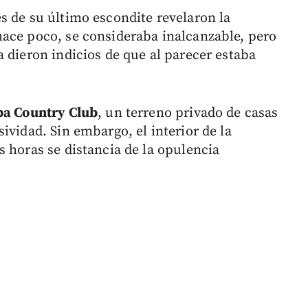
s de su último escondite revelaron la
ace poco, se consideraba inalcanzable, pero
 dieron indicios de que al parecer estaba
pa Country Club
, un terreno privado de casas
ividad. Sin embargo, el interior de la
 horas se distancia de la opulencia