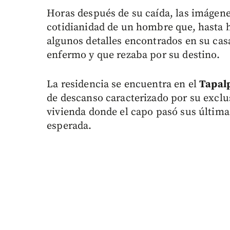
Horas después de su caída, las imágene
cotidianidad de un hombre que, hasta h
algunos detalles encontrados en su casa
enfermo y que rezaba por su destino.
La residencia se encuentra en el
Tapal
de descanso caracterizado por su exclus
vivienda donde el capo pasó sus últimas
esperada.