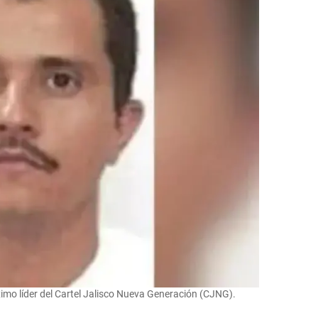
mo líder del Cartel Jalisco Nueva Generación (CJNG).