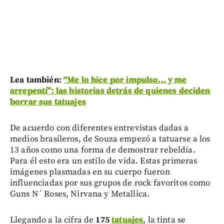
Lea también:
“Me lo hice por impulso... y me
arrepentí”: las historias detrás de quienes deciden
borrar sus tatuajes
De acuerdo con diferentes entrevistas dadas a
medios brasileros, de Souza empezó a tatuarse a los
13 años como una forma de demostrar rebeldía.
Para él esto era un estilo de vida. Estas primeras
imágenes plasmadas en su cuerpo fueron
influenciadas por sus grupos de rock favoritos como
Guns N´ Roses, Nirvana y Metallica.
Llegando a la cifra de
175
tatuajes
, la tinta se