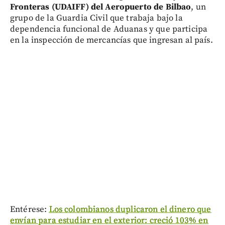
Fronteras (UDAIFF) del Aeropuerto de Bilbao
, un
grupo de la Guardia Civil que trabaja bajo la
dependencia funcional de Aduanas y que participa
en la inspección de mercancías que ingresan al país.
Entérese:
Los colombianos duplicaron el dinero que
envían para estudiar en el exterior: creció 103% en