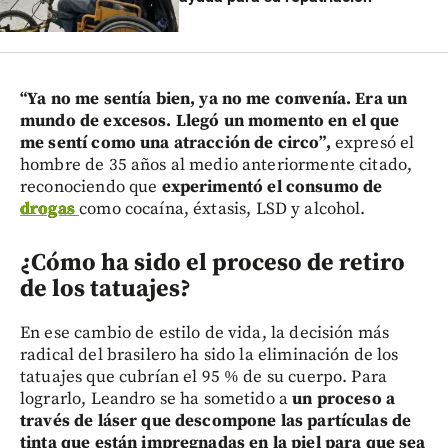
“Ya no me sentía bien, ya no me convenía. Era un
mundo de excesos. Llegó un momento en el que
me sentí como una atracción de circo”,
expresó el
hombre de 35 años al medio anteriormente citado,
reconociendo que
experimentó el consumo de
drogas
como cocaína, éxtasis, LSD y alcohol.
¿Cómo ha sido el proceso de retiro
de los tatuajes?
En ese cambio de estilo de vida, la decisión más
radical del brasilero ha sido la eliminación de los
tatuajes que cubrían el 95 % de su cuerpo. Para
lograrlo, Leandro se ha sometido a
un proceso a
través de láser que descompone las partículas de
tinta que están impregnadas en la piel para que sea