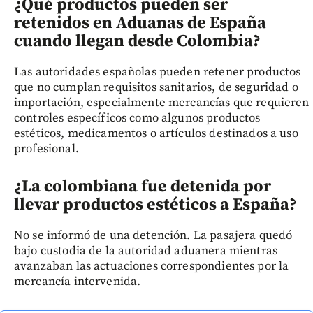
¿Qué productos pueden ser
retenidos en Aduanas de España
cuando llegan desde Colombia?
Las autoridades españolas pueden retener productos
que no cumplan requisitos sanitarios, de seguridad o
importación, especialmente mercancías que requieren
controles específicos como algunos productos
estéticos, medicamentos o artículos destinados a uso
profesional.
¿La colombiana fue detenida por
llevar productos estéticos a España?
No se informó de una detención. La pasajera quedó
bajo custodia de la autoridad aduanera mientras
avanzaban las actuaciones correspondientes por la
mercancía intervenida.