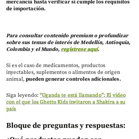
mercancía hasta verificar si cumple los requisitos
de importación.
Para consultar contenido premium o profundizar
sobre sus temas de interés de Medellín, Antioquia,
Colombia y el Mundo,
regístrese aquí
.
Si es el caso de medicamentos, productos
inyectables, suplementos o alimentos de origen
animal,
pueden generar controles adicionales.
Siga leyendo:
“Uganda te está llamando”: El video
con el que los Ghetto Kids invitaron a Shakira a su
país
Bloque de preguntas y respuestas: