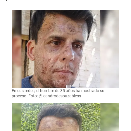
En sus redes, el hombre de 35 años ha mostrado su
proceso. Foto: @leandrodesouzabless