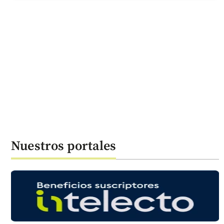
Nuestros portales