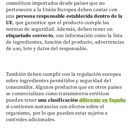
cosméticos importados desde países que no
pertenecen a la Unión Europea deben contar con
una
persona responsable establecida dentro de la
UE
, que garantice que el producto cumple las
normas de seguridad. Además, deben tener un
etiquetado correcto
, con información como la lista
de ingredientes, función del producto, advertencias
de uso, lote y datos del responsable.
También deben cumplir con la regulación europea
sobre ingredientes permitidos y seguridad del
consumidor. Algunos productos que en otros países
se comercializan como tratamientos estéticos
pueden tener
una clasificación
diferente en España
si contienen sustancias con efectos sobre el
organismo, por lo que pueden estar sujetos a
controles adicionales.