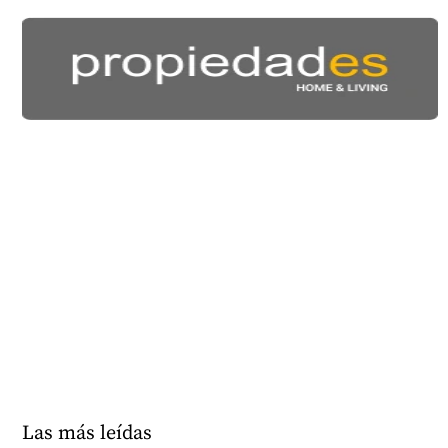
Las más leídas