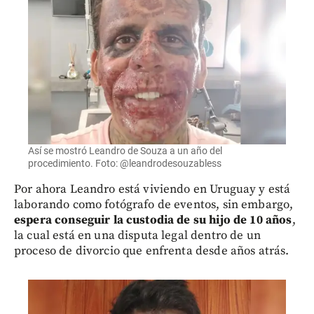
Así se mostró Leandro de Souza a un año del
procedimiento. Foto: @leandrodesouzabless
Por ahora Leandro está viviendo en Uruguay y está
laborando como fotógrafo de eventos, sin embargo,
espera conseguir la custodia de su hijo de 10 años
,
la cual está en una disputa legal dentro de un
proceso de divorcio que enfrenta desde años atrás.