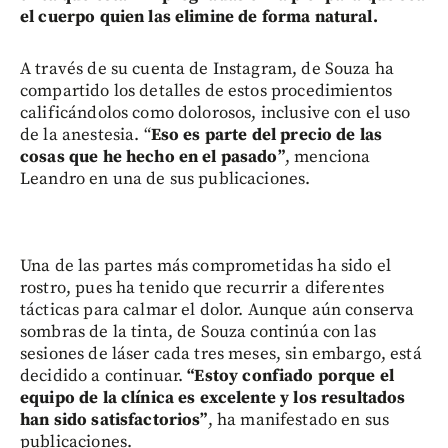
el cuerpo quien las elimine de forma natural.
A través de su cuenta de Instagram, de Souza ha
compartido los detalles de estos procedimientos
calificándolos como dolorosos, inclusive con el uso
de la anestesia. “
Eso es parte del precio de las
cosas que he hecho en el pasado”
, menciona
Leandro en una de sus publicaciones.
Una de las partes más comprometidas ha sido el
rostro, pues ha tenido que recurrir a diferentes
tácticas para calmar el dolor. Aunque aún conserva
sombras de la tinta, de Souza continúa con las
sesiones de láser cada tres meses, sin embargo, está
decidido a continuar.
“Estoy confiado porque el
equipo de la clínica es excelente y los resultados
han sido satisfactorios”
, ha manifestado en sus
publicaciones.