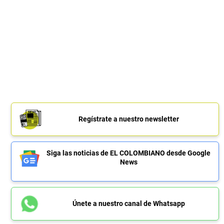
Regístrate a nuestro newsletter
Siga las noticias de EL COLOMBIANO desde Google
News
Únete a nuestro canal de Whatsapp