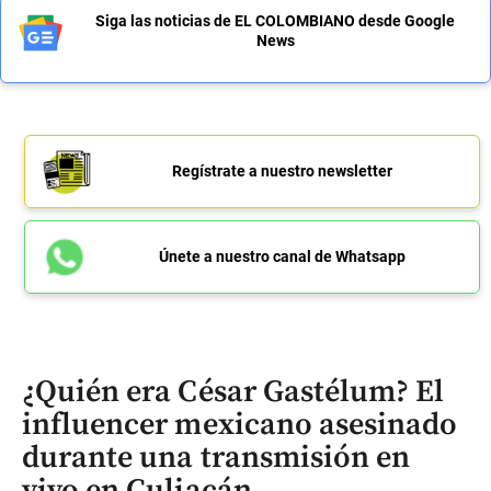
Siga las noticias de EL COLOMBIANO desde Google
News
Regístrate a nuestro newsletter
Únete a nuestro canal de Whatsapp
¿Quién era César Gastélum? El
influencer mexicano asesinado
durante una transmisión en
vivo en Culiacán