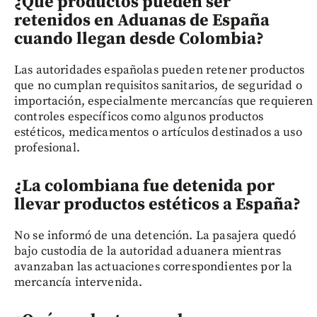
¿Qué productos pueden ser
retenidos en Aduanas de España
cuando llegan desde Colombia?
Las autoridades españolas pueden retener productos
que no cumplan requisitos sanitarios, de seguridad o
importación, especialmente mercancías que requieren
controles específicos como algunos productos
estéticos, medicamentos o artículos destinados a uso
profesional.
¿La colombiana fue detenida por
llevar productos estéticos a España?
No se informó de una detención. La pasajera quedó
bajo custodia de la autoridad aduanera mientras
avanzaban las actuaciones correspondientes por la
mercancía intervenida.