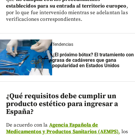
establecidos para su entrada al territorio europeo
,
por lo que fue intervenido mientras se adelantan las
verificaciones correspondientes.
Tendencias
¿El próximo bótox? El tratamiento con
grasa de cadáveres que gana
popularidad en Estados Unidos
¿Qué requisitos debe cumplir un
producto estético para ingresar a
España?
De acuerdo con la
Agencia Española de
Medicamentos y Productos Sanitarios (AEMPS)
,
los