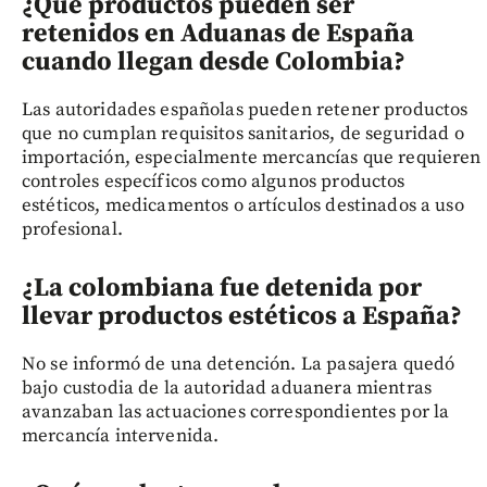
¿Qué productos pueden ser
retenidos en Aduanas de España
cuando llegan desde Colombia?
Las autoridades españolas pueden retener productos
que no cumplan requisitos sanitarios, de seguridad o
importación, especialmente mercancías que requieren
controles específicos como algunos productos
estéticos, medicamentos o artículos destinados a uso
profesional.
¿La colombiana fue detenida por
llevar productos estéticos a España?
No se informó de una detención. La pasajera quedó
bajo custodia de la autoridad aduanera mientras
avanzaban las actuaciones correspondientes por la
mercancía intervenida.