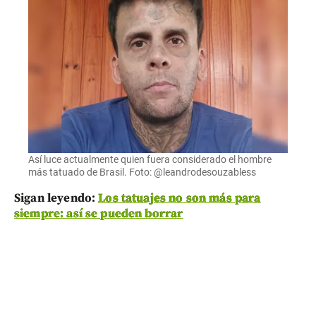
Así luce actualmente quien fuera considerado el hombre
más tatuado de Brasil. Foto: @leandrodesouzabless
Sigan leyendo:
Los tatuajes no son más para
siempre: así se pueden borrar