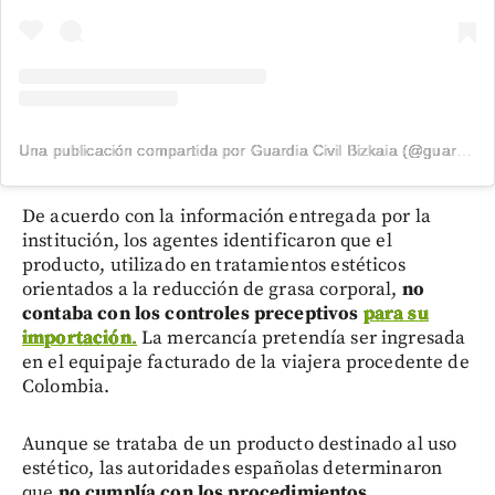
Una publicación compartida por Guardia Civil Bizkaia (@guardiacivilbizkaia)
De acuerdo con la información entregada por la
institución, los agentes identificaron que el
producto, utilizado en tratamientos estéticos
orientados a la reducción de grasa corporal,
no
contaba con los controles preceptivos
para su
importación
.
La mercancía pretendía ser ingresada
en el equipaje facturado de la viajera procedente de
Colombia.
Aunque se trataba de un producto destinado al uso
estético, las autoridades españolas determinaron
que
no cumplía con los procedimientos