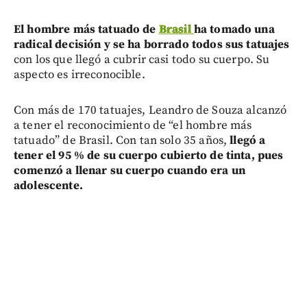
El hombre más tatuado de
Brasil
ha tomado una
radical decisión y se ha borrado todos sus tatuajes
con los que llegó a cubrir casi todo su cuerpo. Su
aspecto es irreconocible.
Con más de 170 tatuajes, Leandro de Souza alcanzó
a tener el reconocimiento de “el hombre más
tatuado” de Brasil. Con tan solo 35 años,
llegó a
tener el 95 % de su cuerpo cubierto de tinta, pues
comenzó a llenar su cuerpo cuando era un
adolescente.