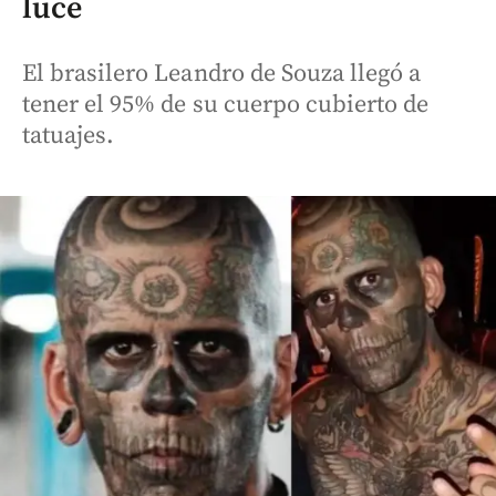
luce
El brasilero Leandro de Souza llegó a
tener el 95% de su cuerpo cubierto de
tatuajes.