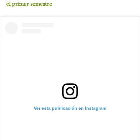
el primer semestre
Ver esta publicación en Instagram