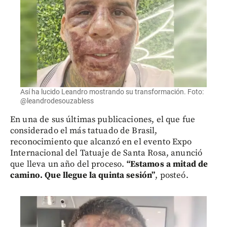
Así ha lucido Leandro mostrando su transformación. Foto:
@leandrodesouzabless
En una de sus últimas publicaciones, el que fue
considerado el más tatuado de Brasil,
reconocimiento que alcanzó en el evento Expo
Internacional del Tatuaje de Santa Rosa, anunció
que lleva un año del proceso.
“Estamos a mitad de
camino. Que llegue la quinta sesión”
, posteó.