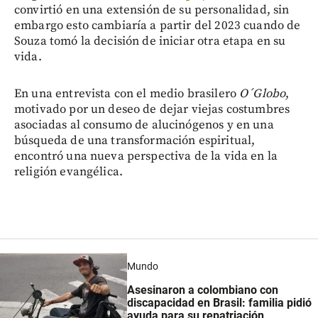
convirtió en una extensión de su personalidad, sin
embargo esto cambiaría a partir del 2023 cuando de
Souza tomó la decisión de iniciar otra etapa en su
vida.
En una entrevista con el medio brasilero
O´Globo
,
motivado por un deseo de dejar viejas costumbres
asociadas al consumo de alucinógenos y en una
búsqueda de una transformación espiritual,
encontró una nueva perspectiva de la vida en la
religión evangélica.
Mundo
Asesinaron a colombiano con
discapacidad en Brasil: familia pidió
ayuda para su repatriación