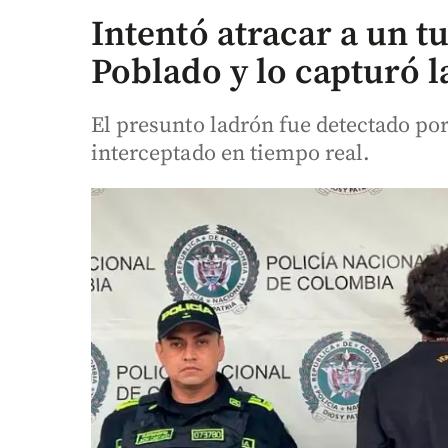
Intentó atracar a un t
Poblado y lo capturó l
El presunto ladrón fue detectado por
interceptado en tiempo real.