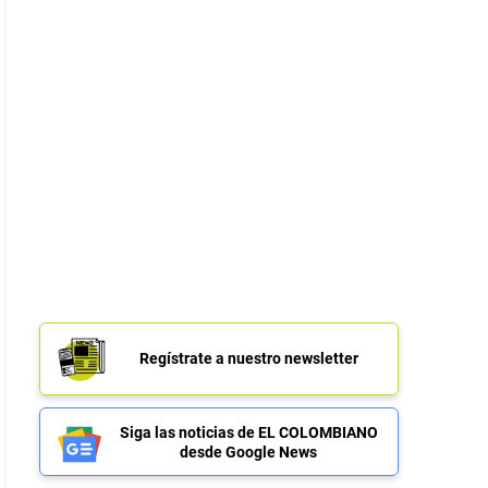
Regístrate a nuestro newsletter
Siga las noticias de EL COLOMBIANO
desde Google News