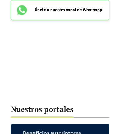
Únete a nuestro canal de Whatsapp
Nuestros portales
 36 segundos