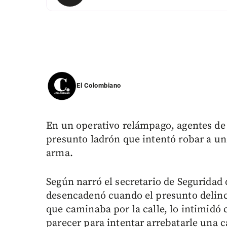
El Colombiano
En un operativo relámpago, agentes de 
presunto ladrón que intentó robar a u
arma.
Según narró el secretario de Seguridad 
desencadenó cuando el presunto delin
que caminaba por la calle, lo intimidó 
parecer para intentar arrebatarle una c