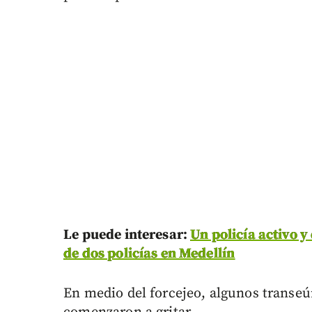
Le puede interesar:
Un policía activo y 
de dos policías en Medellín
En medio del forcejeo, algunos transeún