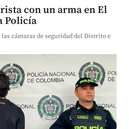
urista con un arma en El
a Policía
 las cámaras de seguridad del Distrito e