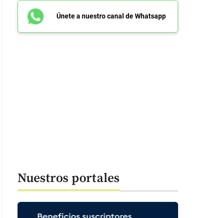
Únete a nuestro canal de Whatsapp
Nuestros portales