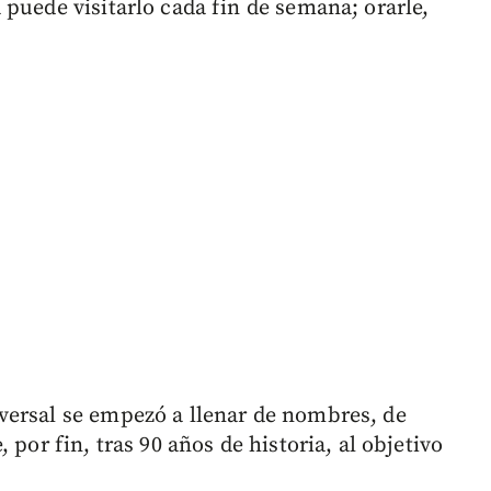
puede visitarlo cada fin de semana; orarle,
versal se empezó a llenar de nombres, de
 por fin, tras 90 años de historia, al objetivo