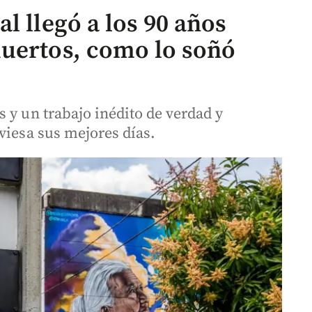
l llegó a los 90 años
uertos, como lo soñó
 y un trabajo inédito de verdad y
viesa sus mejores días.