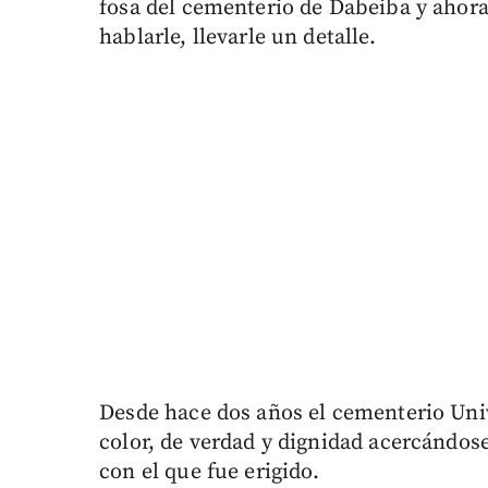
fosa del cementerio de Dabeiba y ahora 
hablarle, llevarle un detalle.
Desde hace dos años el cementerio Uni
color, de verdad y dignidad acercándose,
con el que fue erigido.