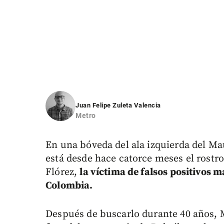
Juan Felipe Zuleta Valencia
Metro
En una bóveda del ala izquierda del M
está desde hace catorce meses el rost
Flórez,
la víctima de falsos positivos 
Colombia.
Después de buscarlo durante 40 años, 