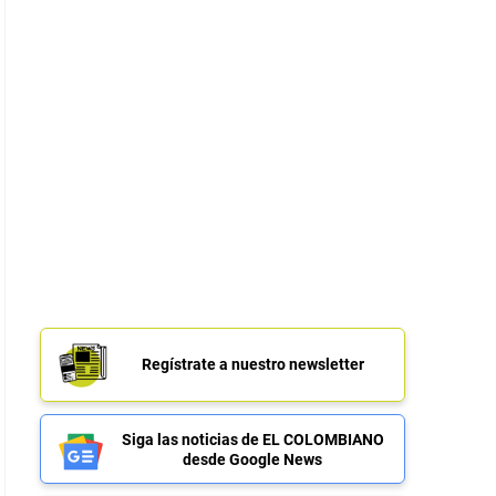
Regístrate a nuestro newsletter
Siga las noticias de EL COLOMBIANO
desde Google News