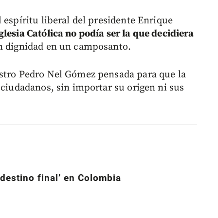
 espíritu liberal del presidente Enrique
iglesia Católica no podía ser la que decidiera
n dignidad en un camposanto.
estro Pedro Nel Gómez pensada para que la
 ciudadanos, sin importar su origen ni sus
 ‘destino final’ en Colombia