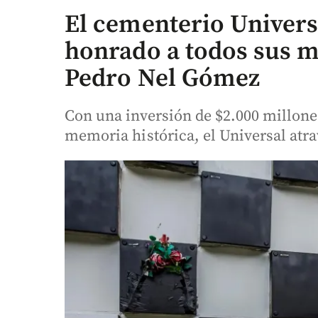
El cementerio Universa
honrado a todos sus m
Pedro Nel Gómez
Con una inversión de $2.000 millones
memoria histórica, el Universal atra