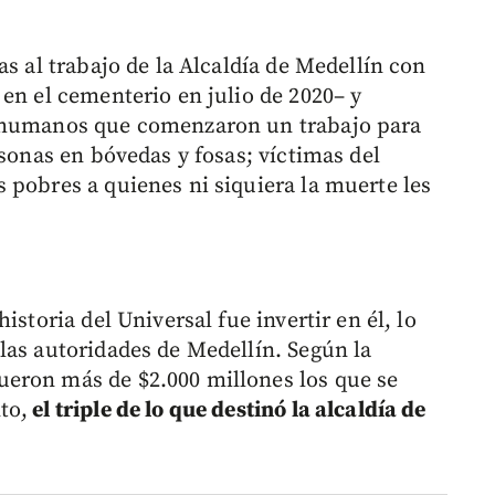
as al trabajo de la Alcaldía de Medellín con
en el cementerio en julio de 2020– y
s humanos que comenzaron un trabajo para
rsonas en bóvedas y fosas; víctimas del
 pobres a quienes ni siquiera la muerte les
istoria del Universal fue invertir en él, lo
las autoridades de Medellín. Según la
eron más de $2.000 millones los que se
to,
el triple de lo que destinó la alcaldía de