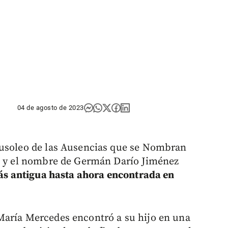
04 de agosto de 2023
ausoleo de las Ausencias que se Nombran
ro y el nombre de Germán Darío Jiménez
más antigua hasta ahora encontrada en
María Mercedes encontró a su hijo en una