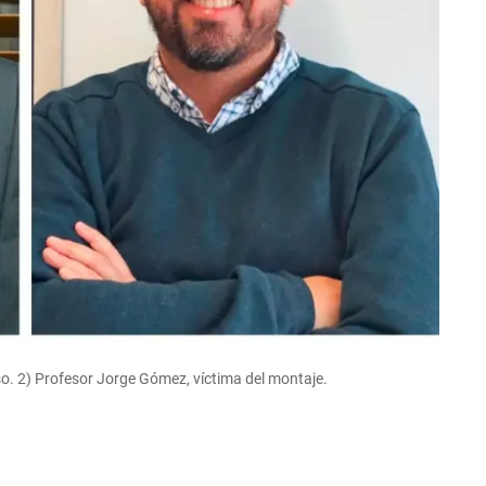
o. 2) Profesor Jorge Gómez, víctima del montaje.