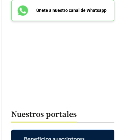
Únete a nuestro canal de Whatsapp
Nuestros portales