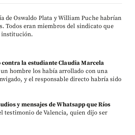
a de Oswaldo Plata y William Puche habrían
s. Todos eran miembros del sindicato que
 institución.
 contra la estudiante Claudia Marcela
 un hombre los había arrollado con una
Envigado, y el responsable directo habría sido
audios y mensajes de Whatsapp que Ríos
 testimonio de Valencia, quien dijo ser