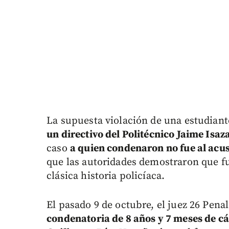
La supuesta violación de una estudian
un directivo del Politécnico Jaime Isa
caso
a quien condenaron no fue al acus
que las autoridades demostraron que f
clásica historia policíaca.
El pasado 9 de octubre, el juez 26 Penal
condenatoria de 8 años y 7 meses de cá