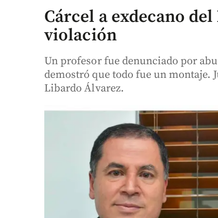
Cárcel a exdecano del 
violación
Un profesor fue denunciado por abus
demostró que todo fue un montaje. Ju
Libardo Álvarez.