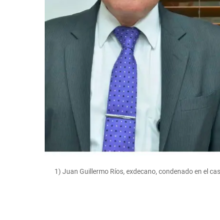
1) Juan Guillermo Ríos, exdecano, condenado en el cas