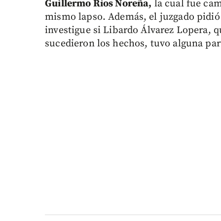
Guillermo Ríos Noreña,
la cual fue cam
mismo lapso. Además, el juzgado pidió 
investigue si Libardo Álvarez Lopera, 
sucedieron los hechos, tuvo alguna par