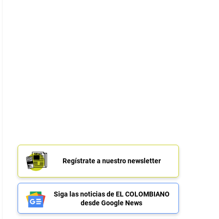
Regístrate a nuestro newsletter
Siga las noticias de EL COLOMBIANO
desde Google News