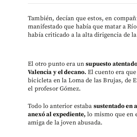
También, decían que estos, en compañí
manifestado que había que matar a Río
había criticado a la alta dirigencia de la
El otro punto era un
supuesto atentado
Valencia y el decano.
El cuento era que
bicicleta en la Loma de las Brujas, de 
el profesor Gómez.
Todo lo anterior estaba
sustentado en 
anexó al expediente,
lo mismo que en el
amiga de la joven abusada.