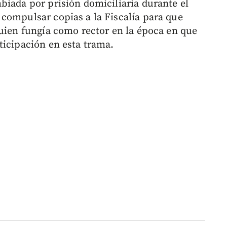
biada por prisión domiciliaria durante el
compulsar copias a la Fiscalía para que
quien fungía como rector en la época en que
ticipación en esta trama.