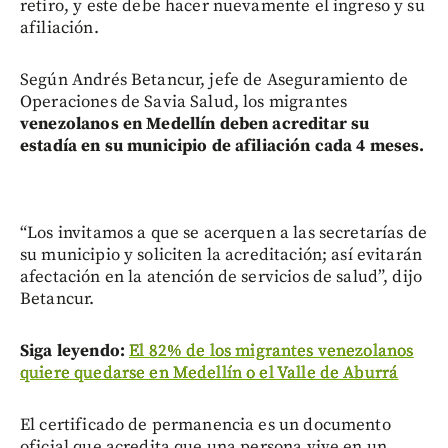
retiro, y este debe hacer nuevamente el ingreso y su
afiliación.
Según Andrés Betancur, jefe de Aseguramiento de
Operaciones de Savia Salud, los migrantes
venezolanos en Medellín deben acreditar su
estadía en su municipio de afiliación cada 4 meses.
“Los invitamos a que se acerquen a las secretarías de
su municipio y soliciten la acreditación; así evitarán
afectación en la atención de servicios de salud”, dijo
Betancur.
Siga leyendo:
El 82% de los migrantes venezolanos
quiere quedarse en Medellín o el Valle de Aburrá
El certificado de permanencia es un documento
oficial que acredita que una persona vive en un