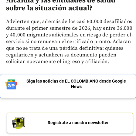
Alcaldía y las entidades de salud
sobre la situación actual?
Advierten que, además de los casi 60.000 desafiliados
durante el primer semestre de 2026, hay entre 36.000
y 40.000 migrantes adicionales en riesgo de perder el
servicio si no renuevan el certificado pronto. Aclaran
que no se trata de una pérdida definitiva: quienes
regularicen y actualicen su documento pueden
solicitar nuevamente el ingreso y afiliación.
Siga las noticias de EL COLOMBIANO desde Google
News
Regístrate a nuestro newsletter