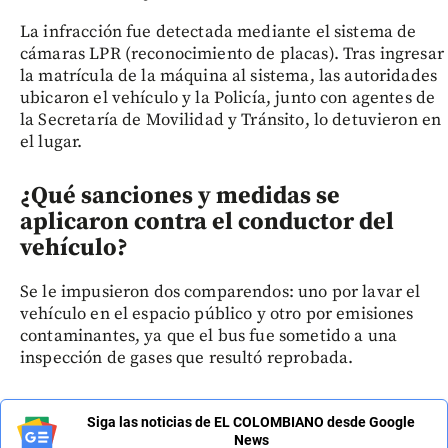
La infracción fue detectada mediante el sistema de
cámaras LPR (reconocimiento de placas). Tras ingresar
la matrícula de la máquina al sistema, las autoridades
ubicaron el vehículo y la Policía, junto con agentes de
la Secretaría de Movilidad y Tránsito, lo detuvieron en
el lugar.
¿Qué sanciones y medidas se
aplicaron contra el conductor del
vehículo?
Se le impusieron dos comparendos: uno por lavar el
vehículo en el espacio público y otro por emisiones
contaminantes, ya que el bus fue sometido a una
inspección de gases que resultó reprobada.
Siga las noticias de EL COLOMBIANO desde Google
News