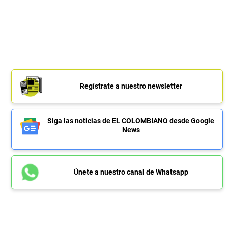
Regístrate a nuestro newsletter
Siga las noticias de EL COLOMBIANO desde Google
News
Únete a nuestro canal de Whatsapp