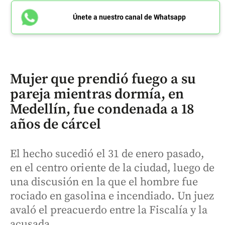
Únete a nuestro canal de Whatsapp
Mujer que prendió fuego a su
pareja mientras dormía, en
Medellín, fue condenada a 18
años de cárcel
El hecho sucedió el 31 de enero pasado,
en el centro oriente de la ciudad, luego de
una discusión en la que el hombre fue
rociado en gasolina e incendiado. Un juez
avaló el preacuerdo entre la Fiscalía y la
acusada.