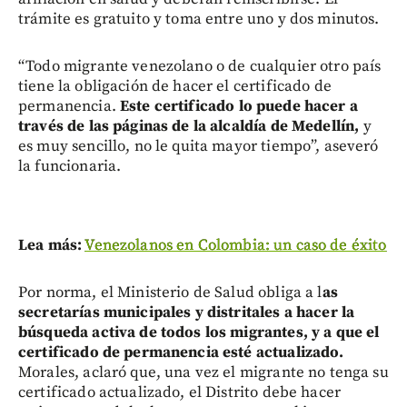
trámite es gratuito y toma entre uno y dos minutos.
“Todo migrante venezolano o de cualquier otro país
tiene la obligación de hacer el certificado de
permanencia.
Este certificado lo puede hacer a
través de las páginas de la alcaldía de Medellín,
y
es muy sencillo, no le quita mayor tiempo”, aseveró
la funcionaria.
Lea más:
Venezolanos en Colombia: un caso de éxito
Por norma, el Ministerio de Salud obliga a l
as
secretarías municipales y distritales a hacer la
búsqueda activa de todos los migrantes, y a que el
certificado de permanencia esté actualizado.
Morales, aclaró que, una vez el migrante no tenga su
certificado actualizado, el Distrito debe hacer