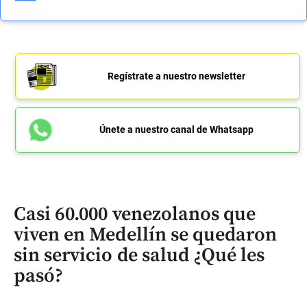
Regístrate a nuestro newsletter
Únete a nuestro canal de Whatsapp
Casi 60.000 venezolanos que
viven en Medellín se quedaron
sin servicio de salud ¿Qué les
pasó?