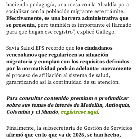
haciendo pedagogía, una mesa con la Alcaldía para
socializar con la población migrante este trámite.
Efectivamente, es una barrera administrativa que
se presenta,
pero también es importante el llamado
para que hagan ese registro”, explicó Gallego.
Savia Salud EPS recordó que
los ciudadanos
venezolanos que regularicen su situación
migratoria y cumplan con los requisitos definidos
por la normatividad podrán adelantar nuevamente
el proceso de afiliación al sistema de salud,
garantizando así la continuidad de su atención.
Para consultar contenido premium o profundizar
sobre sus temas de interés de Medellín, Antioquia,
Colombia y el Mundo,
regístrese aquí
.
Finalmente, la subsecretaria de Gestión de Servicios
afirmó que en lo que va de 2026, se han hecho,