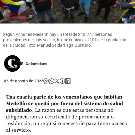
Según Acnur en Medellín hay un total de 240.278 personas
provenientes del país vecino, lo que equivale al 10% de la población
de la ciudad.Foto: Manuel Saldarriaga Quintero.
El Colombiano
06 de agosto de 2026
Una cuarta parte de los venezolanos que habitan
Medellín se quedó por fuera del sistema de salud
subsidiado
. La razón es que estas personas no
diligenciaron su certificado de permanencia o
residencia, un requisito necesario para tener acceso
al servicio.