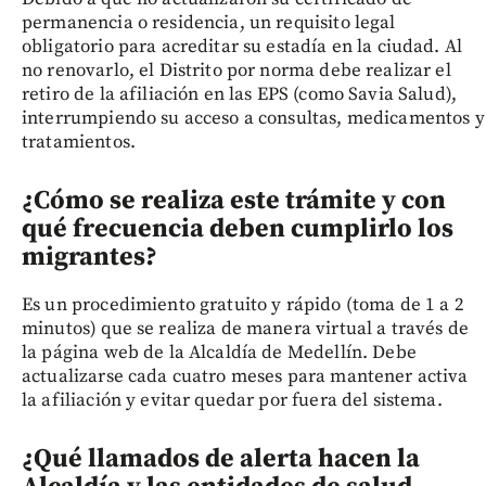
permanencia o residencia, un requisito legal
obligatorio para acreditar su estadía en la ciudad. Al
no renovarlo, el Distrito por norma debe realizar el
retiro de la afiliación en las EPS (como Savia Salud),
interrumpiendo su acceso a consultas, medicamentos y
tratamientos.
¿Cómo se realiza este trámite y con
qué frecuencia deben cumplirlo los
migrantes?
Es un procedimiento gratuito y rápido (toma de 1 a 2
minutos) que se realiza de manera virtual a través de
la página web de la Alcaldía de Medellín. Debe
actualizarse cada cuatro meses para mantener activa
la afiliación y evitar quedar por fuera del sistema.
¿Qué llamados de alerta hacen la