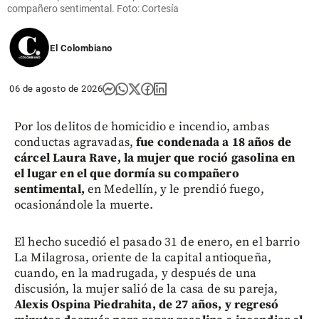
compañero sentimental. Foto: Cortesía
El Colombiano
06 de agosto de 2026
Por los delitos de homicidio e incendio, ambas
conductas agravadas,
fue condenada a 18 años de
cárcel Laura Rave, la mujer que roció gasolina en
el lugar en el que dormía su compañero
sentimental,
en Medellín, y le prendió fuego,
ocasionándole la muerte.
El hecho sucedió el pasado 31 de enero, en el barrio
La Milagrosa, oriente de la capital antioqueña,
cuando, en la madrugada, y después de una
discusión, la mujer salió de la casa de su pareja,
Alexis Ospina Piedrahita, de 27 años, y regresó