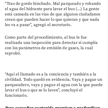
“Tras de gordo hinchado. Mal parqueado y robando
el agua del hidrante para lavar el bus (...) La gente
está cansada en las vías de que algunos ciudadanos
crean que pueden hacer lo que quieran y que nada
les va a pasar”, agregó el secretario.
Como parte del procedimiento, al bus le fue
realizada una inspección para detectar si cumplía
con los parámetros de emisión de gases, la cual
reprobó.
“Aquí el llamado es a la conciencia y también a la
civilidad. Todo quedó en evidencia. Vaya y pague un
parqueadero, vaya y pague el agua con la que puede
lavar el bus o que se lo laven”, concluyó el
funcionario.