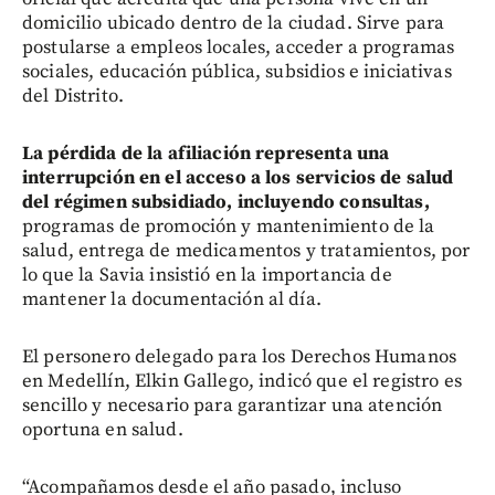
domicilio ubicado dentro de la ciudad. Sirve para
postularse a empleos locales, acceder a programas
sociales, educación pública, subsidios e iniciativas
del Distrito.
La pérdida de la afiliación representa una
interrupción en el acceso a los servicios de salud
del régimen subsidiado, incluyendo consultas,
programas de promoción y mantenimiento de la
salud, entrega de medicamentos y tratamientos, por
lo que la Savia insistió en la importancia de
mantener la documentación al día.
El personero delegado para los Derechos Humanos
en Medellín, Elkin Gallego, indicó que el registro es
sencillo y necesario para garantizar una atención
oportuna en salud.
“Acompañamos desde el año pasado, incluso