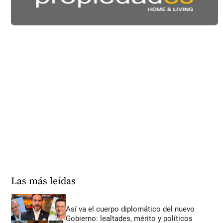
Las más leídas
Así va el cuerpo diplomático del nuevo
Gobierno: lealtades, mérito y políticos