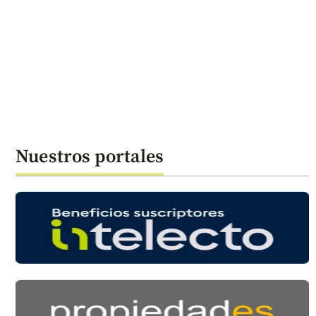
Nuestros portales