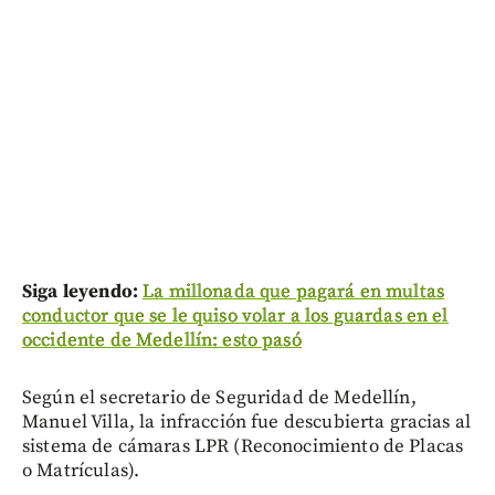
Siga leyendo:
La millonada que pagará en multas
conductor que se le quiso volar a los guardas en el
occidente de Medellín: esto pasó
Según el secretario de Seguridad de Medellín,
Manuel Villa, la infracción fue descubierta gracias al
sistema de cámaras LPR (Reconocimiento de Placas
o Matrículas).