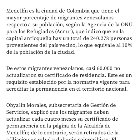
Medellín es la ciudad de Colombia que tiene el
mayor porcentaje de migrantes venezolanos
respecto a su población, según la Agencia de la ONU
para los Refugiados (Acnur), que indicó que en la
capital antioqueña hay un total de 240.278 personas
provenientes del país vecino, lo que equivale al 10%
de la población de la ciudad.
De estos migrantes venezolanos, casi 60.000 no
actualizaron su certificado de residencia. Este es un
requisito establecido por la normativa vigente para
acreditar la permanencia en el territorio nacional.
Obyalin Morales, subsecretaria de Gestión de
Servicios, explicó que los migrantes deben
actualizar cada cuatro meses su certificado de
permanencia en la página de la Alcaldía de
Medellín; de lo contrario, serán retirados de la
afiliación en salud y deberán reinscribirse. El