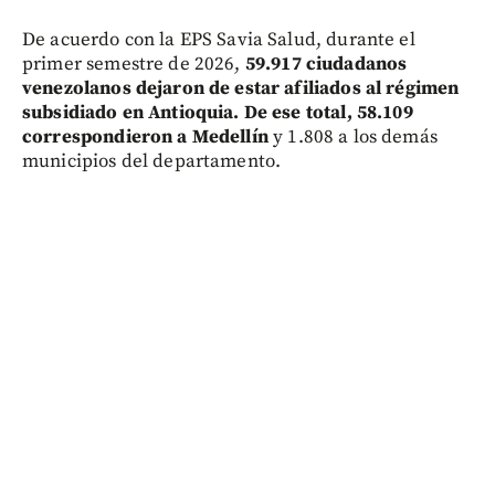
De acuerdo con la EPS Savia Salud, durante el
primer semestre de 2026,
59.917 ciudadanos
venezolanos dejaron de estar afiliados al régimen
subsidiado en Antioquia. De ese total, 58.109
correspondieron a Medellín
y 1.808 a los demás
municipios del departamento.