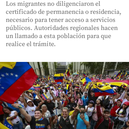
Los migrantes no diligenciaron el
certificado de permanencia o residencia,
necesario para tener acceso a servicios
públicos. Autoridades regionales hacen
un llamado a esta población para que
realice el trámite.