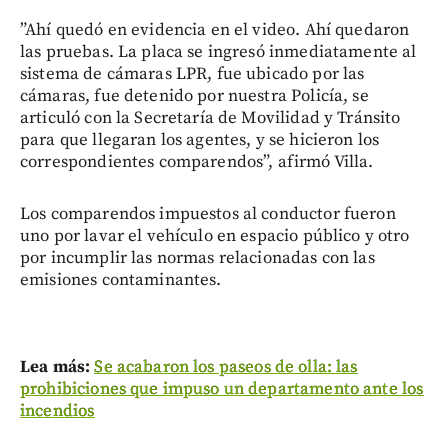
”Ahí quedó en evidencia en el video. Ahí quedaron
las pruebas. La placa se ingresó inmediatamente al
sistema de cámaras LPR, fue ubicado por las
cámaras, fue detenido por nuestra Policía, se
articuló con la Secretaría de Movilidad y Tránsito
para que llegaran los agentes, y se hicieron los
correspondientes comparendos”, afirmó Villa.
Los comparendos impuestos al conductor fueron
uno por lavar el vehículo en espacio público y otro
por incumplir las normas relacionadas con las
emisiones contaminantes.
Lea más:
Se acabaron los paseos de olla: las
prohibiciones que impuso un departamento ante los
incendios