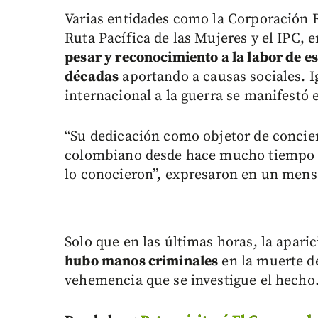
Varias entidades como la Corporación R
Ruta Pacífica de las Mujeres y el IPC, 
pesar y reconocimiento a la labor de es
décadas
aportando a causas sociales. I
internacional a la guerra se manifestó 
“Su dedicación como objetor de concie
colombiano desde hace mucho tiempo d
lo conocieron”, expresaron en un mens
Solo que en las últimas horas, la apari
hubo manos criminales
en la muerte de
vehemencia que se investigue el hecho