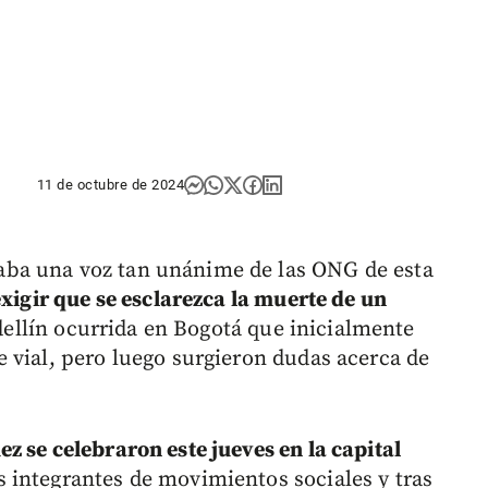
11 de octubre de 2024
ba una voz tan unánime de las ONG de esta
exigir que se esclarezca la muerte de un
ellín ocurrida en Bogotá que inicialmente
 vial, pero luego surgieron dudas acerca de
z se celebraron este jueves en la capital
 integrantes de movimientos sociales y tras