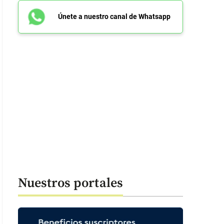
Únete a nuestro canal de Whatsapp
Nuestros portales