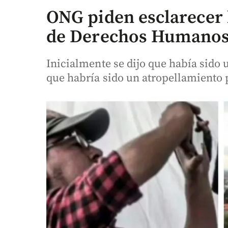
ONG piden esclarecer 
de Derechos Humanos
Inicialmente se dijo que había sido 
que habría sido un atropellamiento