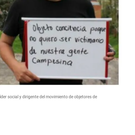
der social y dirigente del movimiento de objetores de