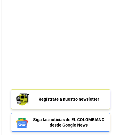
Regístrate a nuestro newsletter
Siga las noticias de EL COLOMBIANO
desde Google News