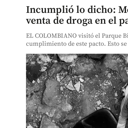
Incumplió lo dicho: Me
venta de droga en el 
EL COLOMBIANO visitó el Parque Bic
cumplimiento de este pacto. Esto se