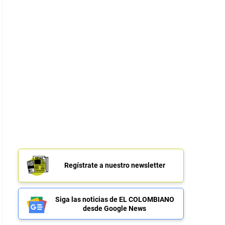
Regístrate a nuestro newsletter
Siga las noticias de EL COLOMBIANO
desde Google News