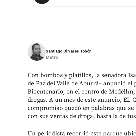
Santiago Olivares Tobón
Metro
Con bombos y platillos, la senadora Is
de Paz del Valle de Aburrá– anunció el
Bicentenario, en el centro de Medellín, 
drogas. A un mes de este anuncio, EL
compromiso quedó en palabras que se las
con sus ventas de droga, hasta la de tus
Un periodista recorrió este parque ubi