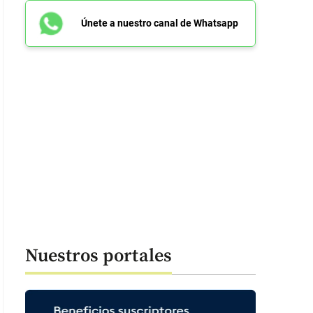
Únete a nuestro canal de Whatsapp
Nuestros portales
 1 minutos y 3 segundos