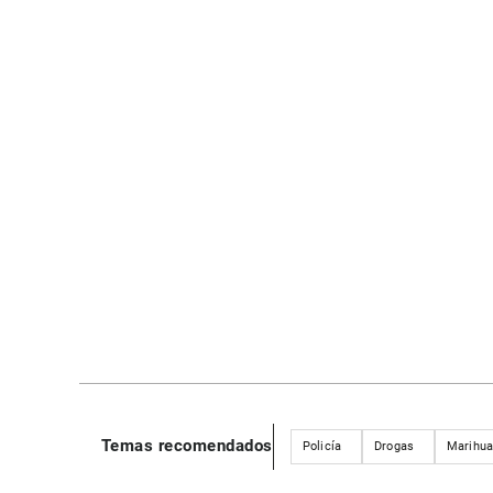
Temas recomendados
Policía
Drogas
Marihu