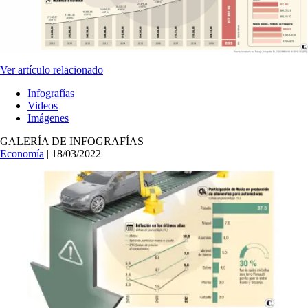
Ver artículo relacionado
Infografías
Videos
Imágenes
GALERÍA DE INFOGRAFÍAS
Economía
| 18/03/2022