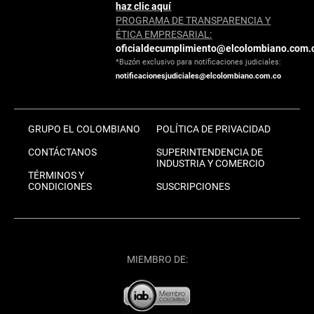
haz clic aquí
PROGRAMA DE TRANSPARENCIA Y
ÉTICA EMPRESARIAL:
oficialdecumplimiento@elcolombiano.com.
*Buzón exclusivo para notificaciones judiciales:
notificacionesjudiciales@elcolombiano.com.co
GRUPO EL COLOMBIANO
POLÍTICA DE PRIVACIDAD
CONTÁCTANOS
SUPERINTENDENCIA DE
INDUSTRIA Y COMERCIO
TÉRMINOS Y
CONDICIONES
SUSCRIPCIONES
MIEMBRO DE: