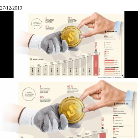
27/12/2019