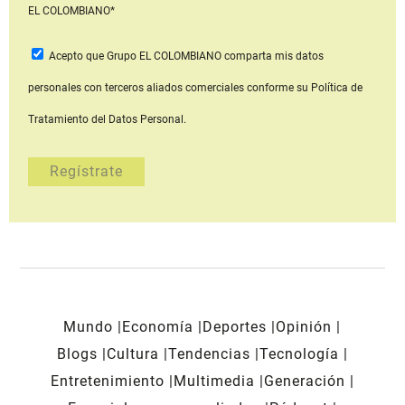
EL COLOMBIANO*
Acepto que Grupo EL COLOMBIANO
comparta mis datos
personales con terceros aliados comerciales
conforme su Política de
Tratamiento del Datos Personal.
Mundo
Economía
Deportes
Opinión
Blogs
Cultura
Tendencias
Tecnología
Entretenimiento
Multimedia
Generación