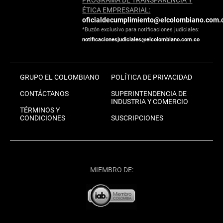
ÉTICA EMPRESARIAL:
oficialdecumplimiento@elcolombiano.com.
*Buzón exclusivo para notificaciones judiciales:
notificacionesjudiciales@elcolombiano.com.co
GRUPO EL COLOMBIANO
POLÍTICA DE PRIVACIDAD
CONTÁCTANOS
SUPERINTENDENCIA DE
INDUSTRIA Y COMERCIO
TÉRMINOS Y
CONDICIONES
SUSCRIPCIONES
MIEMBRO DE: