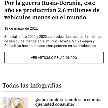
Por la guerra Rusia-Ucrania, este
año se producirían 2,6 millones de
vehículos menos en el mundo
18 de marzo de 2022
En total, entre 2022 y 2023 se producirían más de 5 millones
de vehículos menos en el mundo. Toyota, Volkswagen y
Renault ya han anunciado disrupciones en su producción.
VER ARTÍCULO RELACIONADO
Todas las infografías
¿Sabe dónde se siembra la comida
que usted consume?