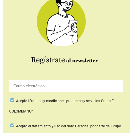
Regístrate
al newsletter
Acepto
términos y condiciones productos y servicios
Grupo EL
COLOMBIANO*
Acepto
el tratamiento y uso del dato Personal
por parte del Grupo