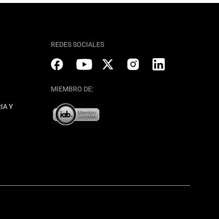
REDES SOCIALES
MIEMBRO DE:
IA Y