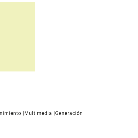
enimiento
Multimedia
Generación