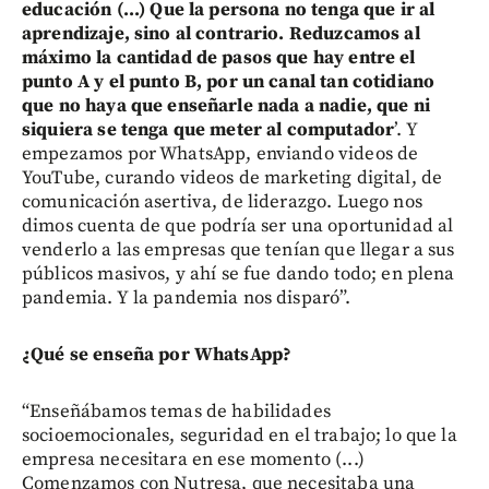
educación (...) Que la persona no tenga que ir al
aprendizaje, sino al contrario. Reduzcamos al
máximo la cantidad de pasos que hay entre el
punto A y el punto B, por un canal tan cotidiano
que no haya que enseñarle nada a nadie, que ni
siquiera se tenga que meter al computador
’. Y
empezamos por WhatsApp, enviando videos de
YouTube, curando videos de marketing digital, de
comunicación asertiva, de liderazgo. Luego nos
dimos cuenta de que podría ser una oportunidad al
venderlo a las empresas que tenían que llegar a sus
públicos masivos, y ahí se fue dando todo; en plena
pandemia. Y la pandemia nos disparó”.
¿Qué se enseña por WhatsApp?
“Enseñábamos temas de habilidades
socioemocionales, seguridad en el trabajo; lo que la
empresa necesitara en ese momento (...)
Comenzamos con Nutresa, que necesitaba una