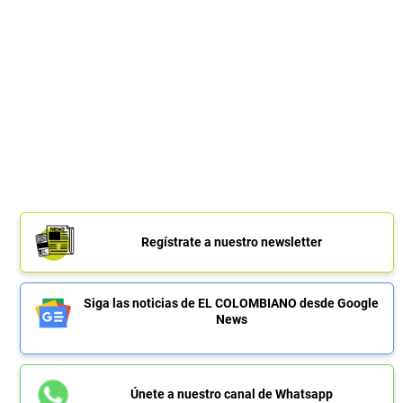
Regístrate a nuestro newsletter
Siga las noticias de EL COLOMBIANO desde Google
News
Únete a nuestro canal de Whatsapp