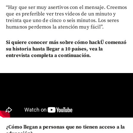
“Hay que ser muy asertivos con el mensaje. Creemos
que es preferible ver tres videos de un minuto y
treinta que uno de cinco o seis minutos. Los seres
humanos perdemos la atención muy fácil”.
Si quiere conocer más sobre cómo hackÜ comenzó
su historia hasta llegar a 10 países, vea la
entrevista completa a continuación.
¿Cómo llegan a personas que no tienen acceso a la