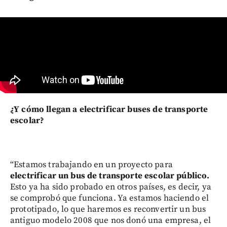
¿Y cómo llegan a electrificar buses de transporte
escolar?
“Estamos trabajando en un proyecto para
electrificar un bus de transporte escolar público.
Esto ya ha sido probado en otros países, es decir, ya
se comprobó que funciona. Ya estamos haciendo el
prototipado, lo que haremos es reconvertir un bus
antiguo modelo 2008 que nos donó una empresa, el