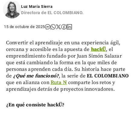
Luz María Sierra
Directora de EL COLOMBIANO.
15 de octubre de 2025
Convertir el aprendizaje en una experiencia ágil,
cercana y accesible es la apuesta de
hackÜ
, el
emprendimiento fundado por Juan Simón Salazar
que está cambiando la forma en la que miles de
personas aprenden cada día. Su historia hace parte
de
¿Qué me funcionó?
, la serie de
EL COLOMBIANO
que en alianza con
Ruta N
comparte los retos y
aprendizajes detrás de proyectos innovadores.
¿En qué consiste hackÜ?