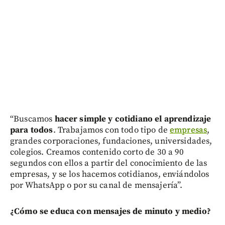
“Buscamos
hacer simple y cotidiano el aprendizaje
para todos
. Trabajamos con todo tipo de
empresas
,
grandes corporaciones, fundaciones, universidades,
colegios. Creamos contenido corto de 30 a 90
segundos con ellos a partir del conocimiento de las
empresas, y se los hacemos cotidianos, enviándolos
por WhatsApp o por su canal de mensajería”.
¿Cómo se educa con mensajes de minuto y medio?