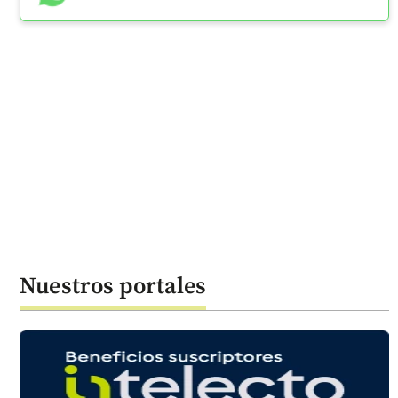
Nuestros portales