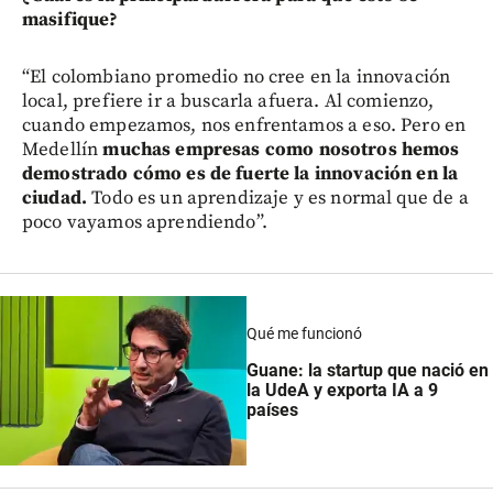
masifique?
“El colombiano promedio no cree en la innovación
local, prefiere ir a buscarla afuera. Al comienzo,
cuando empezamos, nos enfrentamos a eso. Pero en
Medellín
muchas empresas como nosotros hemos
demostrado cómo es de fuerte la innovación en la
ciudad.
Todo es un aprendizaje y es normal que de a
poco vayamos aprendiendo”.
Qué me funcionó
Guane: la startup que nació en
la UdeA y exporta IA a 9
países