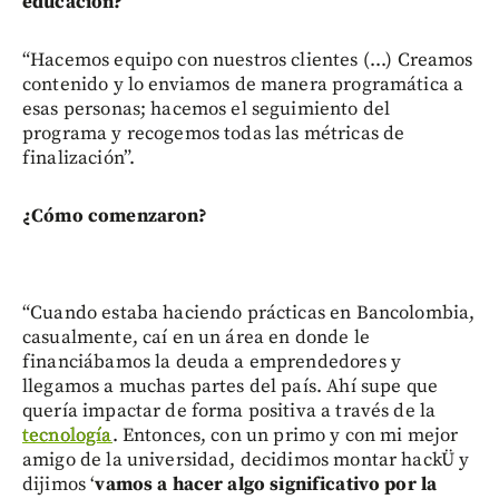
educación?
“Hacemos equipo con nuestros clientes (...) Creamos
contenido y lo enviamos de manera programática a
esas personas; hacemos el seguimiento del
programa y recogemos todas las métricas de
finalización”.
¿Cómo comenzaron?
“Cuando estaba haciendo prácticas en Bancolombia,
casualmente, caí en un área en donde le
financiábamos la deuda a emprendedores y
llegamos a muchas partes del país. Ahí supe que
quería impactar de forma positiva a través de la
tecnología
. Entonces, con un primo y con mi mejor
amigo de la universidad, decidimos montar hackÜ y
dijimos ‘
vamos a hacer algo significativo por la