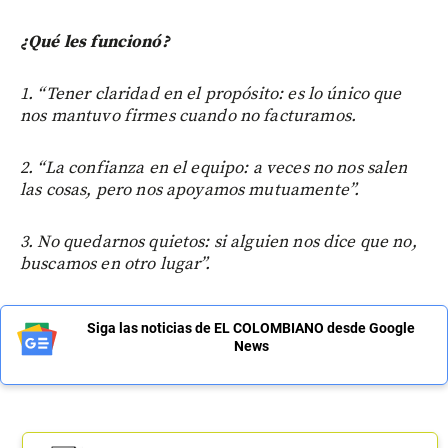
¿Qué les funcionó?
1. “Tener claridad en el propósito: es lo único que
nos mantuvo firmes cuando no facturamos.
2. “La confianza en el equipo: a veces no nos salen
las cosas, pero nos apoyamos mutuamente”.
3. No quedarnos quietos: si alguien nos dice que no,
buscamos en otro lugar”.
Siga las noticias de EL COLOMBIANO desde Google
News