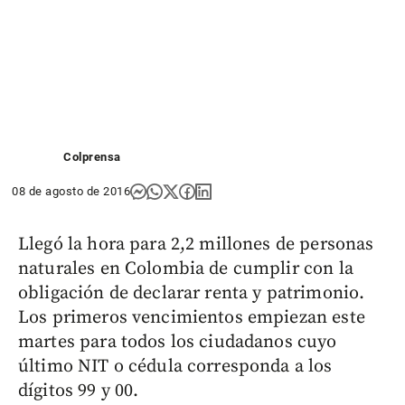
Colprensa
08 de agosto de 2016
Llegó la hora para 2,2 millones de personas
naturales en Colombia de cumplir con la
obligación de declarar renta y patrimonio.
Los primeros vencimientos empiezan este
martes para todos los ciudadanos cuyo
último NIT o cédula corresponda a los
dígitos 99 y 00.