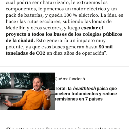
cual podría ser chatarrizado, le extraemos los
componentes, le ponemos un motor eléctrico y un
pack de baterías, y queda 100 % eléctrico. La idea es
hacer las rutas escolares, subiendo las lomas de
Medellín y otros sectores, y luego
escalar el
proyecto a todos los buses de los colegios públicos
de la ciudad.
Esto generaría un impacto muy
potente, ya que esos buses generan hasta
50 mil
toneladas de CO2
en diez años de operación”.
Qué me funcionó
Teral: la
healthtech
paisa que
acelera tratamientos y reduce
remisiones en 7 países