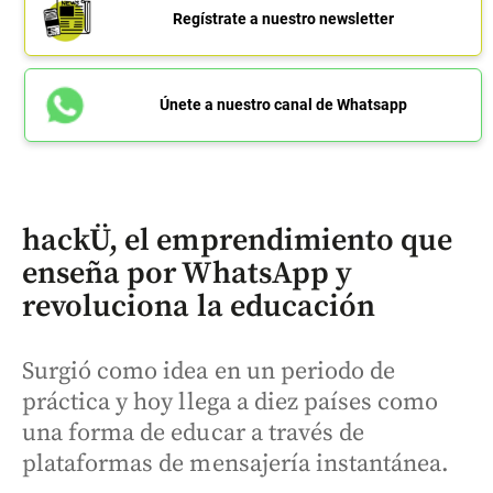
Regístrate a nuestro newsletter
Únete a nuestro canal de Whatsapp
hackÜ, el emprendimiento que
enseña por WhatsApp y
revoluciona la educación
Surgió como idea en un periodo de
práctica y hoy llega a diez países como
una forma de educar a través de
plataformas de mensajería instantánea.