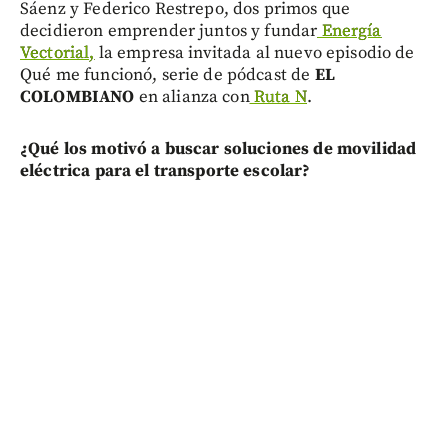
Sáenz y Federico Restrepo, dos primos que
decidieron emprender juntos y fundar
Energía
Vectorial,
la empresa invitada al nuevo episodio de
Qué me funcionó, serie de pódcast de
EL
COLOMBIANO
en alianza con
Ruta N
.
¿Qué los motivó a buscar soluciones de movilidad
eléctrica para el transporte escolar?