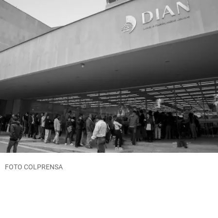
FOTO COLPRENSA