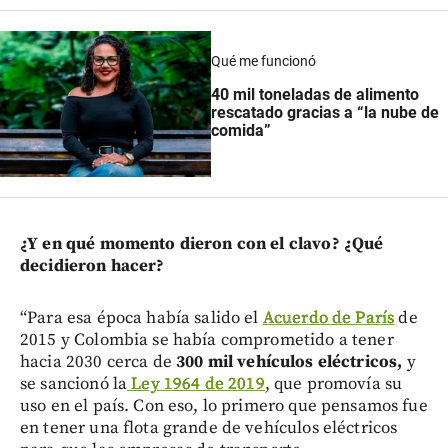
Qué me funcionó
40 mil toneladas de alimento
rescatado gracias a “la nube de
comida”
¿Y en qué momento dieron con el clavo? ¿Qué
decidieron hacer?
“Para esa época había salido el
Acuerdo de París
de
2015 y Colombia se había comprometido a tener
hacia 2030 cerca de
300 mil vehículos eléctricos,
y
se sancionó la
Ley 1964 de 2019
, que promovía su
uso en el país. Con eso, lo primero que pensamos fue
en tener una flota grande de vehículos eléctricos