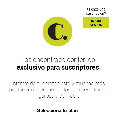
¿Tienes una
suscripción?
INICIA
SESIÓN
Has encontrado contenido
exclusivo para suscriptores
Entérate de qué tratan esta y muchas más
producciones desarrolladas con periodismo
riguroso y confiable
Selecciona tu plan